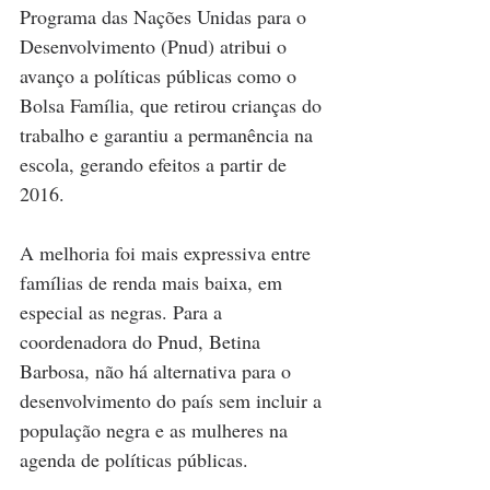
Programa das Nações Unidas para o 
Desenvolvimento (Pnud) atribui o 
avanço a políticas públicas como o 
Bolsa Família, que retirou crianças do 
trabalho e garantiu a permanência na 
escola, gerando efeitos a partir de 
2016.
A melhoria foi mais expressiva entre 
famílias de renda mais baixa, em 
especial as negras. Para a 
coordenadora do Pnud, Betina 
Barbosa, não há alternativa para o 
desenvolvimento do país sem incluir a 
população negra e as mulheres na 
agenda de políticas públicas.