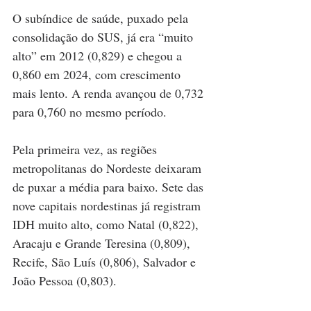
O subíndice de saúde, puxado pela 
consolidação do SUS, já era “muito 
alto” em 2012 (0,829) e chegou a 
0,860 em 2024, com crescimento 
mais lento. A renda avançou de 0,732 
para 0,760 no mesmo período.
Pela primeira vez, as regiões 
metropolitanas do Nordeste deixaram 
de puxar a média para baixo. Sete das 
nove capitais nordestinas já registram 
IDH muito alto, como Natal (0,822), 
Aracaju e Grande Teresina (0,809), 
Recife, São Luís (0,806), Salvador e 
João Pessoa (0,803).