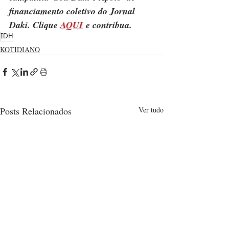
financiamento coletivo do Jornal 
Daki. Clique 
AQUI
 e contribua.
IDH
KOTIDIANO
Posts Relacionados
Ver tudo