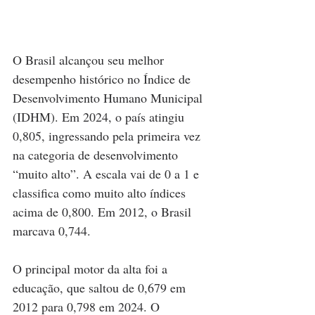
O Brasil alcançou seu melhor 
desempenho histórico no Índice de 
Desenvolvimento Humano Municipal 
(IDHM). Em 2024, o país atingiu 
0,805, ingressando pela primeira vez 
na categoria de desenvolvimento 
“muito alto”. A escala vai de 0 a 1 e 
classifica como muito alto índices 
acima de 0,800. Em 2012, o Brasil 
marcava 0,744.
O principal motor da alta foi a 
educação, que saltou de 0,679 em 
2012 para 0,798 em 2024. O 