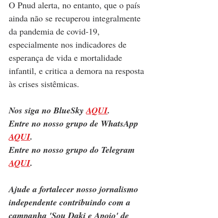
O Pnud alerta, no entanto, que o país 
ainda não se recuperou integralmente 
da pandemia de covid-19, 
especialmente nos indicadores de 
esperança de vida e mortalidade 
infantil, e critica a demora na resposta 
às crises sistêmicas.
Nos siga no BlueSky 
AQUI
.
Entre no nosso grupo de WhatsApp 
AQUI
.
Entre no nosso grupo do Telegram 
AQUI
.
Ajude a fortalecer nosso jornalismo 
independente contribuindo com a 
campanha 'Sou Daki e Apoio' de 