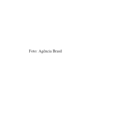
Foto: Agência Brasil