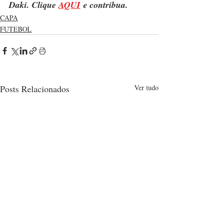
Daki. Clique 
AQUI
 e contribua.
CAPA
FUTEBOL
Posts Relacionados
Ver tudo