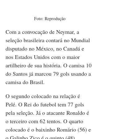
Foto: Reprodução
Com a convocação de Neymar, a 
seleção brasileira contará no Mundial 
disputado no México, no Canadá e 
nos Estados Unidos com o maior 
artilheiro de sua história. O camisa 10 
do Santos já marcou 79 gols usando a 
camisa do Brasil.
O segundo colocado na relação é 
Pelé. O Rei do futebol tem 77 gols 
pela seleção. Já o atacante Ronaldo é 
o terceiro com 62 tentos. O quarto 
colocado é o baixinho Romário (56) e 
o Galinho Zico é o quinto (48).