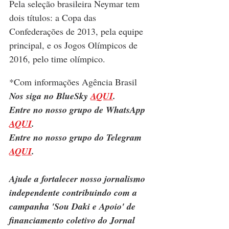
Pela seleção brasileira Neymar tem 
dois títulos: a Copa das 
Confederações de 2013, pela equipe 
principal, e os Jogos Olímpicos de 
2016, pelo time olímpico.
*Com informações Agência Brasil
Nos siga no BlueSky 
AQUI
.
Entre no nosso grupo de WhatsApp 
AQUI
.
Entre no nosso grupo do Telegram 
AQUI
.
Ajude a fortalecer nosso jornalismo 
independente contribuindo com a 
campanha 'Sou Daki e Apoio' de 
financiamento coletivo do Jornal 