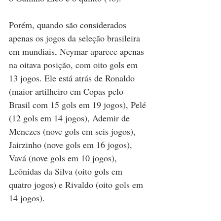
Porém, quando são considerados 
apenas os jogos da seleção brasileira 
em mundiais, Neymar aparece apenas 
na oitava posição, com oito gols em 
13 jogos. Ele está atrás de Ronaldo 
(maior artilheiro em Copas pelo 
Brasil com 15 gols em 19 jogos), Pelé 
(12 gols em 14 jogos), Ademir de 
Menezes (nove gols em seis jogos), 
Jairzinho (nove gols em 16 jogos), 
Vavá (nove gols em 10 jogos), 
Leônidas da Silva (oito gols em 
quatro jogos) e Rivaldo (oito gols em 
14 jogos).