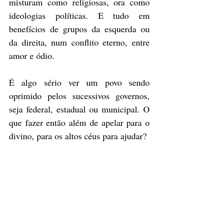
misturam como religiosas, ora como 
ideologias políticas. E tudo em 
benefícios de grupos da esquerda ou 
da direita, num conflito eterno, entre 
amor e ódio.
É algo sério ver um povo sendo 
oprimido pelos sucessivos governos, 
seja federal, estadual ou municipal. O 
que fazer então além de apelar para o 
divino, para os altos céus para ajudar? 