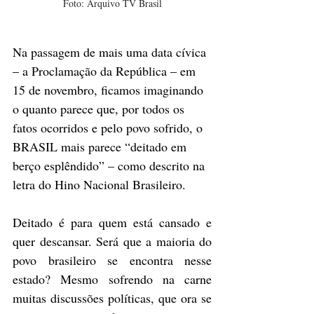
Foto: Arquivo TV Brasil
Na passagem de mais uma data cívica 
– a Proclamação da República – em 
15 de novembro, ficamos imaginando 
o quanto parece que, por todos os 
fatos ocorridos e pelo povo sofrido, o 
BRASIL mais parece “deitado em 
berço esplêndido” – como descrito na 
letra do Hino Nacional Brasileiro.
Deitado é para quem está cansado e 
quer descansar. Será que a maioria do 
povo brasileiro se encontra nesse 
estado? Mesmo sofrendo na carne 
muitas discussões políticas, que ora se 