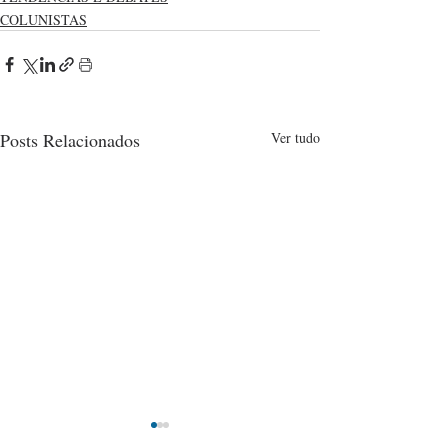
COLUNISTAS
Posts Relacionados
Ver tudo