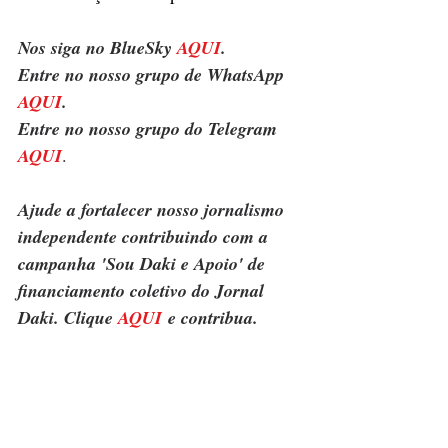
Nos siga no BlueSky 
AQUI
.
Entre no nosso grupo de WhatsApp 
AQUI
.
Entre no nosso grupo do Telegram 
AQUI
.
Ajude a fortalecer nosso jornalismo 
independente contribuindo com a 
campanha 'Sou Daki e Apoio' de 
financiamento coletivo do Jornal 
Daki. Clique 
AQUI
 e contribua.