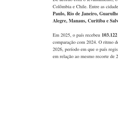
Colômbia e Chile. Entre as cidade
Paulo, Rio de Janeiro, Guarulho
Alegre, Manaus, Curitiba e Sal
 103.122
Em 2025, o país recebeu
comparação com 2024. O ritmo de
2026, período em que o país regis
em relação ao mesmo recorte de 