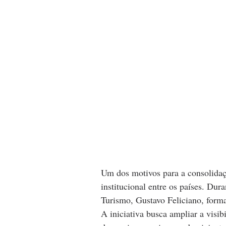
Um dos motivos para a consolidaç
institucional entre os países. Du
Turismo, Gustavo Feliciano, forma
A iniciativa busca ampliar a visi