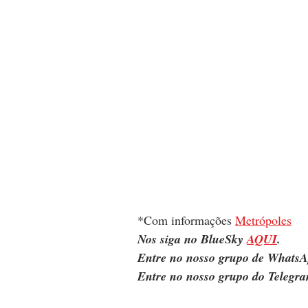
*Com informações 
Metrópoles
Nos siga no BlueSky 
AQUI
.
Entre no nosso grupo de WhatsA
Entre no nosso grupo do Telegra