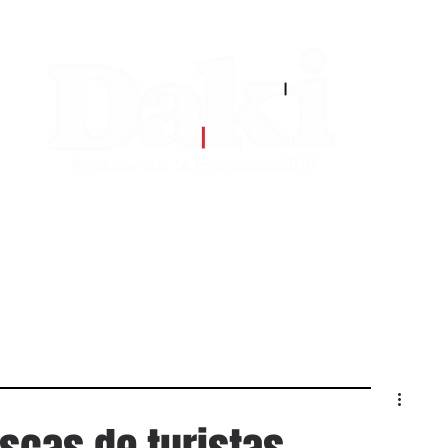
EDITORIAS
CONTATO