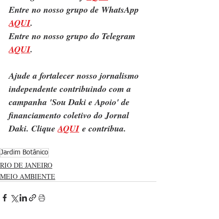
Entre no nosso grupo de WhatsApp 
AQUI
.
Entre no nosso grupo do Telegram 
AQUI
.
Ajude a fortalecer nosso jornalismo 
independente contribuindo com a 
campanha 'Sou Daki e Apoio' de 
financiamento coletivo do Jornal 
Daki. Clique 
AQUI
 e contribua.
Jardim Botânico
RIO DE JANEIRO
MEIO AMBIENTE