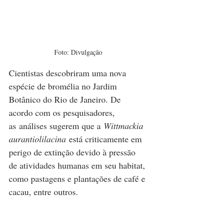
Foto: Divulgação
Cientistas descobriram uma nova 
espécie de bromélia no Jardim 
Botânico do Rio de Janeiro. De 
acordo com os pesquisadores, 
as análises sugerem que a 
Wittmackia 
aurantiolilacina
 está criticamente em 
perigo de extinção devido à pressão 
de atividades humanas em seu habitat, 
como pastagens e plantações de café e 
cacau, entre outros.