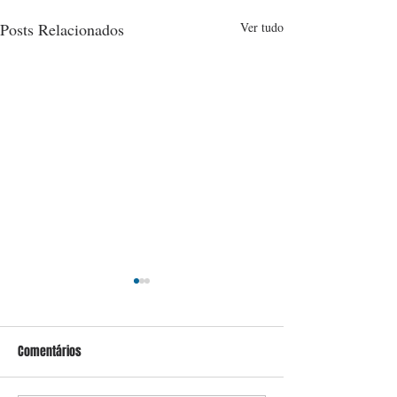
Posts Relacionados
Ver tudo
Comentários