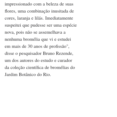
impressionado com a beleza de suas 
flores, uma combinação inusitada de 
cores, laranja e lilás. Imediatamente 
suspeitei que pudesse ser uma espécie 
nova, pois não se assemelhava a 
nenhuma bromélia que vi e estudei 
em mais de 30 anos de profissão", 
disse o pesquisador Bruno Rezende, 
um dos autores do estudo e curador 
da coleção científica de bromélias do 
Jardim Botânico do Rio.