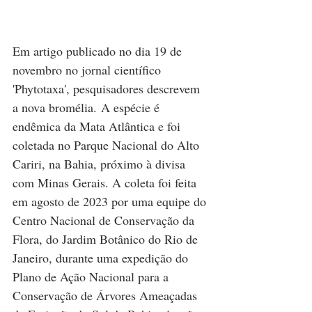
Em artigo publicado no dia 19 de 
novembro no jornal científico 
'Phytotaxa', pesquisadores descrevem 
a nova bromélia. A espécie é 
endêmica da Mata Atlântica e foi 
coletada no Parque Nacional do Alto 
Cariri, na Bahia, próximo à divisa 
com Minas Gerais. A coleta foi feita 
em agosto de 2023 por uma equipe do 
Centro Nacional de Conservação da 
Flora, do Jardim Botânico do Rio de 
Janeiro, durante uma expedição do 
Plano de Ação Nacional para a 
Conservação de Árvores Ameaçadas 