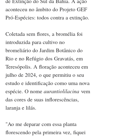
de Extinção do Sul da Bahia. A ação 
aconteceu no âmbito do Projeto GEF 
Pró-Espécies: todos contra a extinção.
Coletada sem flores, a bromélia foi 
introduzida para cultivo no 
bromeliário do Jardim Botânico do 
Rio e no Refúgio dos Gravatás, em 
Teresópolis. A floração aconteceu em 
julho de 2024, o que permitiu o seu 
estudo e identificação como uma nova 
espécie. O nome 
aurantiolilacina
 vem 
das cores de suas inflorescências, 
laranja e lilás.
"Ao me deparar com essa planta 
florescendo pela primeira vez, fiquei 