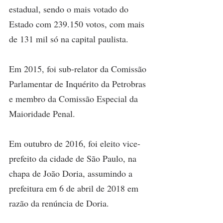
estadual, sendo o mais votado do 
Estado com 239.150 votos, com mais 
de 131 mil só na capital paulista.
Em 2015, foi sub-relator da Comissão 
Parlamentar de Inquérito da Petrobras 
e membro da Comissão Especial da 
Maioridade Penal.
Em outubro de 2016, foi eleito vice-
prefeito da cidade de São Paulo, na 
chapa de João Doria, assumindo a 
prefeitura em 6 de abril de 2018 em 
razão da renúncia de Doria.