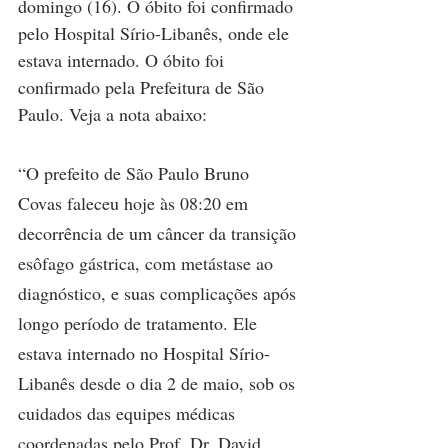
domingo (16). O óbito foi confirmado 
pelo Hospital Sírio-Libanês, onde ele 
estava internado. O óbito foi 
confirmado pela Prefeitura de São 
Paulo. Veja a nota abaixo:
“O prefeito de São Paulo Bruno 
Covas faleceu hoje às 08:20 em 
decorrência de um câncer da transição 
esôfago gástrica, com metástase ao 
diagnóstico, e suas complicações após 
longo período de tratamento. Ele 
estava internado no Hospital Sírio-
Libanês desde o dia 2 de maio, sob os 
cuidados das equipes médicas 
coordenadas pelo Prof. Dr. David 