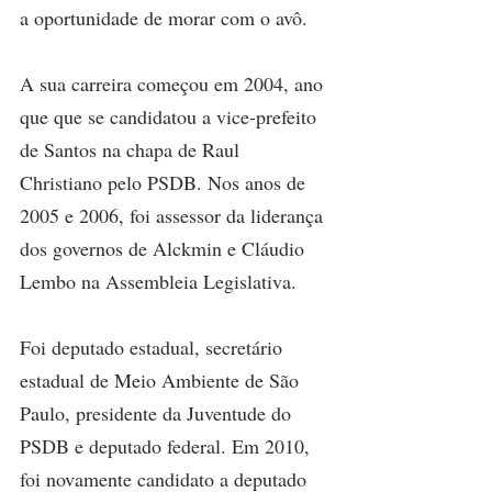
a oportunidade de morar com o avô.
A sua carreira começou em 2004, ano 
que que se candidatou a vice-prefeito 
de Santos na chapa de Raul 
Christiano pelo PSDB. Nos anos de 
2005 e 2006, foi assessor da liderança 
dos governos de Alckmin e Cláudio 
Lembo na Assembleia Legislativa.
Foi deputado estadual, secretário 
estadual de Meio Ambiente de São 
Paulo, presidente da Juventude do 
PSDB e deputado federal. Em 2010, 
foi novamente candidato a deputado 