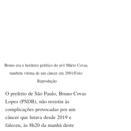
Bruno era o herdeiro político do avô Mário Covas, 
também vítima de um câncer em 2001/Foto: 
Reprodução
O prefeito de São Paulo, Bruno Covas 
Lopes (PSDB), não resistiu às 
complicações provocadas por um 
câncer que lutava desde 2019 e 
faleceu, às 8h20 da manhã deste 