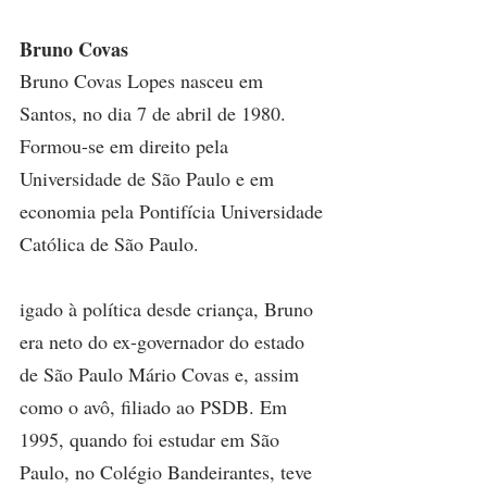
Bruno Covas
Bruno Covas Lopes nasceu em 
Santos, no dia 7 de abril de 1980. 
Formou-se em direito pela 
Universidade de São Paulo e em 
economia pela Pontifícia Universidade 
Católica de São Paulo.
igado à política desde criança, Bruno 
era neto do ex-governador do estado 
de São Paulo Mário Covas e, assim 
como o avô, filiado ao PSDB. Em 
1995, quando foi estudar em São 
Paulo, no Colégio Bandeirantes, teve 