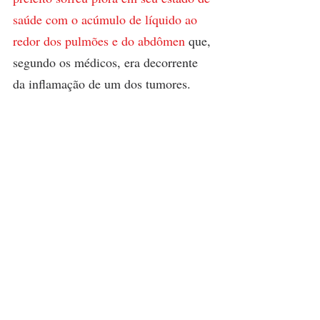
saúde com o acúmulo de líquido ao 
redor dos pulmões e do abdômen 
que, 
segundo os médicos, era decorrente 
da inflamação de um dos tumores.