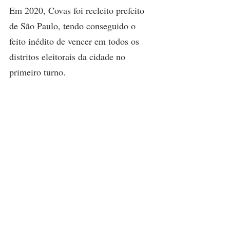
Em 2020, Covas foi reeleito prefeito 
de São Paulo, tendo conseguido o 
feito inédito de vencer em todos os 
distritos eleitorais da cidade no 
primeiro turno.