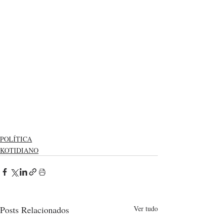
POLÍTICA
KOTIDIANO
Posts Relacionados
Ver tudo