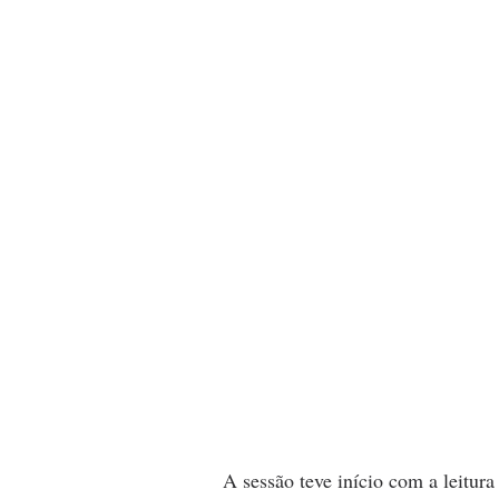
A sessão teve início com a leitur