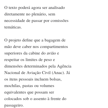
O texto poderá agora ser analisado 
diretamente no plenário, sem 
necessidade de passar por comissões 
temáticas.
O projeto define que a bagagem de 
mão deve caber nos compartimentos 
superiores da cabine do avião e 
respeitar os limites de peso e 
dimensões determinados pela Agência 
Nacional de Aviação Civil (Anac). Já 
os itens pessoais incluem bolsas, 
mochilas, pastas ou volumes 
equivalentes que possam ser 
colocados sob o assento à frente do 
passageiro.