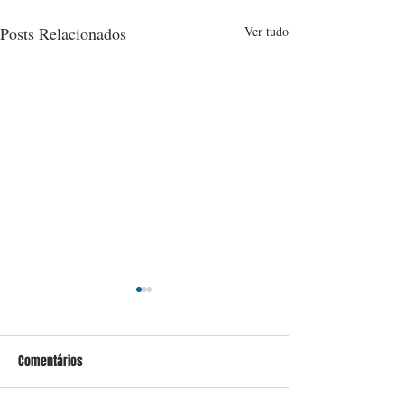
Posts Relacionados
Ver tudo
Comentários