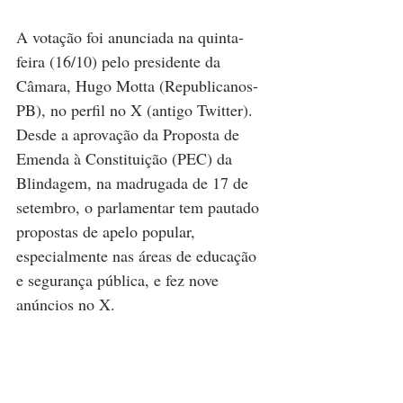
A votação foi anunciada na quinta-
feira (16/10) pelo presidente da 
Câmara, Hugo Motta (Republicanos-
PB), no perfil no X (antigo Twitter). 
Desde a aprovação da Proposta de 
Emenda à Constituição (PEC) da 
Blindagem, na madrugada de 17 de 
setembro, o parlamentar tem pautado 
propostas de apelo popular, 
especialmente nas áreas de educação 
e segurança pública, e fez nove 
anúncios no X.