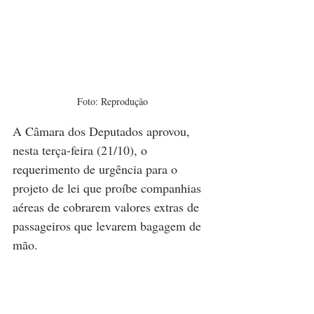
Foto: Reprodução
A Câmara dos Deputados aprovou, 
nesta terça-feira (21/10), o 
requerimento de urgência para o 
projeto de lei que proíbe companhias 
aéreas de cobrarem valores extras de 
passageiros que levarem bagagem de 
mão.