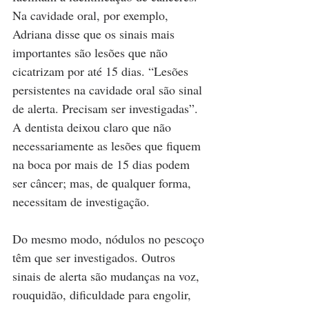
Na cavidade oral, por exemplo, 
Adriana disse que os sinais mais 
importantes são lesões que não 
cicatrizam por até 15 dias. “Lesões 
persistentes na cavidade oral são sinal 
de alerta. Precisam ser investigadas”. 
A dentista deixou claro que não 
necessariamente as lesões que fiquem 
na boca por mais de 15 dias podem 
ser câncer; mas, de qualquer forma, 
necessitam de investigação.
Do mesmo modo, nódulos no pescoço 
têm que ser investigados. Outros 
sinais de alerta são mudanças na voz, 
rouquidão, dificuldade para engolir, 