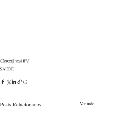
Câncer
Inca
HPV
SAÚDE
Posts Relacionados
Ver tudo