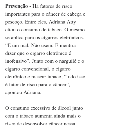
Prevenção - 
Há fatores de risco 
importantes para o câncer de cabeça e 
pescoço. Entre eles, Adriana Atty 
citou o consumo de tabaco. O mesmo 
se aplica para os cigarros eletrônicos. 
“É um mal. Não usem. É mentira 
dizer que o cigarro eletrônico é 
inofensivo”. Junto com o narguilé e o 
cigarro convencional, o cigarro 
eletrônico e mascar tabaco, “tudo isso 
é fator de risco para o câncer”, 
apontou Adriana.
O consumo excessivo de álcool junto 
com o tabaco aumenta ainda mais o 
risco de desenvolver câncer nessa 