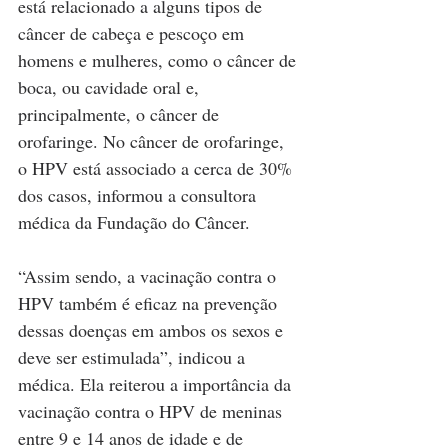
está relacionado a alguns tipos de 
câncer de cabeça e pescoço em 
homens e mulheres, como o câncer de 
boca, ou cavidade oral e, 
principalmente, o câncer de 
orofaringe. No câncer de orofaringe, 
o HPV está associado a cerca de 30% 
dos casos, informou a consultora 
médica da Fundação do Câncer.
“Assim sendo, a vacinação contra o 
HPV também é eficaz na prevenção 
dessas doenças em ambos os sexos e 
deve ser estimulada”, indicou a 
médica. Ela reiterou a importância da 
vacinação contra o HPV de meninas 
entre 9 e 14 anos de idade e de 