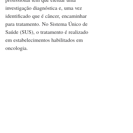
investigação diagnóstica e, uma vez 
identificado que é câncer, encaminhar 
para tratamento. No Sistema Único de 
Saúde (SUS), o tratamento é realizado 
em estabelecimentos habilitados em 
oncologia.