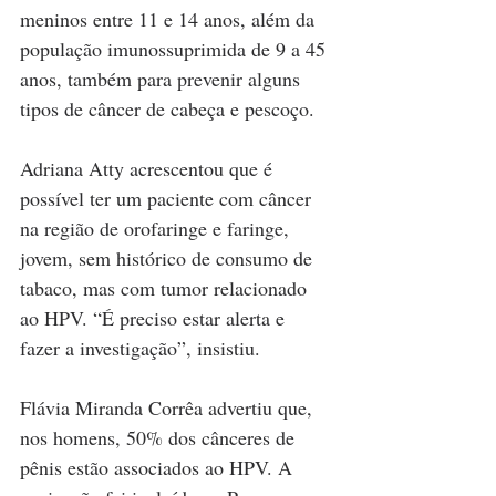
meninos entre 11 e 14 anos, além da 
população imunossuprimida de 9 a 45 
anos, também para prevenir alguns 
tipos de câncer de cabeça e pescoço.
Adriana Atty acrescentou que é 
possível ter um paciente com câncer 
na região de orofaringe e faringe, 
jovem, sem histórico de consumo de 
tabaco, mas com tumor relacionado 
ao HPV. “É preciso estar alerta e 
fazer a investigação”, insistiu.
Flávia Miranda Corrêa advertiu que, 
nos homens, 50% dos cânceres de 
pênis estão associados ao HPV. A 