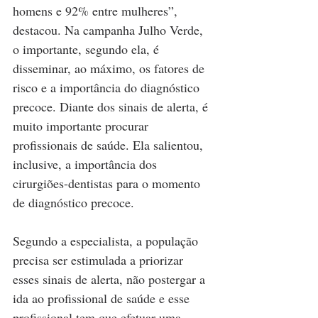
homens e 92% entre mulheres”, 
destacou. Na campanha Julho Verde, 
o importante, segundo ela, é 
disseminar, ao máximo, os fatores de 
risco e a importância do diagnóstico 
precoce. Diante dos sinais de alerta, é 
muito importante procurar 
profissionais de saúde. Ela salientou, 
inclusive, a importância dos 
cirurgiões-dentistas para o momento 
de diagnóstico precoce.
Segundo a especialista, a população 
precisa ser estimulada a priorizar 
esses sinais de alerta, não postergar a 
ida ao profissional de saúde e esse 
profissional tem que efetuar uma 