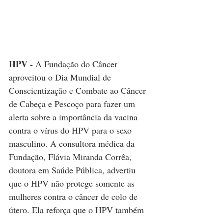
HPV - 
A Fundação do Câncer 
aproveitou o Dia Mundial de 
Conscientização e Combate ao Câncer 
de Cabeça e Pescoço para fazer um 
alerta sobre a importância da vacina 
contra o vírus do HPV para o sexo 
masculino. A consultora médica da 
Fundação, Flávia Miranda Corrêa, 
doutora em Saúde Pública, advertiu 
que o HPV não protege somente as 
mulheres contra o câncer de colo de 
útero. Ela reforça que o HPV também 