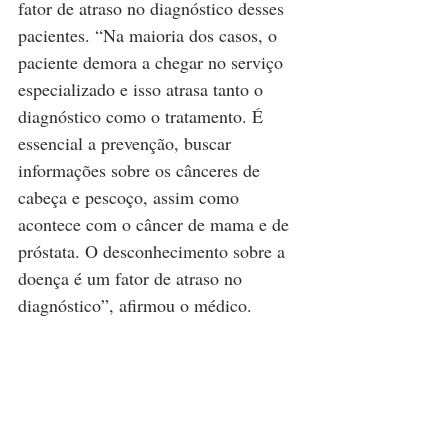
fator de atraso no diagnóstico desses 
pacientes. “Na maioria dos casos, o 
paciente demora a chegar no serviço 
especializado e isso atrasa tanto o 
diagnóstico como o tratamento. É 
essencial a prevenção, buscar 
informações sobre os cânceres de 
cabeça e pescoço, assim como 
acontece com o câncer de mama e de 
próstata. O desconhecimento sobre a 
doença é um fator de atraso no 
diagnóstico”, afirmou o médico.