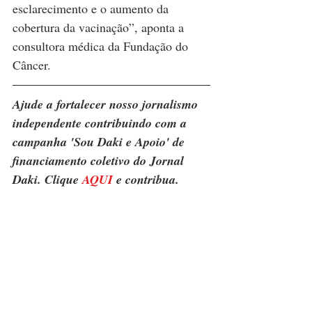
esclarecimento e o aumento da 
cobertura da vacinação”, aponta a 
consultora médica da Fundação do 
Câncer.
Ajude a fortalecer nosso jornalismo 
independente contribuindo com a 
campanha 'Sou Daki e Apoio' de 
financiamento coletivo do Jornal 
Daki. Clique 
AQUI
 e contribua.