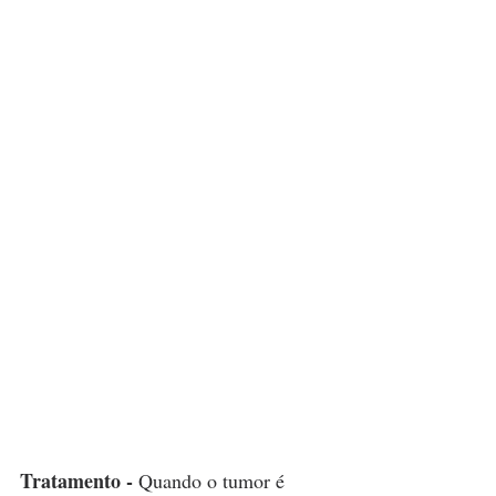
Tratamento - 
Quando o tumor é 