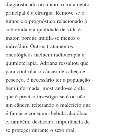
diagnosticado no início, o tratamento 
principal é a cirurgia. Remove-se o 
tumor e o prognóstico relacionado à 
sobrevida e à qualidade de vida é 
maior, porque mutila-se menos o 
indivíduo. Outros tratamentos 
oncológicos incluem radioterapia e 
quimioterapia. Adriana ressaltou que 
para controlar o câncer de cabeça e 
pescoço, é necessário ter a população 
bem informada, mostrando-se a ela 
que é preciso investigar se é ou não 
um câncer, reiterando o malefício que 
é fumar e consumir bebida alcoólica 
e, também, destacar a importância de 
se proteger durante o sexo oral.