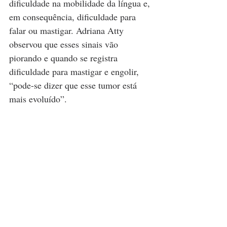
dificuldade na mobilidade da língua e, 
em consequência, dificuldade para 
falar ou mastigar. Adriana Atty 
observou que esses sinais vão 
piorando e quando se registra 
dificuldade para mastigar e engolir, 
“pode-se dizer que esse tumor está 
mais evoluído”.