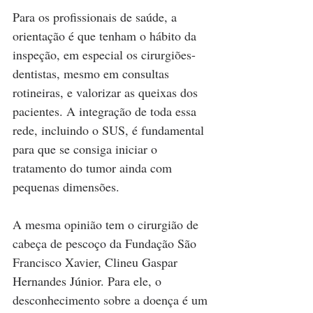
Para os profissionais de saúde, a 
orientação é que tenham o hábito da 
inspeção, em especial os cirurgiões-
dentistas, mesmo em consultas 
rotineiras, e valorizar as queixas dos 
pacientes. A integração de toda essa 
rede, incluindo o SUS, é fundamental 
para que se consiga iniciar o 
tratamento do tumor ainda com 
pequenas dimensões. 
A mesma opinião tem o cirurgião de 
cabeça de pescoço da Fundação São 
Francisco Xavier, Clineu Gaspar 
Hernandes Júnior. Para ele, o 
desconhecimento sobre a doença é um 