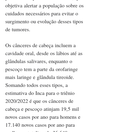
objetiva alertar a população sobre os 
cuidados necessários para evitar o 
surgimento ou evolução desses tipos 
de tumores.
Os cânceres de cabeça incluem a 
cavidade oral, desde os lábios até as 
glândulas salivares, enquanto o 
pescoço tem a parte da orofaringe 
mais laringe e glândula tireoide. 
Somando todos esses tipos, a 
estimativa do Inca para o triênio 
2020/2022 é que os cânceres de 
cabeça e pescoço atinjam 19,5 mil 
novos casos por ano para homens e 
17.140 novos casos por ano para 