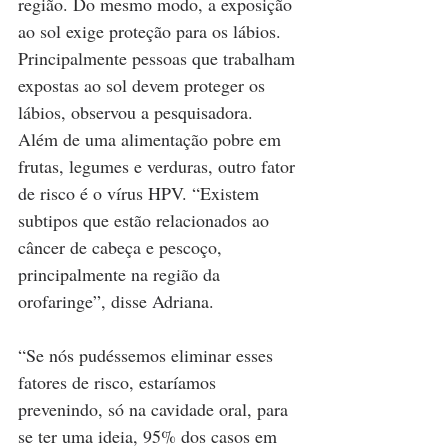
região. Do mesmo modo, a exposição 
ao sol exige proteção para os lábios. 
Principalmente pessoas que trabalham 
expostas ao sol devem proteger os 
lábios, observou a pesquisadora. 
Além de uma alimentação pobre em 
frutas, legumes e verduras, outro fator 
de risco é o vírus HPV. “Existem 
subtipos que estão relacionados ao 
câncer de cabeça e pescoço, 
principalmente na região da 
orofaringe”, disse Adriana.
“Se nós pudéssemos eliminar esses 
fatores de risco, estaríamos 
prevenindo, só na cavidade oral, para 
se ter uma ideia, 95% dos casos em 