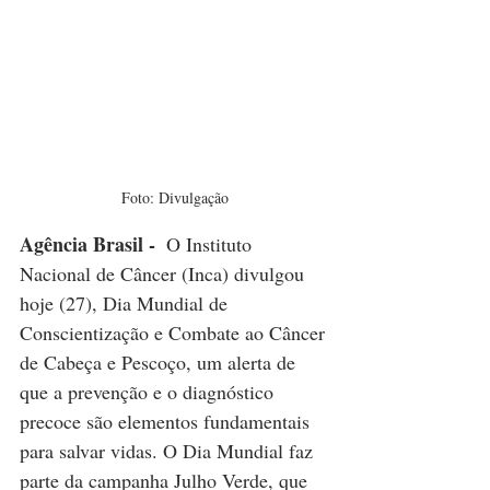
Foto: Divulgação
Agência Brasil - 
 O Instituto 
Nacional de Câncer (Inca) divulgou 
hoje (27), Dia Mundial de 
Conscientização e Combate ao Câncer 
de Cabeça e Pescoço, um alerta de 
que a prevenção e o diagnóstico 
precoce são elementos fundamentais 
para salvar vidas. O Dia Mundial faz 
parte da campanha Julho Verde, que 