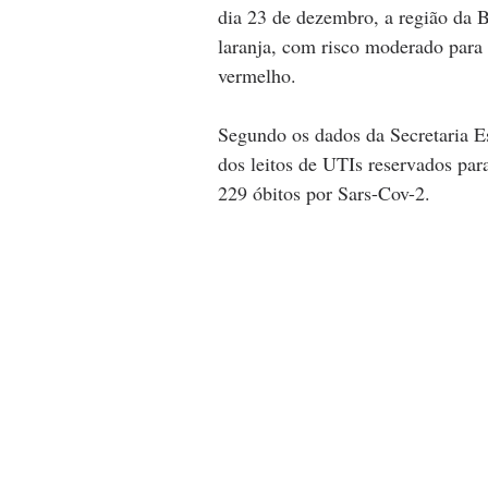
dia 23 de dezembro, a região da 
laranja, com risco moderado para 
vermelho.
Segundo os dados da Secretaria E
dos leitos de UTIs reservados para
229 óbitos por Sars-Cov-2.