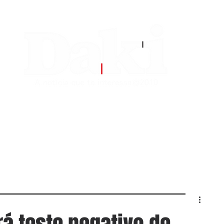
EDITORIAS
CONTATO