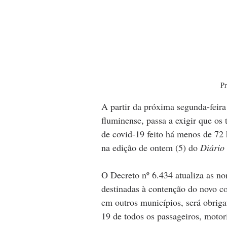
Pr
A partir da próxima segunda-feira
fluminense, passa a exigir que os 
de covid-19 feito há menos de 72 
na edição de ontem (5) do 
Diário 
O Decreto nº 6.434 atualiza as n
destinadas à contenção do novo co
em outros municípios, será obriga
19 de todos os passageiros, motori