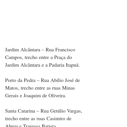
Jardim Alcântara – Rua Francisco 
Campos, trecho entre a Praça do 
Jardim Alcântara e a Padaria Itapuã.
Porto da Pedra – Rua Abílio José de 
Matos, trecho entre as ruas Minas 
Gerais e Joaquim de Oliveira.
Santa Catarina – Rua Getúlio Vargas, 
trecho entre as ruas Casimiro de 
Abreu e Travessa Batista.