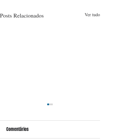
Posts Relacionados
Ver tudo
Comentários