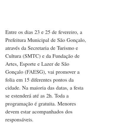
Entre os dias 23 e 25 de fevereiro, a 
Prefeitura Municipal de São Gonçalo, 
através da Secretaria de Turismo e 
Cultura (SMTC) e da Fundação de 
Artes, Esporte e Lazer de São 
Gonçalo (FAESG), vai promover a 
folia em 15 diferentes pontos da 
cidade. Na maioria das datas, a festa 
se estenderá até as 2h. Toda a 
programação é gratuita. Menores 
devem estar acompanhados dos 
responsáveis.