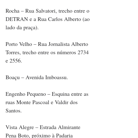
Rocha – Rua Salvatori, trecho entre o 
DETRAN e a Rua Carlos Alberto (ao 
lado da praça).
Porto Velho – Rua Jornalista Alberto 
Torres, trecho entre os números 2734 
e 2556.
Boaçu – Avenida Imboassu.
Engenho Pequeno – Esquina entre as 
ruas Monte Pascoal e Valdir dos 
Santos.
Vista Alegre – Estrada Almirante 
Pena Boto, próximo à Padaria 