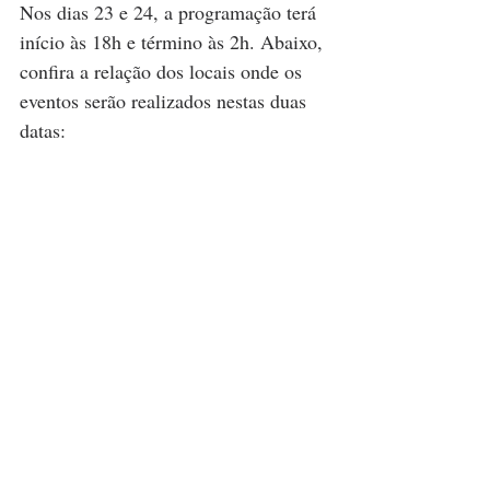
Nos dias 23 e 24, a programação terá 
início às 18h e término às 2h. Abaixo, 
confira a relação dos locais onde os 
eventos serão realizados nestas duas 
datas: