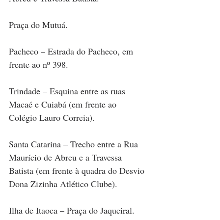
Praça do Mutuá.
Pacheco – Estrada do Pacheco, em 
frente ao nº 398.
Trindade – Esquina entre as ruas 
Macaé e Cuiabá (em frente ao 
Colégio Lauro Correia).
Santa Catarina – Trecho entre a Rua 
Maurício de Abreu e a Travessa 
Batista (em frente à quadra do Desvio 
Dona Zizinha Atlético Clube).
Ilha de Itaoca – Praça do Jaqueiral.