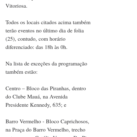
Vitoriosa.
Todos os locais citados acima também 
terão eventos no último dia de folia 
(25), contudo, com horário 
diferenciado: das 18h às 0h.
Na lista de exceções da programação 
também estão:
Centro – Bloco das Piranhas, dentro 
do Clube Mauá, na Avenida 
Presidente Kennedy, 635; e
Barro Vermelho - Bloco Caprichosos, 
na Praça do Barro Vermelho, trecho 