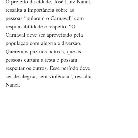
O prefeito da cidade, José Luiz Nanci, 
ressalta a importância sobre as 
pessoas “pularem o Carnaval” com 
responsabilidade e respeito. “O 
Carnaval deve ser aproveitado pela 
população com alegria e diversão. 
Queremos paz nos bairros, que as 
pessoas curtam a festa e possam 
respeitar os outros. Esse período deve 
ser de alegria, sem violência”, ressalta 
Nanci.