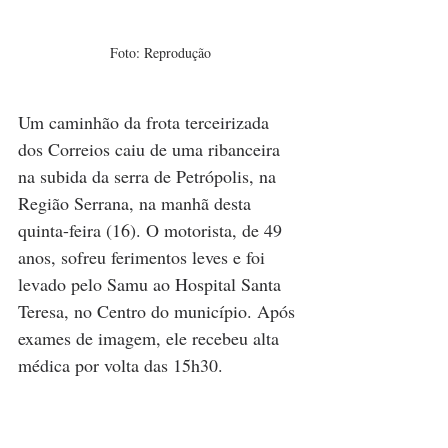
Foto: Reprodução
Um caminhão da frota terceirizada 
dos Correios caiu de uma ribanceira 
na subida da serra de Petrópolis, na 
Região Serrana, na manhã desta 
quinta-feira (16). O motorista, de 49 
anos, sofreu ferimentos leves e foi 
levado pelo Samu ao Hospital Santa 
Teresa, no Centro do município. Após 
exames de imagem, ele recebeu alta 
médica por volta das 15h30.