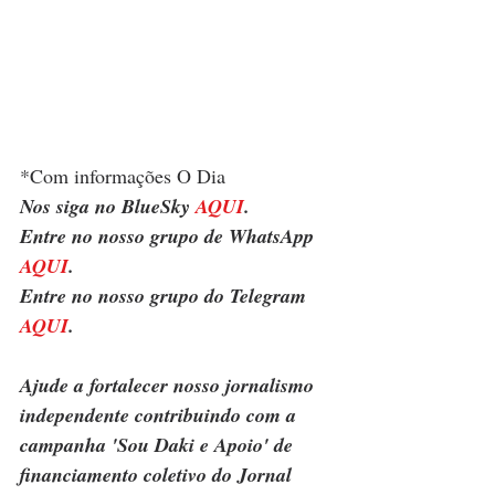
*Com informações O Dia
Nos siga no BlueSky 
AQUI
.
Entre no nosso grupo de WhatsApp 
AQUI
.
Entre no nosso grupo do Telegram 
AQUI
.
Ajude a fortalecer nosso jornalismo 
independente contribuindo com a 
campanha 'Sou Daki e Apoio' de 
financiamento coletivo do Jornal 