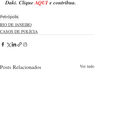
Daki. Clique 
AQUI
 e contribua.
Petrópolis
RIO DE JANEIRO
CASOS DE POLÍCIA
Posts Relacionados
Ver tudo