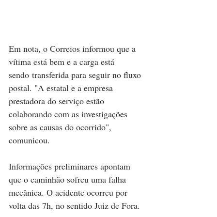
Em nota, o Correios informou que a 
vítima está bem e a carga está 
sendo transferida para seguir no fluxo 
postal. "A estatal e a empresa 
prestadora do serviço estão 
colaborando com as investigações 
sobre as causas do ocorrido", 
comunicou.
Informações preliminares apontam 
que o caminhão sofreu uma falha 
mecânica. O acidente ocorreu por 
volta das 7h, no sentido Juiz de Fora.