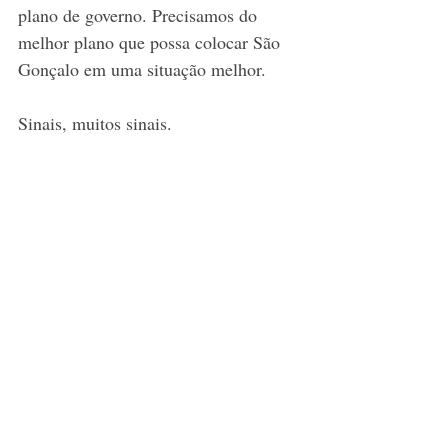
plano de governo. Precisamos do 
melhor plano que possa colocar São 
Gonçalo em uma situação melhor.
Sinais, muitos sinais.