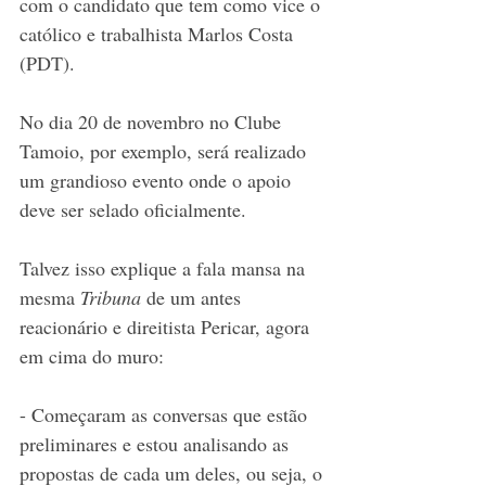
com o candidato que tem como vice o 
católico e trabalhista Marlos Costa 
(PDT). 
No dia 20 de novembro no Clube 
Tamoio, por exemplo, será realizado 
um grandioso evento onde o apoio 
deve ser selado oficialmente.
Talvez isso explique a fala mansa na 
mesma 
Tribuna 
de um antes 
reacionário e direitista Pericar, agora 
em cima do muro: 
- Começaram as conversas que estão 
preliminares e estou analisando as 
propostas de cada um deles, ou seja, o 