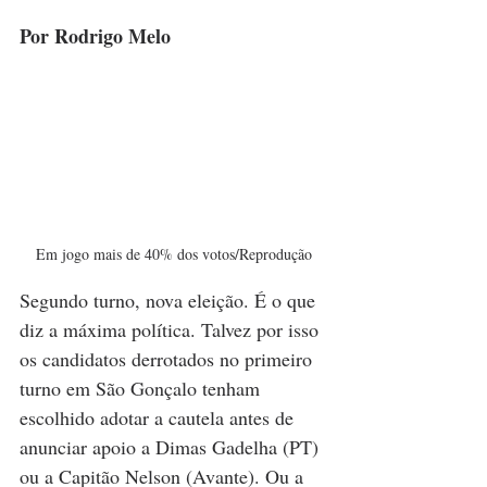
Por Rodrigo Melo
Em jogo mais de 40% dos votos/Reprodução
Segundo turno, nova eleição. É o que 
diz a máxima política. Talvez por isso 
os candidatos derrotados no primeiro 
turno em São Gonçalo tenham 
escolhido adotar a cautela antes de 
anunciar apoio a Dimas Gadelha (PT) 
ou a Capitão Nelson (Avante). Ou a 