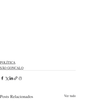
POLÍTICA
SÃO GONÇALO
Posts Relacionados
Ver tudo