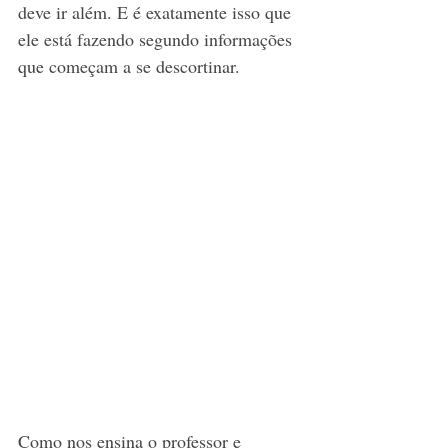
deve ir além. E é exatamente isso que 
ele está fazendo segundo informações 
que começam a se descortinar.
Como nos ensina o professor e 