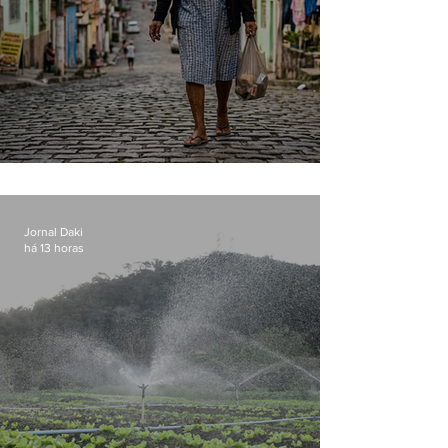
Conceição
Jornal Daki
há 13 horas