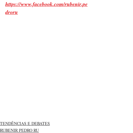
https://www.facebook.com/rubenir.pe
droru
TENDÊNCIAS E DEBATES
RUBENIR PEDRO RU