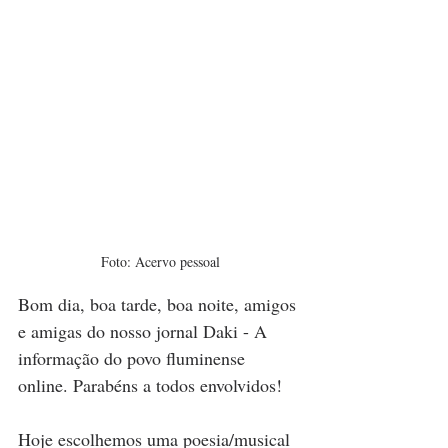
Foto: Acervo pessoal
Bom dia, boa tarde, boa noite, amigos 
e amigas do nosso jornal Daki - A 
informação do povo fluminense 
online. Parabéns a todos envolvidos!
Hoje escolhemos uma poesia/musical 