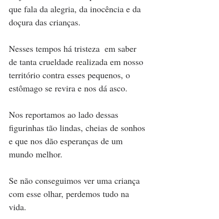
que fala da alegria, da inocência e da 
doçura das crianças.
Nesses tempos há tristeza  em saber 
de tanta crueldade realizada em nosso 
território contra esses pequenos, o 
estômago se revira e nos dá asco.
Nos reportamos ao lado dessas 
figurinhas tão lindas, cheias de sonhos 
e que nos dão esperanças de um 
mundo melhor. 
Se não conseguimos ver uma criança 
com esse olhar, perdemos tudo na 
vida. 