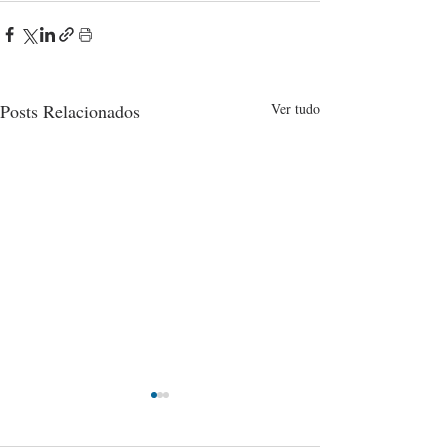
Posts Relacionados
Ver tudo