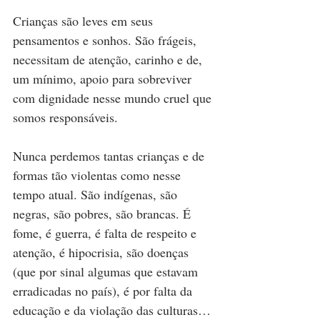
Crianças são leves em seus 
pensamentos e sonhos. São frágeis, 
necessitam de atenção, carinho e de, 
um mínimo, apoio para sobreviver 
com dignidade nesse mundo cruel que 
somos responsáveis.
Nunca perdemos tantas crianças e de 
formas tão violentas como nesse 
tempo atual. São indígenas, são 
negras, são pobres, são brancas. É 
fome, é guerra, é falta de respeito e 
atenção, é hipocrisia, são doenças 
(que por sinal algumas que estavam 
erradicadas no país), é por falta da 
educação e da violação das culturas…