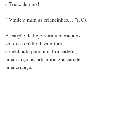
é Triste demais!
" Vinde a mim as criancinhas…!"(JC).
A canção de hoje retrata momentos 
em que o rádio dava o tom, 
convidando para uma brincadeira, 
uma dança usando a imaginação de 
uma criança.