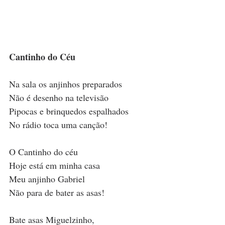
Cantinho do Céu
Na sala os anjinhos preparados
Não é desenho na televisão
Pipocas e brinquedos espalhados
No rádio toca uma canção!
O Cantinho do céu
Hoje está em minha casa
Meu anjinho Gabriel
Não para de bater as asas!
Bate asas Miguelzinho,