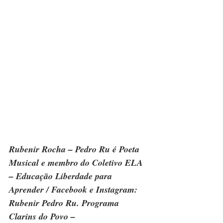
Rubenir Rocha – Pedro Ru é Poeta 
Musical e membro do Coletivo ELA 
– Educação Liberdade para 
Aprender / Facebook e Instagram: 
Rubenir Pedro Ru. Programa 
Clarins do Povo – 