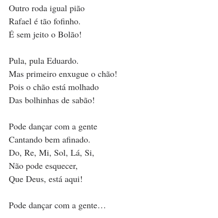
Outro roda igual pião
Rafael é tão fofinho.
É sem jeito o Bolão!
Pula, pula Eduardo.
Mas primeiro enxugue o chão!
Pois o chão está molhado
Das bolhinhas de sabão!
Pode dançar com a gente
Cantando bem afinado.
Do, Re, Mi, Sol, Lá, Si,
Não pode esquecer,
Que Deus, está aqui!
Pode dançar com a gente…