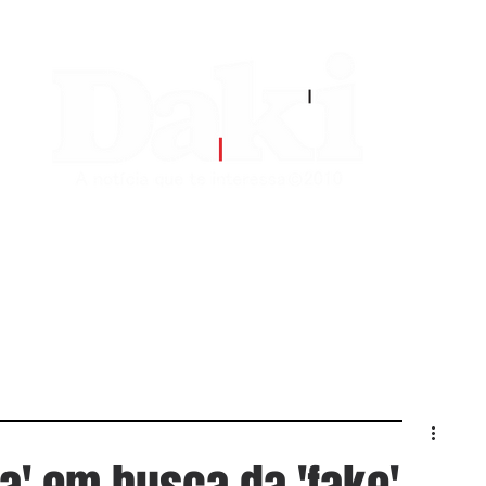
EDITORIAS
CONTATO