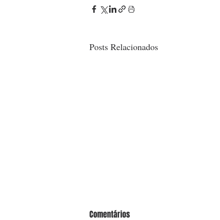
Posts Relacionados
Comentários