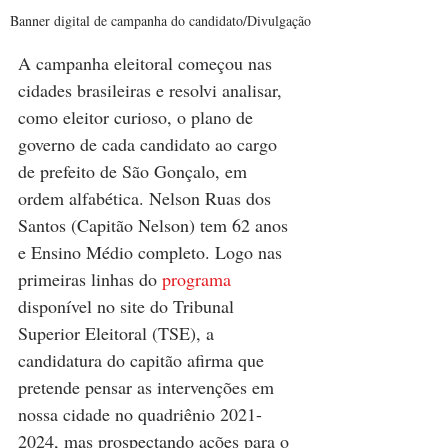
Banner digital de campanha do candidato/Divulgação
A campanha eleitoral começou nas 
cidades brasileiras e resolvi analisar, 
como eleitor curioso, o plano de 
governo de cada candidato ao cargo 
de prefeito de São Gonçalo, em 
ordem alfabética. Nelson Ruas dos 
Santos (Capitão Nelson) tem 62 anos 
e Ensino Médio completo. Logo nas 
primeiras linhas do 
programa
disponível no site do Tribunal 
Superior Eleitoral (TSE), a 
candidatura do capitão afirma que 
pretende pensar as intervenções em 
nossa cidade no quadriênio 2021-
2024, mas prospectando ações para o 