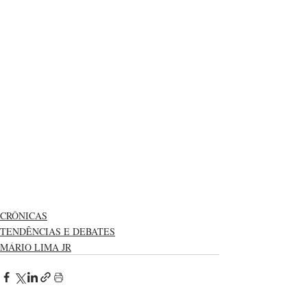
CRÔNICAS
TENDÊNCIAS E DEBATES
MÁRIO LIMA JR