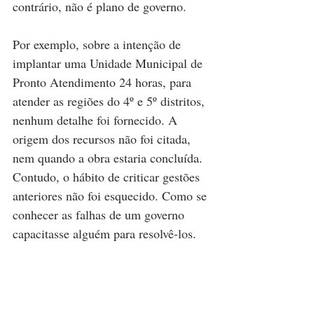
contrário, não é plano de governo.
Por exemplo, sobre a intenção de 
implantar uma Unidade Municipal de 
Pronto Atendimento 24 horas, para 
atender as regiões do 4º e 5º distritos, 
nenhum detalhe foi fornecido. A 
origem dos recursos não foi citada, 
nem quando a obra estaria concluída. 
Contudo, o hábito de criticar gestões 
anteriores não foi esquecido. Como se 
conhecer as falhas de um governo 
capacitasse alguém para resolvê-los.