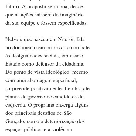
futuro. A proposta seria boa, desde 
que as ações saíssem do imaginário 
da sua equipe e fossem especificadas.
Nelson, que nasceu em Niterói, fala 
no documento em priorizar o combate 
às desigualdades sociais, em usar o 
Estado como defensor da cidadania. 
Do ponto de vista ideológico, mesmo 
com uma abordagem superficial, 
surpreende positivamente. Lembra até 
planos de governo de candidatos da 
esquerda. O programa enxerga alguns 
dos principais desafios de São 
Gonçalo, como a deteriorização dos 
espaços públicos e a violência 