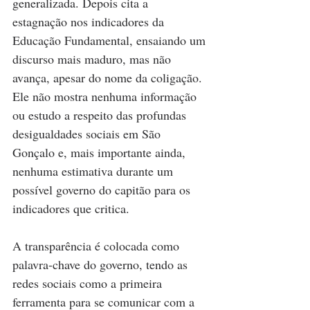
generalizada. Depois cita a 
estagnação nos indicadores da 
Educação Fundamental, ensaiando um 
discurso mais maduro, mas não 
avança, apesar do nome da coligação. 
Ele não mostra nenhuma informação 
ou estudo a respeito das profundas 
desigualdades sociais em São 
Gonçalo e, mais importante ainda, 
nenhuma estimativa durante um 
possível governo do capitão para os 
indicadores que critica.
A transparência é colocada como 
palavra-chave do governo, tendo as 
redes sociais como a primeira 
ferramenta para se comunicar com a 