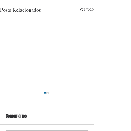
Posts Relacionados
Ver tudo
Comentários