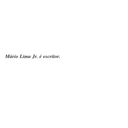
Mário Lima Jr. é escritor.