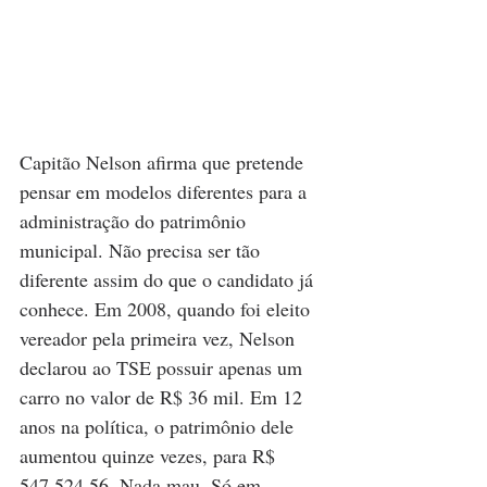
Capitão Nelson afirma que pretende 
pensar em modelos diferentes para a 
administração do patrimônio 
municipal. Não precisa ser tão 
diferente assim do que o candidato já 
conhece. Em 2008, quando foi eleito 
vereador pela primeira vez, Nelson 
declarou ao TSE possuir apenas um 
carro no valor de R$ 36 mil. Em 12 
anos na política, o patrimônio dele 
aumentou quinze vezes, para R$ 
547.524,56. Nada mau. Só em 