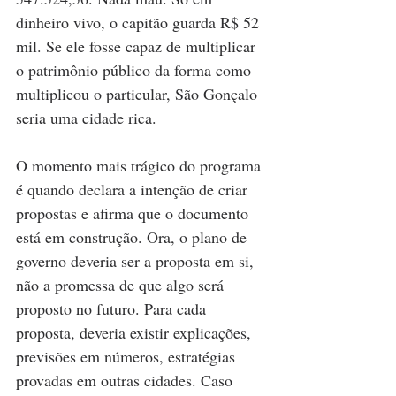
dinheiro vivo, o capitão guarda R$ 52 
mil. Se ele fosse capaz de multiplicar 
o patrimônio público da forma como 
multiplicou o particular, São Gonçalo 
seria uma cidade rica.
O momento mais trágico do programa 
é quando declara a intenção de criar 
propostas e afirma que o documento 
está em construção. Ora, o plano de 
governo deveria ser a proposta em si, 
não a promessa de que algo será 
proposto no futuro. Para cada 
proposta, deveria existir explicações, 
previsões em números, estratégias 
provadas em outras cidades. Caso 