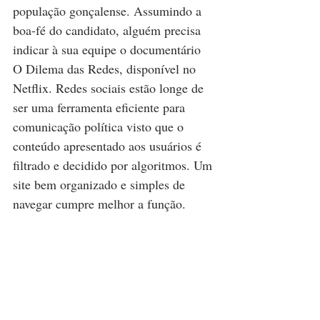
população gonçalense. Assumindo a 
boa-fé do candidato, alguém precisa 
indicar à sua equipe o documentário 
O Dilema das Redes, disponível no 
Netflix. Redes sociais estão longe de 
ser uma ferramenta eficiente para 
comunicação política visto que o 
conteúdo apresentado aos usuários é 
filtrado e decidido por algoritmos. Um 
site bem organizado e simples de 
navegar cumpre melhor a função.