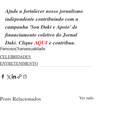
Ajude a fortalecer nosso jornalismo 
independente contribuindo com a 
campanha 'Sou Daki e Apoio' de 
financiamento coletivo do Jornal 
Daki. Clique 
AQUI
 e contribua.
Famosos
Transexualidade
CELEBRIDADES
ENTRETENIMENTO
Posts Relacionados
Ver tudo