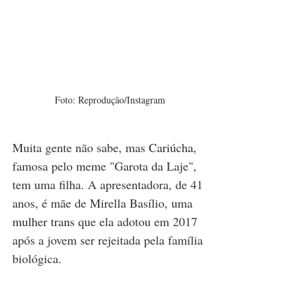
Foto: Reprodução/Instagram
Muita gente não sabe, mas 
Cariúcha
, 
famosa pelo meme "Garota da Laje", 
tem uma filha. A apresentadora, de 41 
anos, é mãe de Mirella Basílio, uma 
mulher trans
 que ela adotou em 2017 
após a jovem ser rejeitada pela família 
biológica.