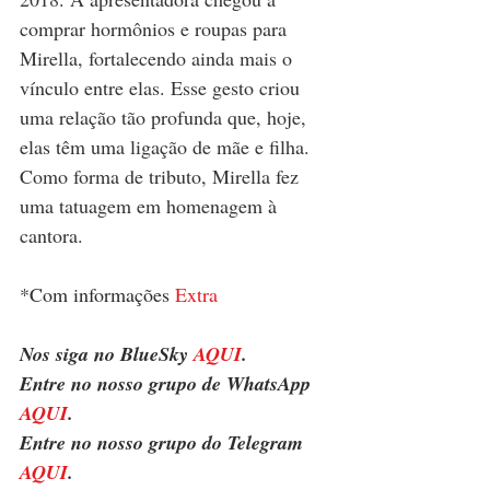
comprar hormônios e roupas para 
Mirella, fortalecendo ainda mais o 
vínculo entre elas. Esse gesto criou 
uma relação tão profunda que, hoje, 
elas têm uma ligação de mãe e filha. 
Como forma de tributo, Mirella fez 
uma tatuagem em homenagem à 
cantora.
*Com informações 
Extra
Nos siga no BlueSky 
AQUI
.
Entre no nosso grupo de WhatsApp 
AQUI
.
Entre no nosso grupo do Telegram 
AQUI
.