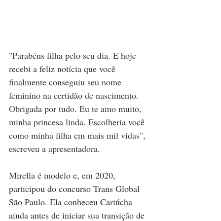
"Parabéns filha pelo seu dia. E hoje 
recebi a feliz notícia que você 
finalmente conseguiu seu nome 
feminino na certidão de nascimento. 
Obrigada por tudo. Eu te amo muito, 
minha princesa linda. Escolheria você 
como minha filha em mais mil vidas", 
escreveu a apresentadora.
Mirella é modelo e, em 2020, 
participou do concurso Trans Global 
São Paulo. Ela conheceu Cariúcha 
ainda antes de iniciar sua transição de 