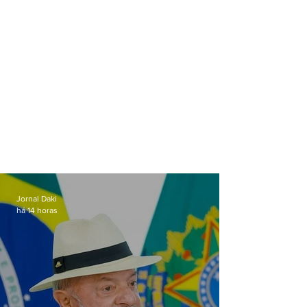
Jornal Daki
há 14 horas