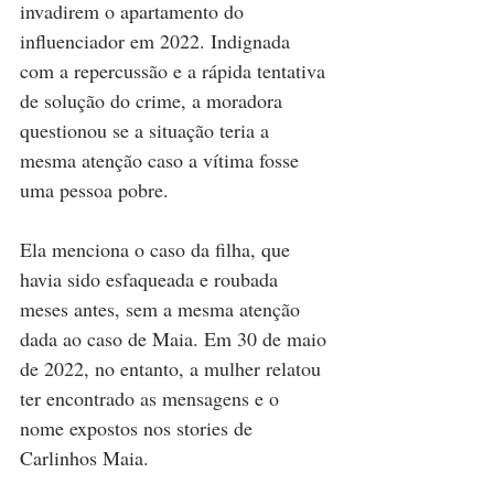
invadirem o apartamento do 
influenciador em 2022. Indignada 
com a repercussão e a rápida tentativa 
de solução do crime, a moradora 
questionou se a situação teria a 
mesma atenção caso a vítima fosse 
uma pessoa pobre.
Ela menciona o caso da filha, que 
havia sido esfaqueada e roubada 
meses antes, sem a mesma atenção 
dada ao caso de Maia. Em 30 de maio 
de 2022, no entanto, a mulher relatou 
ter encontrado as mensagens e o 
nome expostos nos stories de 
Carlinhos Maia.