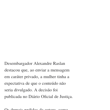
Desembargador Alexandre Raslan 
destacou que, ao enviar a mensagem 
em caráter privado, a mulher tinha a 
expectativa de que o conteúdo não 
seria divulgado. A decisão foi 
publicada no Diário Oficial de Justiça.
Os demais pedidos da autora, como 