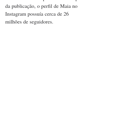
da publicação, o perfil de Maia no 
Instagram possuía cerca de 26 
milhões de seguidores.