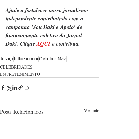
Ajude a fortalecer nosso jornalismo 
independente contribuindo com a 
campanha 'Sou Daki e Apoio' de 
financiamento coletivo do Jornal 
Daki. Clique 
AQUI
 e contribua.
Justiça
Influenciador
Carlinhos Maia
CELEBRIDADES
ENTRETENIMENTO
Posts Relacionados
Ver tudo