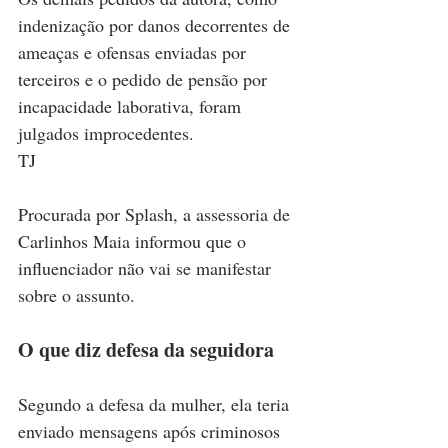
indenização por danos decorrentes de 
ameaças e ofensas enviadas por 
terceiros e o pedido de pensão por 
incapacidade laborativa, foram 
julgados improcedentes.
TJ
Procurada por Splash, a assessoria de 
Carlinhos Maia informou que o 
influenciador não vai se manifestar 
sobre o assunto.
O que diz defesa da seguidora
Segundo a defesa da mulher, ela teria 
enviado mensagens após criminosos 