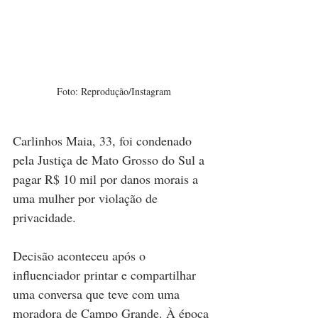
Foto: Reprodução/Instagram
Carlinhos Maia, 33, foi condenado 
pela Justiça de Mato Grosso do Sul a 
pagar R$ 10 mil por danos morais a 
uma mulher por violação de 
privacidade.
Decisão aconteceu após o 
influenciador printar e compartilhar 
uma conversa que teve com uma 
moradora de Campo Grande. À época 