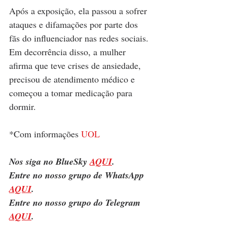
Após a exposição, ela passou a sofrer 
ataques e difamações por parte dos 
fãs do influenciador nas redes sociais. 
Em decorrência disso, a mulher 
afirma que teve crises de ansiedade, 
precisou de atendimento médico e 
começou a tomar medicação para 
dormir.
*Com informações 
UOL
Nos siga no BlueSky 
AQUI
.
Entre no nosso grupo de WhatsApp 
AQUI
.
Entre no nosso grupo do Telegram 
AQUI
.