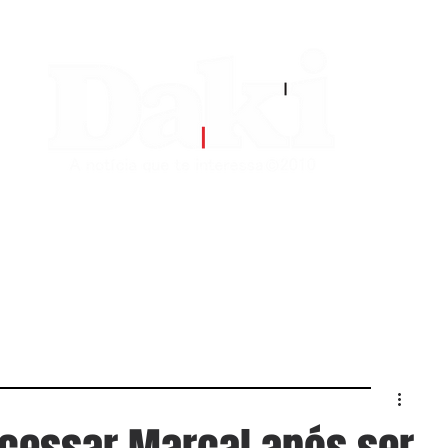
EDITORIAS
CONTATO