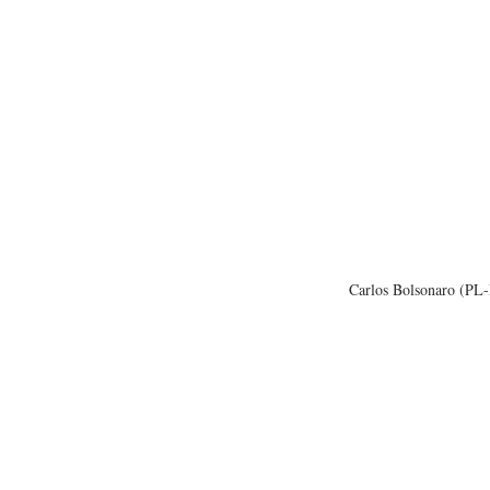
Carlos Bolsonaro (PL-