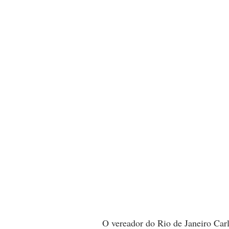
O vereador do Rio de Janeiro Carl