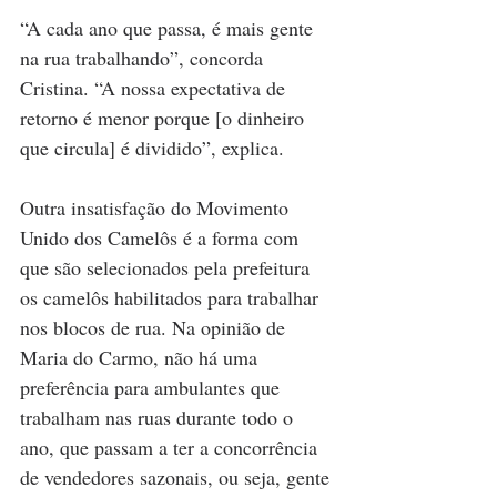
“A cada ano que passa, é mais gente 
na rua trabalhando”, concorda 
Cristina. “A nossa expectativa de 
retorno é menor porque [o dinheiro 
que circula] é dividido”, explica.
Outra insatisfação do Movimento 
Unido dos Camelôs é a forma com 
que são selecionados pela prefeitura 
os camelôs habilitados para trabalhar 
nos blocos de rua. Na opinião de 
Maria do Carmo, não há uma 
preferência para ambulantes que 
trabalham nas ruas durante todo o 
ano, que passam a ter a concorrência 
de vendedores sazonais, ou seja, gente 