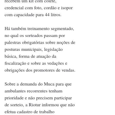
recebem um kit com colete, 
credencial com foto, cordão e isopor 
com capacidade para 44 litros.
Há também treinamento segmentado, 
no qual os sorteados passam por 
palestras obrigatórias sobre noções de 
posturas municipais, legislação 
básica, forma de atuação da 
fiscalização e sobre as vedações e 
obrigações dos promotores de vendas.
Sobre a demanda do Muca para que 
ambulantes recorrentes tenham 
prioridade e não precisem participar 
de sorteio, a Riotur informou que não 
efetua cadastro de trabalho 