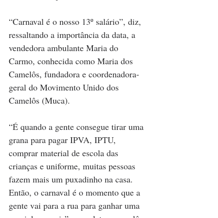
“Carnaval é o nosso 13º salário”, diz, 
ressaltando a importância da data, a 
vendedora ambulante Maria do 
Carmo, conhecida como Maria dos 
Camelôs, fundadora e coordenadora-
geral do Movimento Unido dos 
Camelôs (Muca).
“É quando a gente consegue tirar uma 
grana para pagar IPVA, IPTU, 
comprar material de escola das 
crianças e uniforme, muitas pessoas 
fazem mais um puxadinho na casa. 
Então, o carnaval é o momento que a 
gente vai para a rua para ganhar uma 