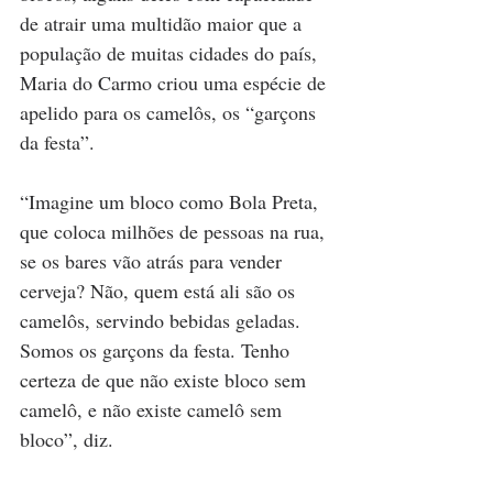
de atrair uma multidão maior que a 
população de muitas cidades do país, 
Maria do Carmo criou uma espécie de 
apelido para os camelôs, os “garçons 
da festa”.
“Imagine um bloco como Bola Preta, 
que coloca milhões de pessoas na rua, 
se os bares vão atrás para vender 
cerveja? Não, quem está ali são os 
camelôs, servindo bebidas geladas. 
Somos os garçons da festa. Tenho 
certeza de que não existe bloco sem 
camelô, e não existe camelô sem 
bloco”, diz.