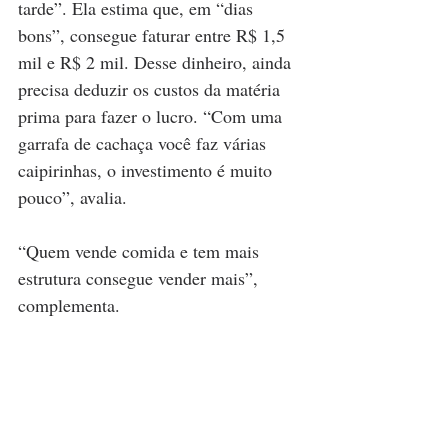
tarde”. Ela estima que, em “dias 
bons”, consegue faturar entre R$ 1,5 
mil e R$ 2 mil. Desse dinheiro, ainda 
precisa deduzir os custos da matéria 
prima para fazer o lucro. “Com uma 
garrafa de cachaça você faz várias 
caipirinhas, o investimento é muito 
pouco”, avalia.
“Quem vende comida e tem mais 
estrutura consegue vender mais”, 
complementa.