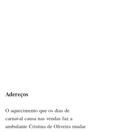
Adereços
O aquecimento que os dias de 
carnaval causa nas vendas faz a 
ambulante Cristina de Oliveira mudar 