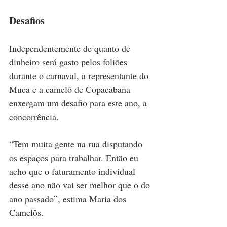
Desafios
Independentemente de quanto de 
dinheiro será gasto pelos foliões 
durante o carnaval, a representante do 
Muca e a camelô de Copacabana 
enxergam um desafio para este ano, a 
concorrência.
“Tem muita gente na rua disputando 
os espaços para trabalhar. Então eu 
acho que o faturamento individual 
desse ano não vai ser melhor que o do 
ano passado”, estima Maria dos 
Camelôs.