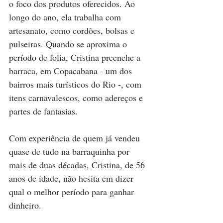
o foco dos produtos oferecidos. Ao 
longo do ano, ela trabalha com 
artesanato, como cordões, bolsas e 
pulseiras. Quando se aproxima o 
período de folia, Cristina preenche a 
barraca, em Copacabana - um dos 
bairros mais turísticos do Rio -, com 
itens carnavalescos, como adereços e 
partes de fantasias.
Com experiência de quem já vendeu 
quase de tudo na barraquinha por 
mais de duas décadas, Cristina, de 56 
anos de idade, não hesita em dizer 
qual o melhor período para ganhar 
dinheiro.