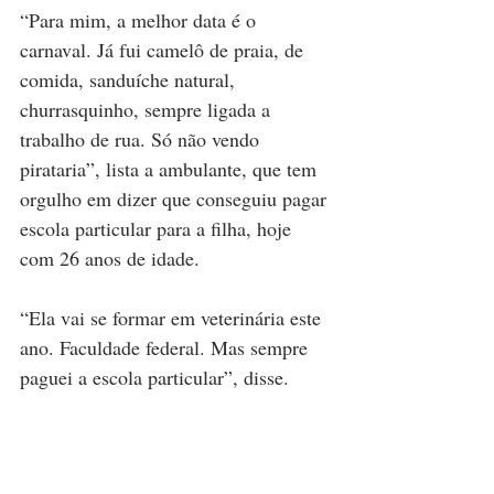
“Para mim, a melhor data é o 
carnaval. Já fui camelô de praia, de 
comida, sanduíche natural, 
churrasquinho, sempre ligada a 
trabalho de rua. Só não vendo 
pirataria”, lista a ambulante, que tem 
orgulho em dizer que conseguiu pagar 
escola particular para a filha, hoje 
com 26 anos de idade.
“Ela vai se formar em veterinária este 
ano. Faculdade federal. Mas sempre 
paguei a escola particular”, disse.