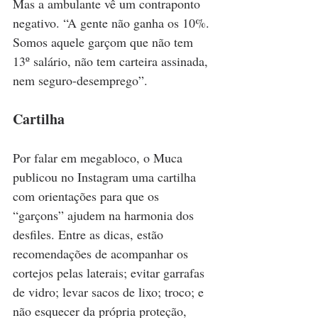
Mas a ambulante vê um contraponto 
negativo. “A gente não ganha os 10%. 
Somos aquele garçom que não tem 
13º salário, não tem carteira assinada, 
nem seguro-desemprego”.
Cartilha
Por falar em megabloco, o Muca 
publicou no Instagram uma cartilha 
com orientações para que os 
“garçons” ajudem na harmonia dos 
desfiles. Entre as dicas, estão 
recomendações de acompanhar os 
cortejos pelas laterais; evitar garrafas 
de vidro; levar sacos de lixo; troco; e 
não esquecer da própria proteção, 