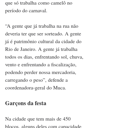
que só trabalha como camelô no 
período do carnaval.
“A gente que já trabalha na rua não 
deveria ter que ser sorteado. A gente 
já é patrimônio cultural da cidade do 
Rio de Janeiro. A gente já trabalha 
todos os dias, enfrentando sol, chuva, 
vento e enfrentando a fiscalização, 
podendo perder nossa mercadoria, 
carregando o peso”, defende a 
coordenadora-geral do Muca.
Garçons da festa
Na cidade que tem mais de 450 
blocos, alguns deles com capacidade 