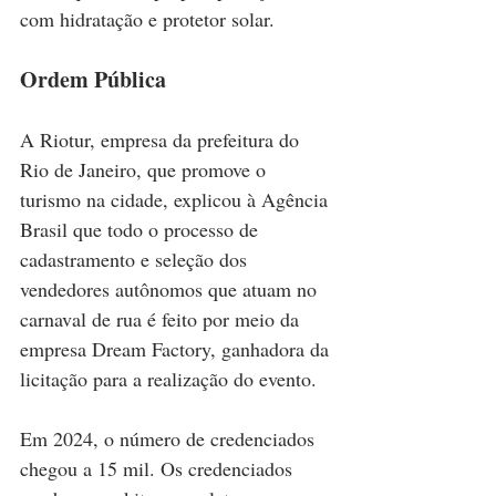
com hidratação e protetor solar.
Ordem Pública
A Riotur, empresa da prefeitura do 
Rio de Janeiro, que promove o 
turismo na cidade, explicou à Agência 
Brasil que todo o processo de 
cadastramento e seleção dos 
vendedores autônomos que atuam no 
carnaval de rua é feito por meio da 
empresa Dream Factory, ganhadora da 
licitação para a realização do evento.
Em 2024, o número de credenciados 
chegou a 15 mil. Os credenciados 