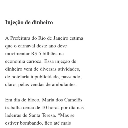
Injeção de dinheiro
A Prefeitura do Rio de Janeiro estima 
que o carnaval deste ano deve 
movimentar R$ 5 bilhões na 
economia carioca. Essa injeção de 
dinheiro vem de diversas atividades, 
de hotelaria à publicidade, passando, 
claro, pelas vendas de ambulantes.
Em dia de bloco, Maria dos Camelôs 
trabalha cerca de 10 horas por dia nas 
ladeiras de Santa Teresa. “Mas se 
estiver bombando, fico até mais 