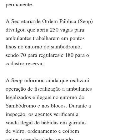
permanente.
A Secretaria de Ordem Pública (Seop) 
divulgou que abriu 250 vagas para 
ambulantes trabalharem em pontos 
fixos no entorno do sambódromo, 
sendo 70 para regulares e 180 para o 
cadastro reserva.
A Seop informou ainda que realizará 
operação de fiscalização a ambulantes 
legalizados e ilegais no entorno do 
Sambódromo e nos blocos. Durante a 
inspeção, os agentes verificam a 
venda ilegal de bebidas em garrafas 
de vidro, ordenamento e coíbem 
outras irregularidades quando 