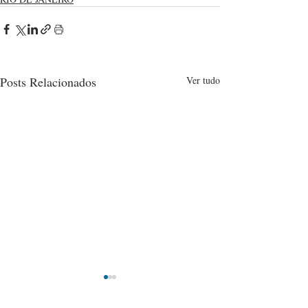
Posts Relacionados
Ver tudo