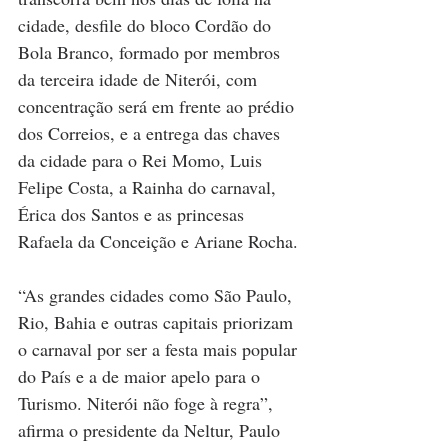
cidade, desfile do bloco Cordão do 
Bola Branco, formado por membros 
da terceira idade de Niterói, com 
concentração será em frente ao prédio 
dos Correios, e a entrega das chaves 
da cidade para o Rei Momo, Luis 
Felipe Costa, a Rainha do carnaval, 
Érica dos Santos e as princesas 
Rafaela da Conceição e Ariane Rocha.
“As grandes cidades como São Paulo, 
Rio, Bahia e outras capitais priorizam 
o carnaval por ser a festa mais popular 
do País e a de maior apelo para o 
Turismo. Niterói não foge à regra”, 
afirma o presidente da Neltur, Paulo 