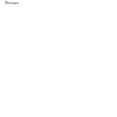
Novaes.