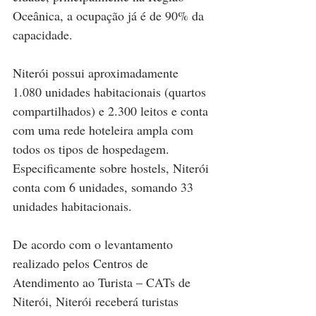
Oceânica, a ocupação já é de 90% da 
capacidade.
Niterói possui aproximadamente 
1.080 unidades habitacionais (quartos 
compartilhados) e 2.300 leitos e conta 
com uma rede hoteleira ampla com 
todos os tipos de hospedagem. 
Especificamente sobre hostels, Niterói 
conta com 6 unidades, somando 33 
unidades habitacionais.
De acordo com o levantamento 
realizado pelos Centros de 
Atendimento ao Turista – CATs de 
Niterói, Niterói receberá turistas 