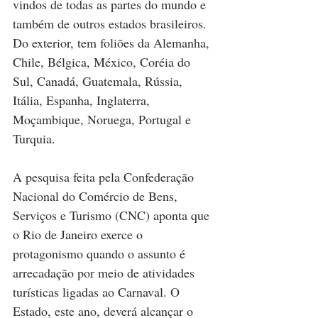
vindos de todas as partes do mundo e 
também de outros estados brasileiros. 
Do exterior, tem foliões da Alemanha, 
Chile, Bélgica, México, Coréia do 
Sul, Canadá, Guatemala, Rússia, 
Itália, Espanha, Inglaterra, 
Moçambique, Noruega, Portugal e 
Turquia.
A pesquisa feita pela Confederação 
Nacional do Comércio de Bens, 
Serviços e Turismo (CNC) aponta que 
o Rio de Janeiro exerce o 
protagonismo quando o assunto é 
arrecadação por meio de atividades 
turísticas ligadas ao Carnaval. O 
Estado, este ano, deverá alcançar o 