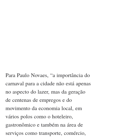
Para Paulo Novaes, “a importância do 
carnaval para a cidade não está apenas 
no aspecto do lazer, mas da geração 
de centenas de empregos e do 
movimento da economia local, em 
vários polos como o hoteleiro, 
gastronômico e também na área de 
serviços como transporte, comércio, 