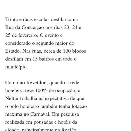
Trinta e duas escolas desfilarão na 
Rua da Conceição nos dias 23, 24 e 
25 de fevereiro. O evento é 
considerado o segundo maior do 
Estado. Nas ruas, cerca de 100 blocos 
desfilam em 15 bairros em todo o 
município.
Como no Réveillon, quando a rede 
hoteleira teve 100% de ocupação, a 
Neltur trabalha na expectativa de que 
o polo hoteleiro também tenha lotação 
máxima no Carnaval. Em pesquisa 
realizada em pousadas e hotéis da 
cidade, principalmente na Região 