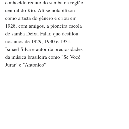
conhecido reduto do samba na região 
central do Rio. Ali se notabilizou 
como artista do gênero e criou em 
1928, com amigos, a pioneira escola 
de samba Deixa Falar, que desfilou 
nos anos de 1929, 1930 e 1931. 
Ismael Silva é autor de preciosidades 
da música brasileira como "Se Você 
Jurar" e "Antonico”.