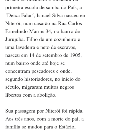
primeira escola de samba do País, a 
´Deixa Falar´, Ismael Silva nasceu em 
Niterói, num casarão na Rua Carlos 
Ermelindo Marins 34, no bairro de 
Jurujuba. Filho de um cozinheiro e 
uma lavadeira e neto de escravos, 
nasceu em 14 de setembro de 1905, 
num bairro onde até hoje se 
concentram pescadores e onde, 
segundo historiadores, no início do 
século, migraram muitos negros 
libertos com a abolição.
Sua passagem por Niterói foi rápida. 
Aos três anos, com a morte do pai, a 
família se mudou para o Estácio, 