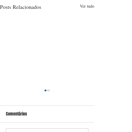
Posts Relacionados
Ver tudo
Comentários