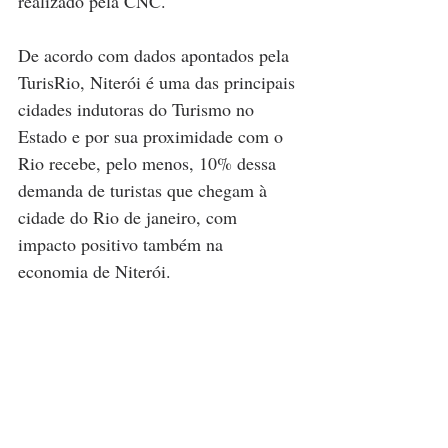
realizado pela CNC.
De acordo com dados apontados pela 
TurisRio, Niterói é uma das principais 
cidades indutoras do Turismo no 
Estado e por sua proximidade com o 
Rio recebe, pelo menos, 10% dessa 
demanda de turistas que chegam à 
cidade do Rio de janeiro, com 
impacto positivo também na 
economia de Niterói.