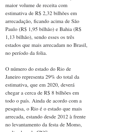
maior volume de receita com 
estimativa de R$ 2,32 bilhões em 
arrecadação, ficando acima de São 
Paulo (R$ 1,95 bilhão) e Bahia (R$ 
1,13 bilhão), sendo esses os três 
estados que mais arrecadam no Brasil, 
no período da folia.
O número do estado do Rio de 
Janeiro representa 29% do total da 
estimativa, que em 2020, deverá 
chegar a cerca de R$ 8 bilhões em 
todo o país. Ainda de acordo com a 
pesquisa, o Rio é o estado que mais 
arrecada, estando desde 2012 à frente 
no levantamento da festa de Momo, 