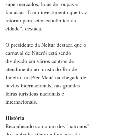
supermercados, lojas de roupas e 
fantasias. É um investimento que traz 
retorno para setor econômico da 
cidade”, destaca.
O presidente da Neltur destaca que o 
carnaval de Niterói está sendo 
divulgado em vários centros de 
atendimento ao turista do Rio de 
Janeiro, no Píer Mauá na chegada de 
navios internacionais, nas grandes 
feiras turísticas nacionais e 
internacionais.
História
Reconhecido como um dos "patronos" 
do samba brasileiro e fundador da 