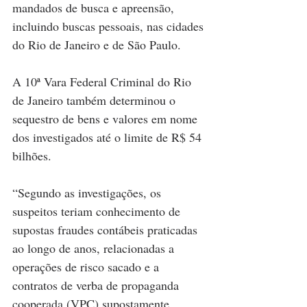
mandados de busca e apreensão, 
incluindo buscas pessoais, nas cidades 
do Rio de Janeiro e de São Paulo.
A 10ª Vara Federal Criminal do Rio 
de Janeiro também determinou o 
sequestro de bens e valores em nome 
dos investigados até o limite de R$ 54 
bilhões.
“Segundo as investigações, os 
suspeitos teriam conhecimento de 
supostas fraudes contábeis praticadas 
ao longo de anos, relacionadas a 
operações de risco sacado e a 
contratos de verba de propaganda 
cooperada (VPC) supostamente 