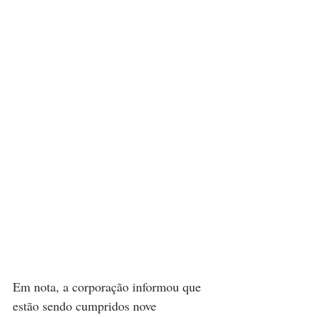
Em nota, a corporação informou que 
estão sendo cumpridos nove 