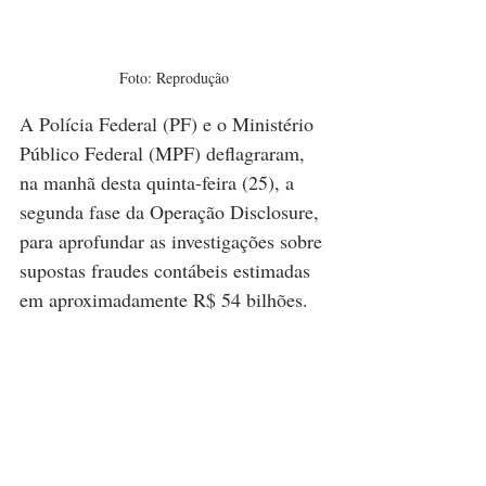
Foto: Reprodução
A Polícia Federal (PF) e o Ministério 
Público Federal (MPF) deflagraram, 
na manhã desta quinta-feira (25), a 
segunda fase da Operação Disclosure, 
para aprofundar as investigações sobre 
supostas fraudes contábeis estimadas 
em aproximadamente R$ 54 bilhões.