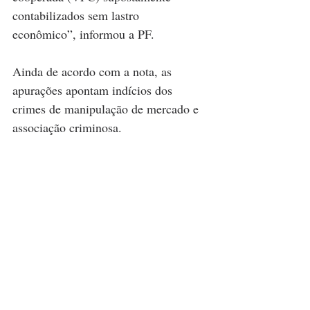
contabilizados sem lastro 
econômico”, informou a PF.
Ainda de acordo com a nota, as 
apurações apontam indícios dos 
crimes de manipulação de mercado e 
associação criminosa.