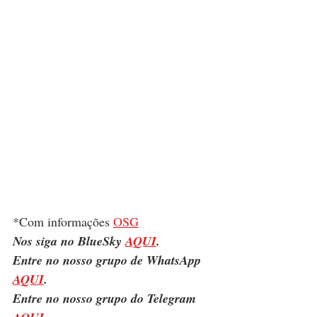
*Com informações 
OSG
Nos siga no BlueSky 
AQUI
.
Entre no nosso grupo de WhatsApp 
AQUI
.
Entre no nosso grupo do Telegram 