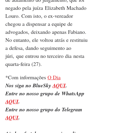
negado pela juíza Elizabeth Machado 
Louro. Com isto, o ex-vereador 
chegou a dispensar a equipe de 
advogados, deixando apenas Fabiano. 
No entanto, ele voltou atrás e restituiu 
a defesa, dando seguimento ao 
júri, que entrou no terceiro dia nesta 
quarta-feira (27).
*Com informações 
O Dia
Nos siga no BlueSky 
AQUI
.
Entre no nosso grupo de WhatsApp 
AQUI
.
Entre no nosso grupo do Telegram 
AQUI
.