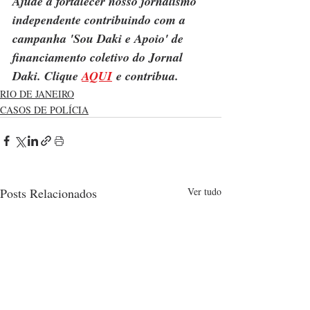
Ajude a fortalecer nosso jornalismo 
independente contribuindo com a 
campanha 'Sou Daki e Apoio' de 
financiamento coletivo do Jornal 
Daki. Clique 
AQUI
 e contribua.
RIO DE JANEIRO
CASOS DE POLÍCIA
Posts Relacionados
Ver tudo