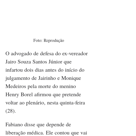
Foto: Reprodução
O advogado de defesa do ex-vereador 
Jairo Souza Santos Júnior que 
infartou dois dias antes do início do 
julgamento de Jairinho e Monique 
Medeiros pela morte do menino 
Henry Borel afirmou que pretende 
voltar ao plenário, nesta quinta-feira 
(28).
Fabiano disse que depende de 
liberação médica. Ele contou que vai 