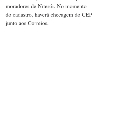
moradores de Niterói. No momento 
do cadastro, haverá checagem do CEP 
junto aos Correios.