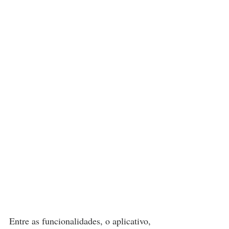
Entre as funcionalidades, o aplicativo, 