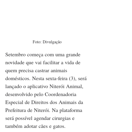
Foto: Divulgação
Setembro começa com uma grande 
novidade que vai facilitar a vida de 
quem precisa castrar animais 
domésticos. Nesta sexta-feira (3), será 
lançado o aplicativo Niterói Animal, 
desenvolvido pelo Coordenadoria 
Especial de Direitos dos Animais da 
Prefeitura de Niterói. Na plataforma 
será possível agendar cirurgias e 
também adotar cães e gatos.