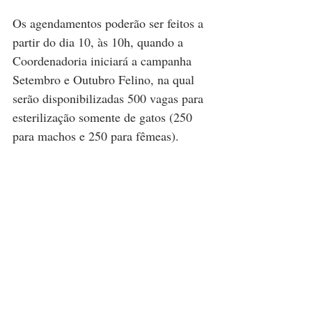
Os agendamentos poderão ser feitos a 
partir do dia 10, às 10h, quando a 
Coordenadoria iniciará a campanha 
Setembro e Outubro Felino, na qual 
serão disponibilizadas 500 vagas para 
esterilização somente de gatos (250 
para machos e 250 para fêmeas).