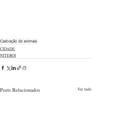
Castração de animais
CIDADE
NITERÓI
Posts Relacionados
Ver tudo