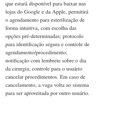
que estará disponível para baixar nas 
lojas do Google e da Apple, permitirá 
o agendamento para esterilização de 
forma intuitiva, com escolha das 
opções pré-determinadas; protocolo 
para identificação segura e controle de 
agendamento/procedimento; 
notificação com lembrete sobre o dia 
da cirurgia; controle para o usuário 
cancelar procedimentos. Em caso de 
cancelamento, a vaga volta ao sistema 
para ser aproveitada por outro usuário.