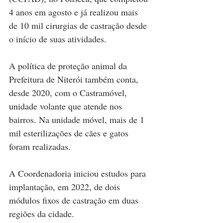
4 anos em agosto e já realizou mais 
de 10 mil cirurgias de castração desde 
o início de suas atividades.
A política de proteção animal da 
Prefeitura de Niterói também conta, 
desde 2020, com o Castramóvel, 
unidade volante que atende nos 
bairros. Na unidade móvel, mais de 1 
mil esterilizações de cães e gatos 
foram realizadas.
A Coordenadoria iniciou estudos para 
implantação, em 2022, de dois 
módulos fixos de castração em duas 
regiões da cidade.