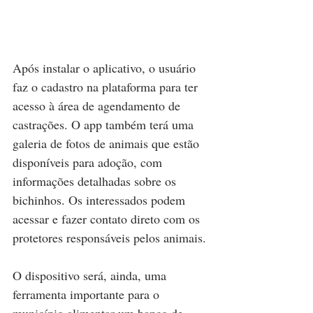
Após instalar o aplicativo, o usuário 
faz o cadastro na plataforma para ter 
acesso à área de agendamento de 
castrações. O app também terá uma 
galeria de fotos de animais que estão 
disponíveis para adoção, com 
informações detalhadas sobre os 
bichinhos. Os interessados podem 
acessar e fazer contato direto com os 
protetores responsáveis pelos animais.
O dispositivo será, ainda, uma 
ferramenta importante para o 