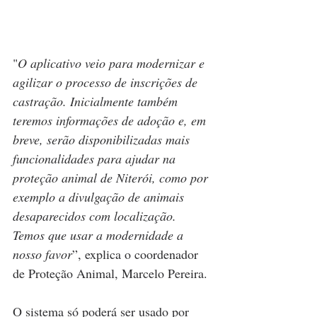
"
O aplicativo veio para modernizar e 
agilizar o processo de inscrições de 
castração. Inicialmente também 
teremos informações de adoção e, em 
breve, serão disponibilizadas mais 
funcionalidades para ajudar na 
proteção animal de Niterói, como por 
exemplo a divulgação de animais 
desaparecidos com localização. 
Temos que usar a modernidade a 
nosso favor
”, explica o coordenador 
de Proteção Animal, Marcelo Pereira.
O sistema só poderá ser usado por 