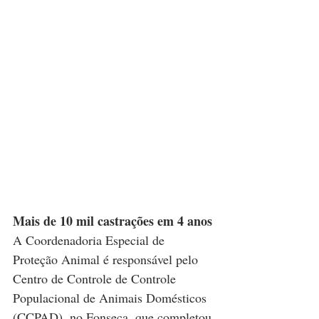
Mais de 10 mil castrações em 4 anos
A Coordenadoria Especial de 
Proteção Animal é responsável pelo 
Centro de Controle de Controle 
Populacional de Animais Domésticos 
(CCPAD), no Fonseca, que completou 