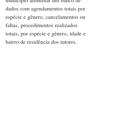
município alimentar um banco de 
dados com agendamentos totais por 
espécie e gênero, cancelamentos ou 
faltas, procedimentos realizados 
totais, por espécie e gênero, idade e 
bairro de residência dos tutores.