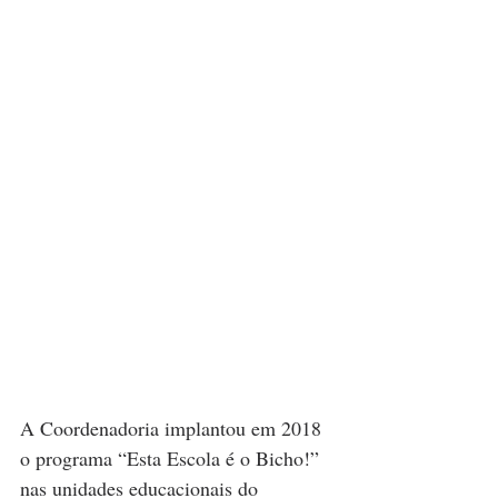
A Coordenadoria implantou em 2018 
o programa “Esta Escola é o Bicho!” 
nas unidades educacionais do 