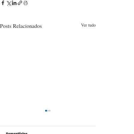
Posts Relacionados
Ver tudo