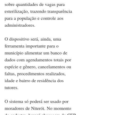
sobre quantidades de vagas para 
esterilização, trazendo transparência 
para a população e controle aos 
administradores.
O dispositivo será, ainda, uma 
ferramenta importante para o 
município alimentar um banco de 
dados com agendamentos totais por 
espécie e gênero, cancelamentos ou 
faltas, procedimentos realizados, 
idade e bairro de residência dos 
tutores.
O sistema só poderá ser usado por 
moradores de Niterói. No momento 