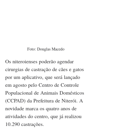
Foto: Douglas Macedo 
Os niteroienses poderão agendar 
cirurgias de castração de cães e gatos 
por um aplicativo, que será lançado 
em agosto pelo Centro de Controle 
Populacional de Animais Domésticos 
(CCPAD) da Prefeitura de Niterói. A 
novidade marca os quatro anos de 
atividades do centro, que já realizou 
10.290 castrações.