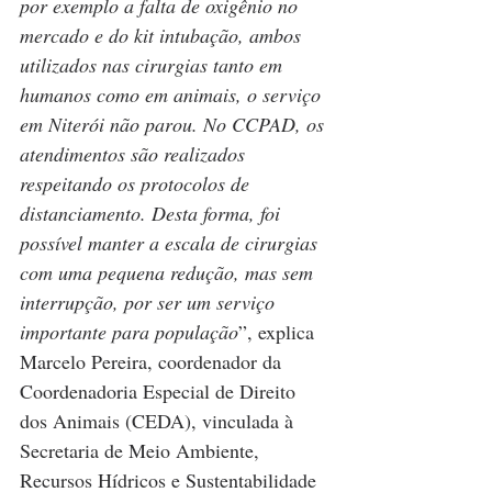
por exemplo a falta de oxigênio no 
mercado e do kit intubação, ambos 
utilizados nas cirurgias tanto em 
humanos como em animais, o serviço 
em Niterói não parou. No CCPAD, os 
atendimentos são realizados 
respeitando os protocolos de 
distanciamento. Desta forma, foi 
possível manter a escala de cirurgias 
com uma pequena redução, mas sem 
interrupção, por ser um serviço 
importante para população
”, explica 
Marcelo Pereira, coordenador da 
Coordenadoria Especial de Direito 
dos Animais (CEDA), vinculada à 
Secretaria de Meio Ambiente, 
Recursos Hídricos e Sustentabilidade 