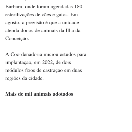
Bárbara, onde foram agendadas 180 
esterilizações de cães e gatos. Em 
agosto, a previsão é que a unidade 
atenda donos de animais da Ilha da 
Conceição.
A Coordenadoria iniciou estudos para 
implantação, em 2022, de dois 
módulos fixos de castração em duas 
regiões da cidade.
Mais de mil animais adotados