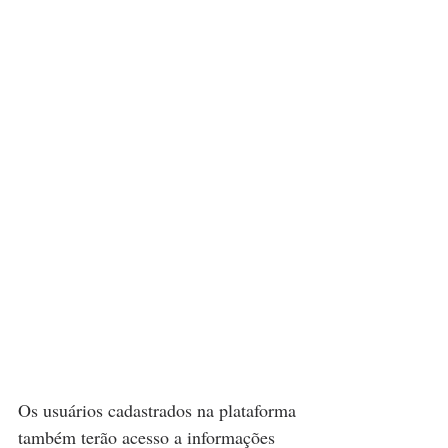
Os usuários cadastrados na plataforma 
também terão acesso a informações 