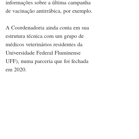
informações sobre a última campanha 
de vacinação antirrábica, por exemplo.
A Coordenadoria ainda conta em sua 
estrutura técnica com um grupo de 
médicos veterinários residentes da 
Universidade Federal Fluminense 
UFF), numa parceria que foi fechada 
em 2020.