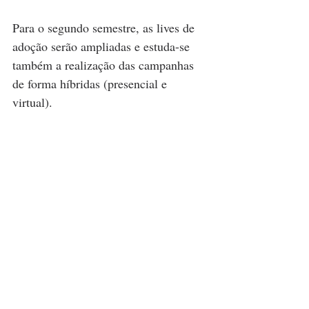
Para o segundo semestre, as lives de 
adoção serão ampliadas e estuda-se 
também a realização das campanhas 
de forma híbridas (presencial e 
virtual).