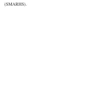
(SMARHS).