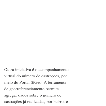
Outra iniciativa é o acompanhamento 
virtual do número de castrações, por 
meio do Portal SiGeo. A ferramenta 
de georreferenciamento permite 
agregar dados sobre o número de 
castrações já realizadas, por bairro, e 