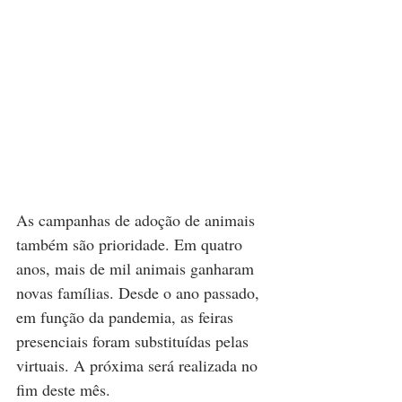
As campanhas de adoção de animais 
também são prioridade. Em quatro 
anos, mais de mil animais ganharam 
novas famílias. Desde o ano passado, 
em função da pandemia, as feiras 
presenciais foram substituídas pelas 
virtuais. A próxima será realizada no 
fim deste mês.