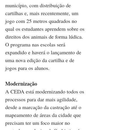
município, com distribuição de 
cartilhas e, mais recentemente, um 
jogo com 25 metros quadrados no 
qual os estudantes aprendem sobre os 
direitos dos animais de forma lúdica. 
O programa nas escolas será 
expandido e haverá o lançamento de 
uma nova edição da cartilha e de 
jogos para os alunos.
Modernização
A CEDA está modernizando todos os 
processos para dar mais agilidade, 
desde a marcação da castração até o 
mapeamento de áreas da cidade que 
precisam ter um foco maior no 