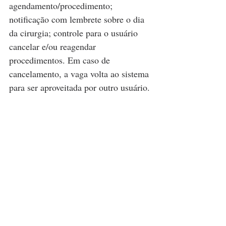
agendamento/procedimento; 
notificação com lembrete sobre o dia 
da cirurgia; controle para o usuário 
cancelar e/ou reagendar 
procedimentos. Em caso de 
cancelamento, a vaga volta ao sistema 
para ser aproveitada por outro usuário.