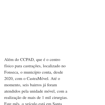
Além do CCPAD, que é o centro 
físico para castrações, localizado no 
Fonseca, o município conta, desde 
2020, com o CastraMóvel. Até o 
momento, seis bairros já foram 
atendidos pela unidade móvel, com a 
realização de mais de 1 mil cirurgias. 
Este mês, o veículo está em Santa 