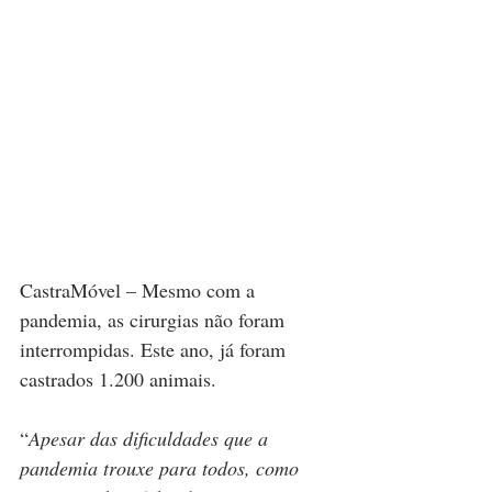
CastraMóvel – Mesmo com a 
pandemia, as cirurgias não foram 
interrompidas. Este ano, já foram 
castrados 1.200 animais.
“
Apesar das dificuldades que a 
pandemia trouxe para todos, como 