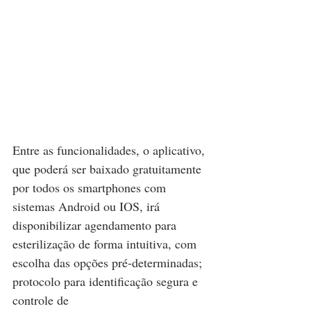
Entre as funcionalidades, o aplicativo, 
que poderá ser baixado gratuitamente 
por todos os smartphones com 
sistemas Android ou IOS, irá 
disponibilizar agendamento para 
esterilização de forma intuitiva, com 
escolha das opções pré-determinadas; 
protocolo para identificação segura e 
controle de 