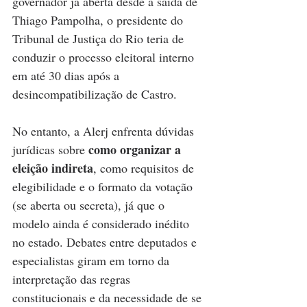
governador já aberta desde a saída de 
Thiago Pampolha, o presidente do 
Tribunal de Justiça do Rio teria de 
conduzir o processo eleitoral interno 
em até 30 dias após a 
desincompatibilização de Castro.
No entanto, a Alerj enfrenta dúvidas 
como organizar a 
jurídicas sobre 
eleição indireta
, como requisitos de 
elegibilidade e o formato da votação 
(se aberta ou secreta), já que o 
modelo ainda é considerado inédito 
no estado. Debates entre deputados e 
especialistas giram em torno da 
interpretação das regras 
constitucionais e da necessidade de se 