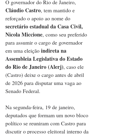
O governador do Rio de Janeiro, 
Cláudio Castro
, tem mantido e 
reforçado o apoio ao nome do 
secretário estadual da Casa Civil, 
Nicola Miccione
, como seu preferido 
para assumir o cargo de governador 
indireta na 
em uma eleição 
Assembleia Legislativa do Estado 
do Rio de Janeiro (Alerj)
, caso ele 
(Castro) deixe o cargo antes de abril 
de 2026 para disputar uma vaga ao 
Senado Federal.
Na segunda-feira, 19 de janeiro, 
deputados que formam um novo bloco 
político se reuniram com Castro para 
discutir o processo eleitoral interno da 