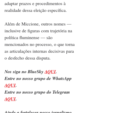
adaptar prazos e procedimentos à 
realidade dessa eleição específica.
Além de Miccione, outros nomes — 
inclusive de figuras com trajetória na 
política fluminense — são 
mencionados no processo, o que torna 
as articulações internas decisivas para 
o desfecho dessa disputa.
Nos siga no BlueSky 
AQUI
.
Entre no nosso grupo de WhatsApp 
AQUI
.
Entre no nosso grupo do Telegram 
AQUI
.
Ajude a fortalecer nosso jornalismo 