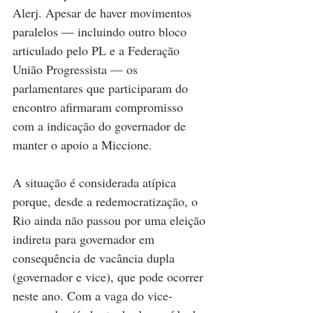
Alerj. Apesar de haver movimentos 
paralelos — incluindo outro bloco 
articulado pelo PL e a Federação 
União Progressista — os 
parlamentares que participaram do 
encontro afirmaram compromisso 
com a indicação do governador de 
manter o apoio a Miccione.
A situação é considerada atípica 
porque, desde a redemocratização, o 
Rio ainda não passou por uma eleição 
indireta para governador em 
consequência de vacância dupla 
(governador e vice), que pode ocorrer 
neste ano. Com a vaga do vice-