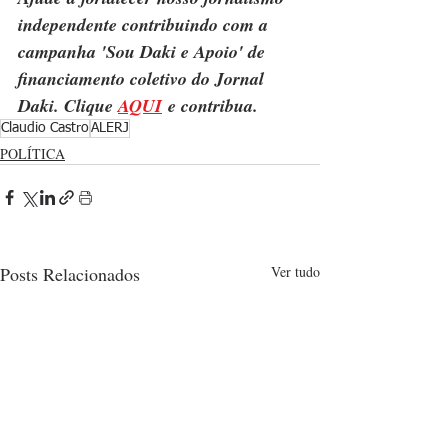
independente contribuindo com a 
campanha 'Sou Daki e Apoio' de 
financiamento coletivo do Jornal 
Daki. Clique 
AQUI
 e contribua.
Claudio Castro
ALERJ
POLÍTICA
Posts Relacionados
Ver tudo