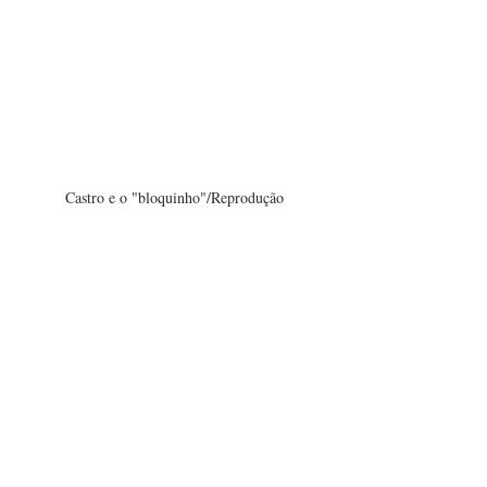
Castro e o "bloquinho"/Reprodução