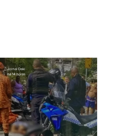
Jornal Daki
há 14 horas