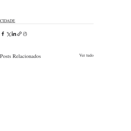
CIDADE
Posts Relacionados
Ver tudo