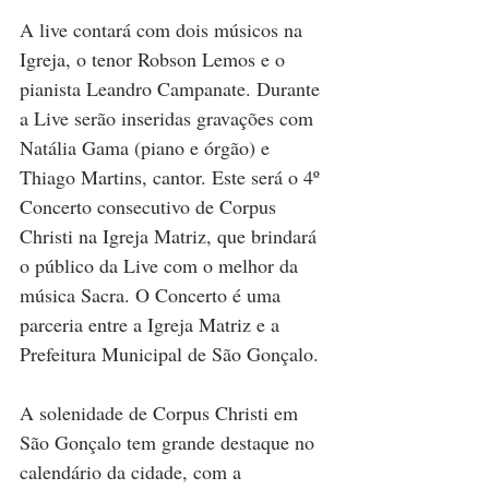
A live contará com dois músicos na 
Igreja, o tenor Robson Lemos e o 
pianista Leandro Campanate. Durante 
a Live serão inseridas gravações com 
Natália Gama (piano e órgão) e 
Thiago Martins, cantor. Este será o 4º 
Concerto consecutivo de Corpus 
Christi na Igreja Matriz, que brindará 
o público da Live com o melhor da 
música Sacra. O Concerto é uma 
parceria entre a Igreja Matriz e a 
Prefeitura Municipal de São Gonçalo.
A solenidade de Corpus Christi em 
São Gonçalo tem grande destaque no 
calendário da cidade, com a 