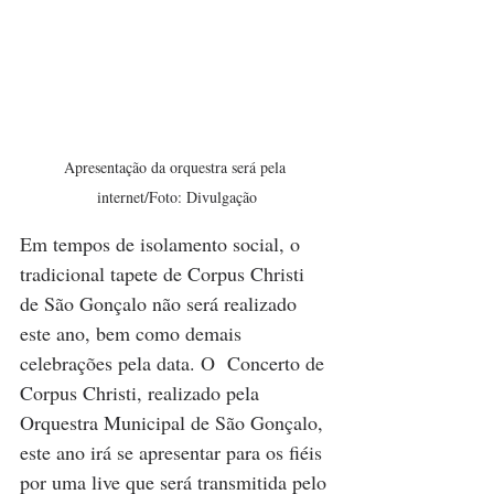
Apresentação da orquestra será pela 
internet/Foto: Divulgação
Em tempos de isolamento social, o 
tradicional tapete de Corpus Christi 
de São Gonçalo não será realizado 
este ano, bem como demais 
celebrações pela data. O  Concerto de 
Corpus Christi, realizado pela 
Orquestra Municipal de São Gonçalo, 
este ano irá se apresentar para os fiéis 
por uma live que será transmitida pelo 