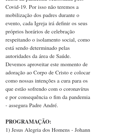
Covid-19. Por isso não teremos a 
mobilização dos padres durante o 
evento, cada Igreja irá definir os seus 
próprios horários de celebração 
respeitando o isolamento social, como 
está sendo determinado pelas 
autoridades da área de Saúde. 
Devemos aproveitar este momento de 
adoração ao Corpo de Cristo e colocar 
como nossas intenções a cura para os 
que estão sofrendo com o coronavírus 
e por consequência o fim da pandemia 
- assegura Padre André.
PROGRAMAÇÃO:
1) Jesus Alegria dos Homens - Johann 