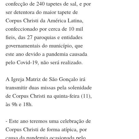
confecção de 240 tapetes de sal, e por 
ser detentora do maior tapete de 
Corpus Christi da América Latina, 
confeccionado por cerca de 10 mil 
fieis, das 27 paroquias e entidades 
governamentais do município, que 
este ano devido a pandemia causada 
pelo Covid-19, não será realizado.  
A Igreja Matriz de São Gonçalo irá 
transmitir duas missas pela solenidade 
de Corpus Christi na quinta-feira (11), 
às 9h e 18h.  
- Este ano teremos uma celebração de 
Corpus Christi de forma atípica, por 
causa da pandemia ocasionada pelo 