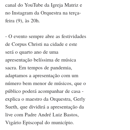
canal do YouTube da Igreja Matriz e 
no Instagram da Orquestra na terça-
feira (9), às 20h. 
- O evento sempre abre as festividades 
de Corpus Christi na cidade e este 
será o quarto ano de uma 
apresentação belíssima de música 
sacra. Em tempos de pandemia, 
adaptamos a apresentação com um 
número bem menor de músicos, que o 
público poderá acompanhar de casa - 
explica o maestro da Orquestra, Gerly 
Sueth, que dividirá a apresentação da 
live com Padre André Luiz Bastos, 
Vigário Episcopal do município.