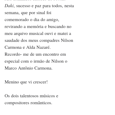
Daki
, sucesso e paz para todos, nesta 
semana, que por sinal foi 
comemorado o dia do amigo, 
revirando a memória e buscando no 
meu arquivo musical ouvi e matei a 
saudade dos meus compadres Nilson 
Carmona e Alda Nazaré.
Recordo- me de um encontro em 
especial com o irmão de Nilson o 
Marco Antônio Carmona. 
Menino que vi crescer! 
Os dois talentosos músicos e 
compositores românticos. 