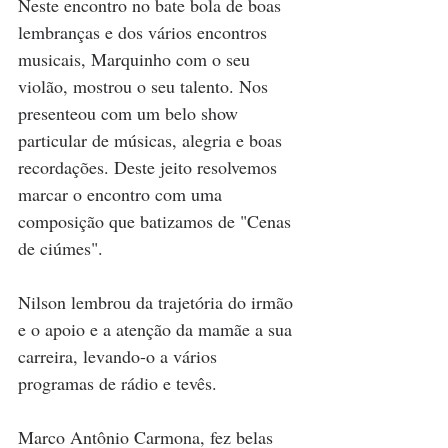
Neste encontro no bate bola de boas 
lembranças e dos vários encontros 
musicais, Marquinho com o seu 
violão, mostrou o seu talento. Nos 
presenteou com um belo show 
particular de músicas, alegria e boas 
recordações. Deste jeito resolvemos 
marcar o encontro com uma 
composição que batizamos de "Cenas 
de ciúmes". 
Nilson lembrou da trajetória do irmão 
e o apoio e a atenção da mamãe a sua 
carreira, levando-o a vários 
programas de rádio e tevês. 
Marco Antônio Carmona, fez belas 