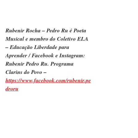
Rubenir Rocha – Pedro Ru é Poeta 
Musical e membro do Coletivo ELA 
– Educação Liberdade para 
Aprender / Facebook e Instagram: 
Rubenir Pedro Ru. Programa 
Clarins do Povo – 
https://www.facebook.com/rubenir.pe
droru