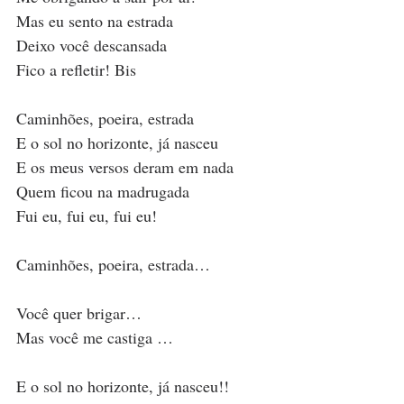
Mas eu sento na estrada
Deixo você descansada
Fico a refletir! Bis
Caminhões, poeira, estrada
E o sol no horizonte, já nasceu 
E os meus versos deram em nada
Quem ficou na madrugada
Fui eu, fui eu, fui eu!
Caminhões, poeira, estrada…
Você quer brigar…
Mas você me castiga …
E o sol no horizonte, já nasceu!!