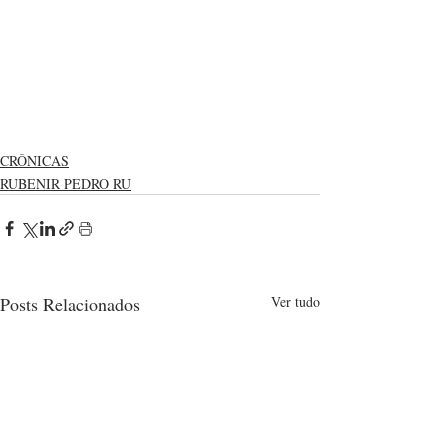
CRÔNICAS
RUBENIR PEDRO RU
Posts Relacionados
Ver tudo