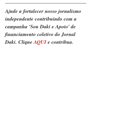
Ajude a fortalecer nosso jornalismo 
independente contribuindo com a 
campanha 'Sou Daki e Apoio' de 
financiamento coletivo do Jornal 
Daki. Clique 
AQUI
 e contribua.