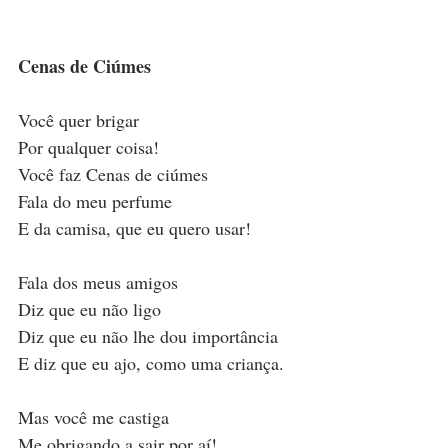
Cenas de Ciúmes
Você quer brigar
Por qualquer coisa!
Você faz Cenas de ciúmes
Fala do meu perfume
E da camisa, que eu quero usar!
Fala dos meus amigos
Diz que eu não ligo
Diz que eu não lhe dou importância
E diz que eu ajo, como uma criança.
Mas você me castiga
Me obrigando a sair por aí!