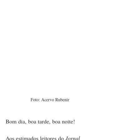
Foto: Acervo Rubenir
Bom dia, boa tarde, boa noite!
Aos estimados leitores do 
Jornal 