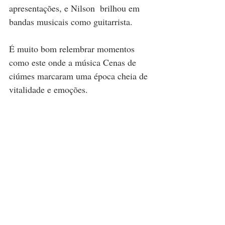
apresentações, e Nilson  brilhou em 
bandas musicais como guitarrista. 
É muito bom relembrar momentos 
como este onde a música Cenas de 
ciúmes marcaram uma época cheia de 
vitalidade e emoções.