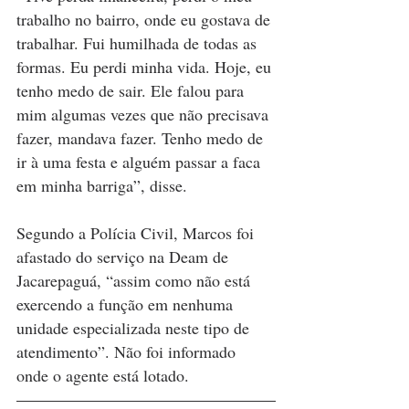
trabalho no bairro, onde eu gostava de 
trabalhar. Fui humilhada de todas as 
formas. Eu perdi minha vida. Hoje, eu 
tenho medo de sair. Ele falou para 
mim algumas vezes que não precisava 
fazer, mandava fazer. Tenho medo de 
ir à uma festa e alguém passar a faca 
em minha barriga”, disse.
Segundo a Polícia Civil, Marcos foi 
afastado do serviço na Deam de 
Jacarepaguá, “assim como não está 
exercendo a função em nenhuma 
unidade especializada neste tipo de 
atendimento”. Não foi informado 
onde o agente está lotado.