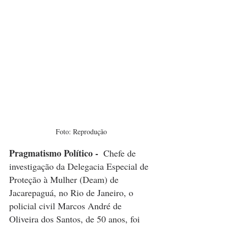
Foto: Reprodução
Pragmatismo Político - 
 Chefe de 
investigação da Delegacia Especial de 
Proteção à Mulher (Deam) de 
Jacarepaguá, no Rio de Janeiro, o 
policial civil Marcos André de 
Oliveira dos Santos, de 50 anos, foi 