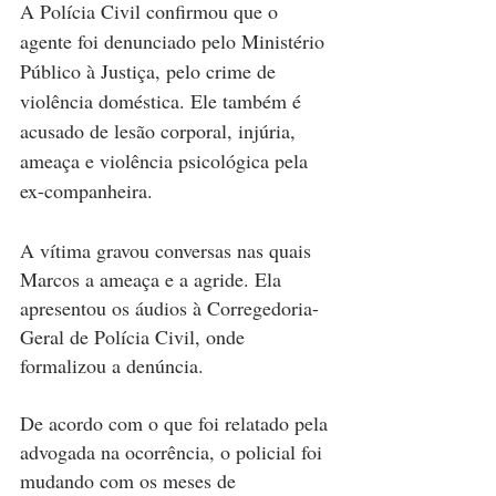
A Polícia Civil confirmou que o 
agente foi denunciado pelo Ministério 
Público à Justiça, pelo crime de 
violência doméstica. Ele também é 
acusado de lesão corporal, injúria, 
ameaça e violência psicológica pela 
ex-companheira.
A vítima gravou conversas nas quais 
Marcos a ameaça e a agride. Ela 
apresentou os áudios à Corregedoria-
Geral de Polícia Civil, onde 
formalizou a denúncia.
De acordo com o que foi relatado pela 
advogada na ocorrência, o policial foi 
mudando com os meses de 