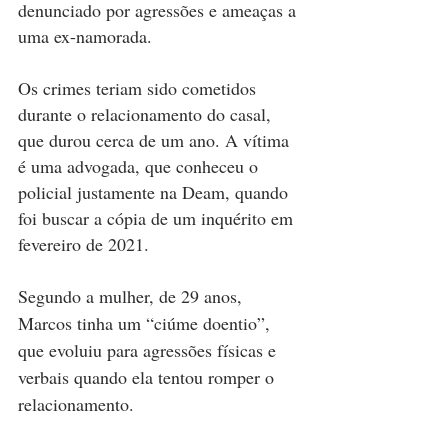
denunciado por agressões e ameaças a 
uma ex-namorada.
Os crimes teriam sido cometidos 
durante o relacionamento do casal, 
que durou cerca de um ano. A vítima 
é uma advogada, que conheceu o 
policial justamente na Deam, quando 
foi buscar a cópia de um inquérito em 
fevereiro de 2021.
Segundo a mulher, de 29 anos, 
Marcos tinha um “ciúme doentio”, 
que evoluiu para agressões físicas e 
verbais quando ela tentou romper o 
relacionamento.