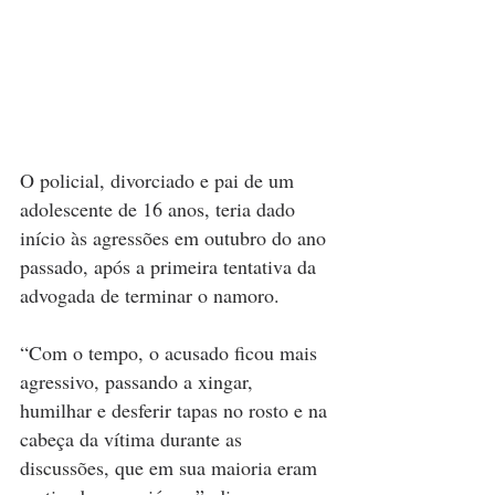
O policial, divorciado e pai de um 
adolescente de 16 anos, teria dado 
início às agressões em outubro do ano 
passado, após a primeira tentativa da 
advogada de terminar o namoro.
“Com o tempo, o acusado ficou mais 
agressivo, passando a xingar, 
humilhar e desferir tapas no rosto e na 
cabeça da vítima durante as 
discussões, que em sua maioria eram 