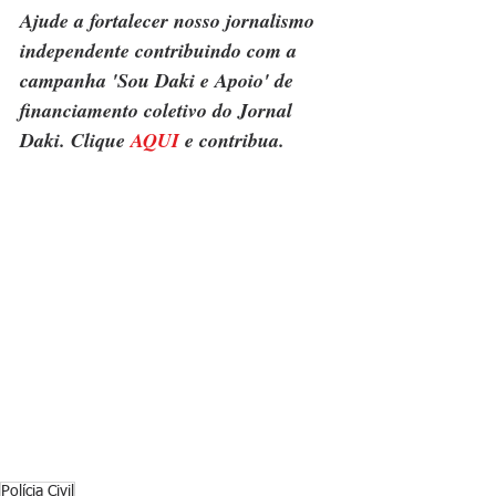
Ajude a fortalecer nosso jornalismo 
independente contribuindo com a 
campanha 'Sou Daki e Apoio' de 
financiamento coletivo do Jornal 
Daki. Clique 
AQUI
 e contribua.
Polícia Civil