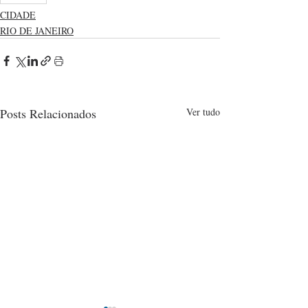
CIDADE
RIO DE JANEIRO
Posts Relacionados
Ver tudo