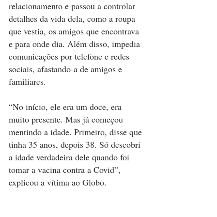
relacionamento e passou a controlar 
detalhes da vida dela, como a roupa 
que vestia, os amigos que encontrava 
e para onde dia. Além disso, impedia 
comunicações por telefone e redes 
sociais, afastando-a de amigos e 
familiares.
“No início, ele era um doce, era 
muito presente. Mas já começou 
mentindo a idade. Primeiro, disse que 
tinha 35 anos, depois 38. Só descobri 
a idade verdadeira dele quando foi 
tomar a vacina contra a Covid”, 
explicou a vítima ao Globo.