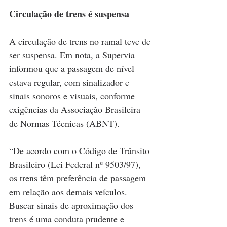
Circulação de trens é suspensa
A circulação de trens no ramal teve de 
ser suspensa. Em nota, a Supervia 
informou que a passagem de nível 
estava regular, com sinalizador e 
sinais sonoros e visuais, conforme 
exigências da Associação Brasileira 
de Normas Técnicas (ABNT).
“De acordo com o Código de Trânsito 
Brasileiro (Lei Federal nº 9503/97), 
os trens têm preferência de passagem 
em relação aos demais veículos. 
Buscar sinais de aproximação dos 
trens é uma conduta prudente e 