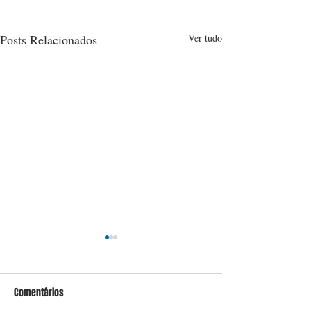
Posts Relacionados
Ver tudo
Comentários