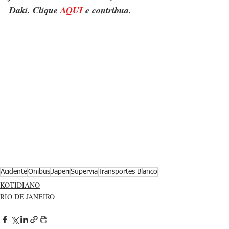
Daki. Clique 
AQUI
 e contribua.
Acidente
Ônibus
Japeri
Supervia
Transportes Blanco
KOTIDIANO
RIO DE JANEIRO