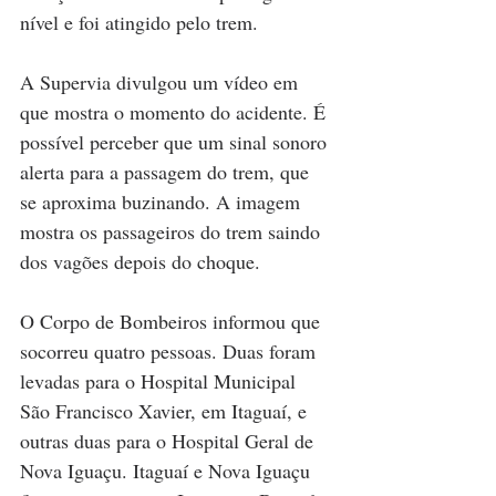
nível e foi atingido pelo trem. 
A Supervia divulgou um vídeo em 
que mostra o momento do acidente. É 
possível perceber que um sinal sonoro 
alerta para a passagem do trem, que 
se aproxima buzinando. A imagem 
mostra os passageiros do trem saindo 
dos vagões depois do choque.  
O Corpo de Bombeiros informou que 
socorreu quatro pessoas. Duas foram 
levadas para o Hospital Municipal 
São Francisco Xavier, em Itaguaí, e 
outras duas para o Hospital Geral de 
Nova Iguaçu. Itaguaí e Nova Iguaçu 