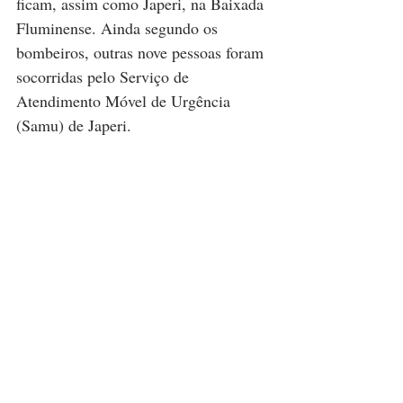
ficam, assim como Japeri, na Baixada 
Fluminense. Ainda segundo os 
bombeiros, outras nove pessoas foram 
socorridas pelo Serviço de 
Atendimento Móvel de Urgência 
(Samu) de Japeri.  