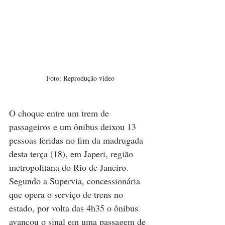
Foto: Reprodução vídeo
O choque entre um trem de 
passageiros e um ônibus deixou 13 
pessoas feridas no fim da madrugada 
desta terça (18), em Japeri, região 
metropolitana do Rio de Janeiro. 
Segundo a Supervia, concessionária 
que opera o serviço de trens no 
estado, por volta das 4h35 o ônibus 
avançou o sinal em uma passagem de 