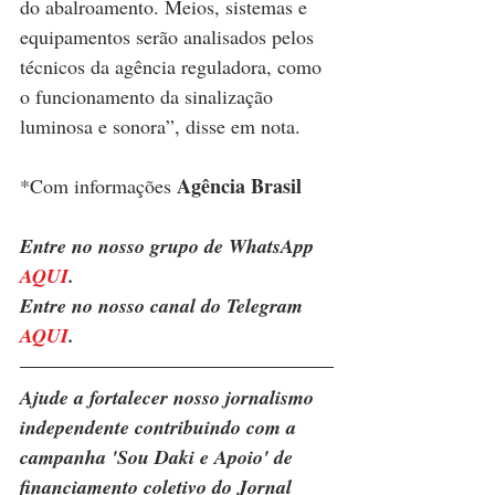
do abalroamento. Meios, sistemas e 
equipamentos serão analisados pelos 
técnicos da agência reguladora, como 
o funcionamento da sinalização 
luminosa e sonora”, disse em nota. 
Agência Brasil
*Com informações 
Entre no nosso grupo de WhatsApp 
AQUI
.
Entre no nosso canal do Telegram 
AQUI
.
Ajude a fortalecer nosso jornalismo 
independente contribuindo com a 
campanha 'Sou Daki e Apoio' de 
financiamento coletivo do Jornal 