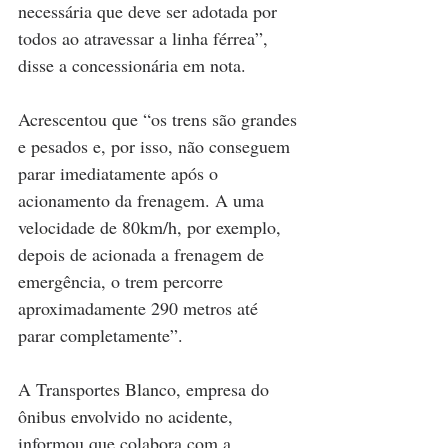
necessária que deve ser adotada por 
todos ao atravessar a linha férrea”, 
disse a concessionária em nota.
Acrescentou que “os trens são grandes 
e pesados e, por isso, não conseguem 
parar imediatamente após o 
acionamento da frenagem. A uma 
velocidade de 80km/h, por exemplo, 
depois de acionada a frenagem de 
emergência, o trem percorre 
aproximadamente 290 metros até 
parar completamente”.
A Transportes Blanco, empresa do 
ônibus envolvido no acidente, 
informou que colabora com a 