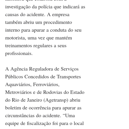
investigação da polícia que indicará as 
causas do acidente. A empresa 
também abriu um procedimento 
interno para apurar a conduta do seu 
motorista, uma vez que mantém 
treinamentos regulares a seus 
profissionais.
A Agência Reguladora de Serviços 
Públicos Concedidos de Transportes 
Aquaviários, Ferroviários, 
Metroviários e de Rodovias do Estado 
do Rio de Janeiro (Agetransp) abriu 
boletim de ocorrência para apurar as 
circunstâncias do acidente. “Uma 
equipe de fiscalização foi para o local 