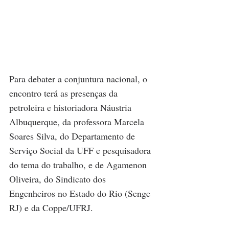
Para debater a conjuntura nacional, o 
encontro terá as presenças da 
petroleira e historiadora Náustria 
Albuquerque, da professora Marcela 
Soares Silva, do Departamento de 
Serviço Social da UFF e pesquisadora 
do tema do trabalho, e de Agamenon 
Oliveira, do Sindicato dos 
Engenheiros no Estado do Rio (Senge 
RJ) e da Coppe/UFRJ.