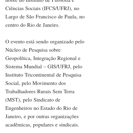
Ciências Sociais (IFCS/UFRJ), no 
Largo de São Francisco de Paula, no 
centro do Rio de Janeiro.
O evento está sendo organizado pelo 
Núcleo de Pesquisa sobre 
Geopolítica, Integração Regional e 
Sistema Mundial – GIS/UFRJ, pelo 
Instituto Tricontinental de Pesquisa 
Social, pelo Movimento dos 
Trabalhadores Rurais Sem Terra 
(MST), pelo Sindicato de 
Engenheiros no Estado do Rio de 
Janeiro, e por outras organizações 
acadêmicas, populares e sindicais.