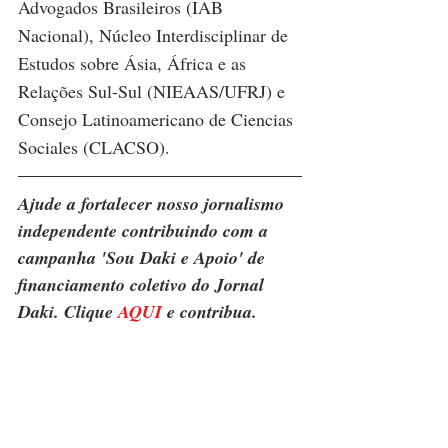
Advogados Brasileiros (IAB 
Nacional), Núcleo Interdisciplinar de 
Estudos sobre Ásia, África e as 
Relações Sul-Sul (NIEAAS/UFRJ) e 
Consejo Latinoamericano de Ciencias 
Sociales (CLACSO).
Ajude a fortalecer nosso jornalismo 
independente contribuindo com a 
campanha 'Sou Daki e Apoio' de 
financiamento coletivo do Jornal 
Daki. Clique 
AQUI
 e contribua.