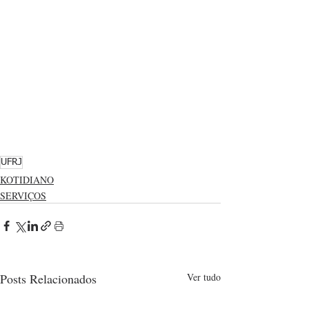
UFRJ
KOTIDIANO
SERVIÇOS
Posts Relacionados
Ver tudo