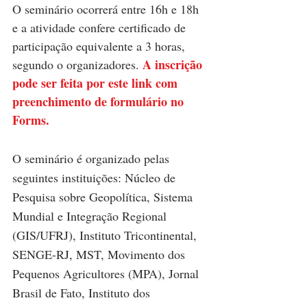
O seminário ocorrerá entre 16h e 18h 
e a atividade confere certificado de 
participação equivalente a 3 horas, 
A inscrição 
segundo o organizadores. 
pode ser feita por este link com 
preenchimento de formulário no 
Forms.
O seminário é organizado pelas 
seguintes instituições: Núcleo de 
Pesquisa sobre Geopolítica, Sistema 
Mundial e Integração Regional 
(GIS/UFRJ), Instituto Tricontinental, 
SENGE-RJ, MST, Movimento dos 
Pequenos Agricultores (MPA), Jornal 
Brasil de Fato, Instituto dos 