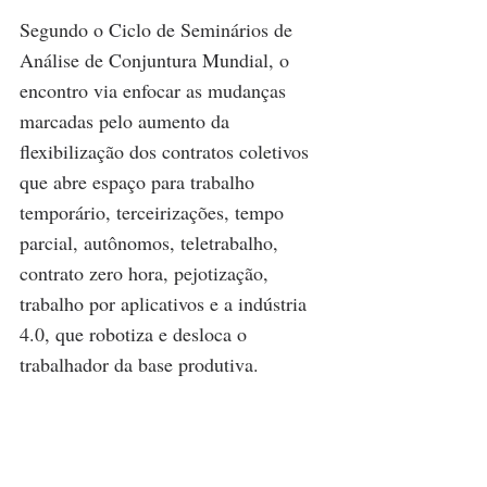
Segundo o Ciclo de Seminários de 
Análise de Conjuntura Mundial, o 
encontro via enfocar as mudanças 
marcadas pelo aumento da 
flexibilização dos contratos coletivos 
que abre espaço para trabalho 
temporário, terceirizações, tempo 
parcial, autônomos, teletrabalho, 
contrato zero hora, pejotização, 
trabalho por aplicativos e a indústria 
4.0, que robotiza e desloca o 
trabalhador da base produtiva.