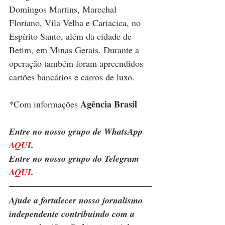
Domingos Martins, Marechal 
Floriano, Vila Velha e Cariacica, no 
Espírito Santo, além da cidade de 
Betim, em Minas Gerais. Durante a 
operação também foram apreendidos 
cartões bancários e carros de luxo.
Agência Brasil
*Com informações 
Entre no nosso grupo de WhatsApp 
AQUI
.
Entre no nosso grupo do Telegram 
AQUI
.
Ajude a fortalecer nosso jornalismo 
independente contribuindo com a 