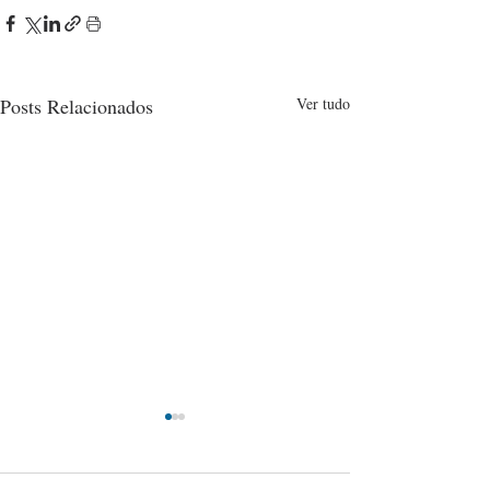
Posts Relacionados
Ver tudo