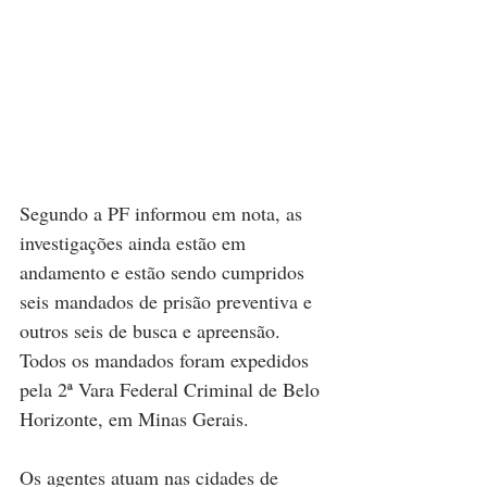
Segundo a PF informou em nota, as 
investigações ainda estão em 
andamento e estão sendo cumpridos 
seis mandados de prisão preventiva e 
outros seis de busca e apreensão. 
Todos os mandados foram expedidos 
pela 2ª Vara Federal Criminal de Belo 
Horizonte, em Minas Gerais.
Os agentes atuam nas cidades de 