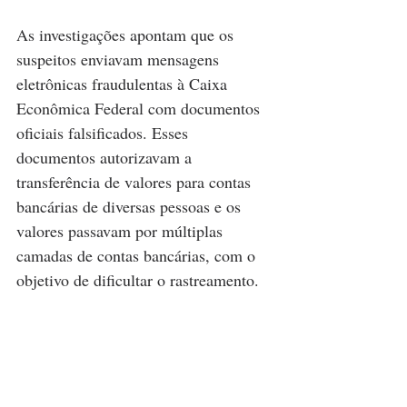
As investigações apontam que os 
suspeitos enviavam mensagens 
eletrônicas fraudulentas à Caixa 
Econômica Federal com documentos 
oficiais falsificados. Esses 
documentos autorizavam a 
transferência de valores para contas 
bancárias de diversas pessoas e os 
valores passavam por múltiplas 
camadas de contas bancárias, com o 
objetivo de dificultar o rastreamento.