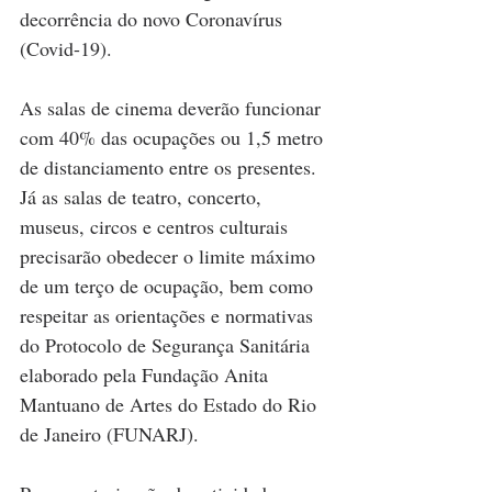
decorrência do novo Coronavírus 
(Covid-19).
As salas de cinema deverão funcionar 
com 40% das ocupações ou 1,5 metro 
de distanciamento entre os presentes. 
Já as salas de teatro, concerto, 
museus, circos e centros culturais 
precisarão obedecer o limite máximo 
de um terço de ocupação, bem como 
respeitar as orientações e normativas 
do Protocolo de Segurança Sanitária 
elaborado pela Fundação Anita 
Mantuano de Artes do Estado do Rio 
de Janeiro (FUNARJ).