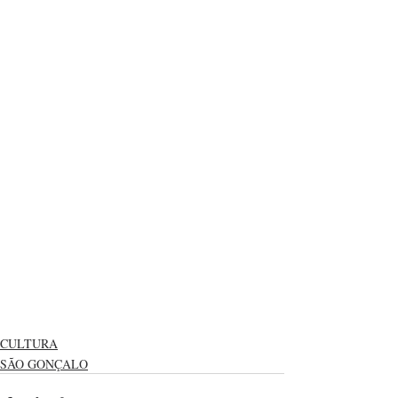
CULTURA
SÃO GONÇALO