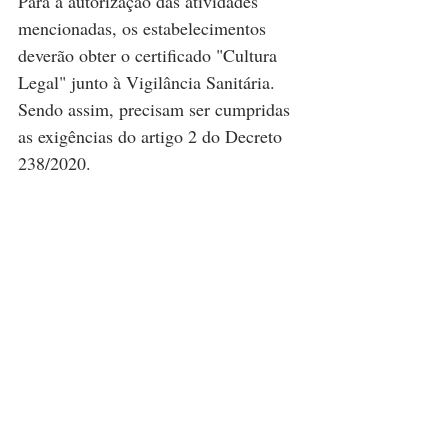
Para a autorização das atividades 
mencionadas, os estabelecimentos 
deverão obter o certificado "Cultura 
Legal" junto à Vigilância Sanitária. 
Sendo assim, precisam ser cumpridas 
as exigências do artigo 2 do Decreto 
238/2020. 