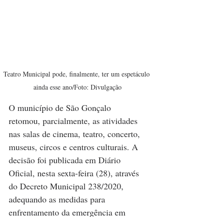
Teatro Municipal pode, finalmente, ter um espetáculo 
ainda esse ano/Foto: Divulgação
O município de São Gonçalo 
retomou, parcialmente, as atividades 
nas salas de cinema, teatro, concerto, 
museus, circos e centros culturais. A 
decisão foi publicada em Diário 
Oficial, nesta sexta-feira (28), através 
do Decreto Municipal 238/2020, 
adequando as medidas para 
enfrentamento da emergência em 