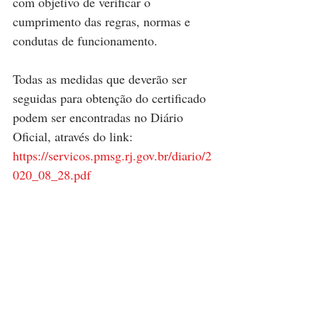
com objetivo de verificar o 
cumprimento das regras, normas e 
condutas de funcionamento.
Todas as medidas que deverão ser 
seguidas para obtenção do certificado 
podem ser encontradas no Diário 
Oficial, através do link: 
https://servicos.pmsg.rj.gov.br/diario/2
020_08_28.pdf