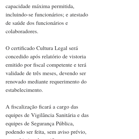
capacidade máxima permitida, 
incluindo-se funcionários; e atestado 
de saúde dos funcionários e 
colaboradores.
O certificado Cultura Legal será 
concedido após relatório de vistoria 
emitido por fiscal competente e terá 
validade de três meses, devendo ser 
renovado mediante requerimento do 
estabelecimento.
A fiscalização ficará a cargo das 
equipes de Vigilância Sanitária e das 
equipes de Segurança Pública, 
podendo ser feita, sem aviso prévio, 