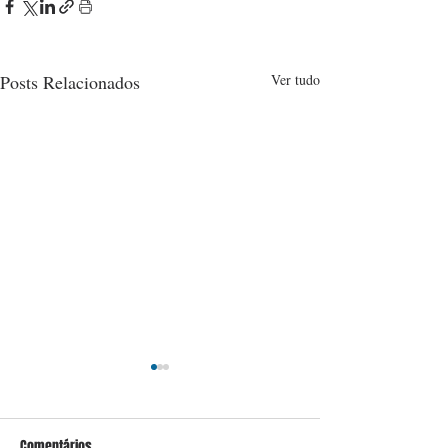
Posts Relacionados
Ver tudo
Comentários