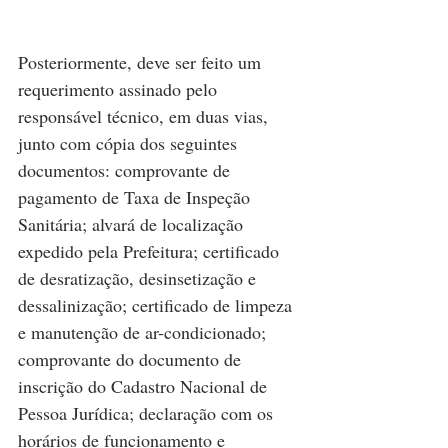
Posteriormente, deve ser feito um 
requerimento assinado pelo 
responsável técnico, em duas vias, 
junto com cópia dos seguintes 
documentos: comprovante de 
pagamento de Taxa de Inspeção 
Sanitária; alvará de localização 
expedido pela Prefeitura; certificado 
de desratização, desinsetização e 
dessalinização; certificado de limpeza 
e manutenção de ar-condicionado; 
comprovante do documento de 
inscrição do Cadastro Nacional de 
Pessoa Jurídica; declaração com os 
horários de funcionamento e 