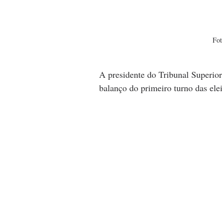
Fot
A presidente do Tribunal Superior
balanço do primeiro turno das ele