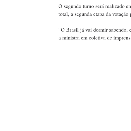
O segundo turno será realizado e
total, a segunda etapa da votação
“O Brasil já vai dormir sabendo, 
a ministra em coletiva de imprensa