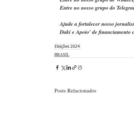
Entre no nosso grupo do Telegra
Ajude a fortalecer nosso jornal
Daki e Apoio' de financiamento c
Eleições 2024
BRASIL
Posts Relacionados