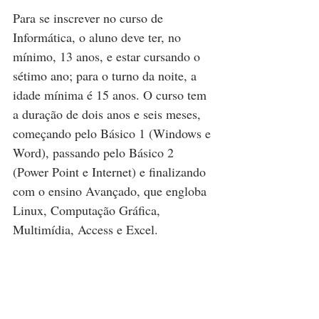
Para se inscrever no curso de 
Informática, o aluno deve ter, no 
mínimo, 13 anos, e estar cursando o 
sétimo ano; para o turno da noite, a 
idade mínima é 15 anos. O curso tem 
a duração de dois anos e seis meses, 
começando pelo Básico 1 (Windows e 
Word), passando pelo Básico 2 
(Power Point e Internet) e finalizando 
com o ensino Avançado, que engloba 
Linux, Computação Gráfica, 
Multimídia, Access e Excel.