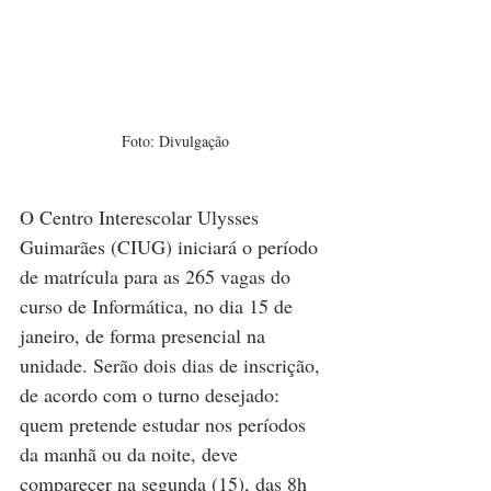
Foto: Divulgação
O Centro Interescolar Ulysses 
Guimarães (CIUG) iniciará o período 
de matrícula para as 265 vagas do 
curso de Informática, no dia 15 de 
janeiro, de forma presencial na 
unidade. Serão dois dias de inscrição, 
de acordo com o turno desejado: 
quem pretende estudar nos períodos 
da manhã ou da noite, deve 
comparecer na segunda (15), das 8h 