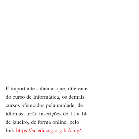
É importante salientar que, diferente 
do curso de Informática, os demais 
cursos oferecidos pela unidade, de 
idiomas, terão inscrições de 11 a 14 
de janeiro, de forma online, pelo 
link 
https://siseducsg.org.br/ciug/
.