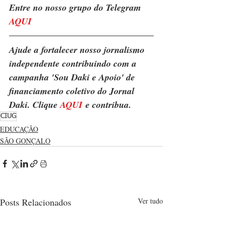
Entre no nosso grupo do Telegram 
AQUI
Ajude a fortalecer nosso jornalismo 
independente contribuindo com a 
campanha 'Sou Daki e Apoio' de 
financiamento coletivo do Jornal 
Daki. Clique 
AQUI
 e contribua.
CIUG
EDUCAÇÃO
SÃO GONÇALO
Posts Relacionados
Ver tudo