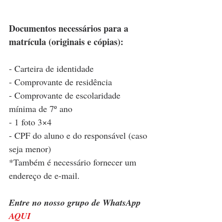
Documentos necessários para a 
matrícula (originais e cópias):
- Carteira de identidade
- Comprovante de residência
- Comprovante de escolaridade 
mínima de 7º ano
- 1 foto 3×4
- CPF do aluno e do responsável (caso 
seja menor)
*Também é necessário fornecer um 
endereço de e-mail.
Entre no nosso grupo de WhatsApp 
AQUI