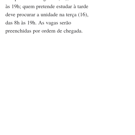
às 19h; quem pretende estudar à tarde 
deve procurar a unidade na terça (16), 
das 8h às 19h. As vagas serão 
preenchidas por ordem de chegada.