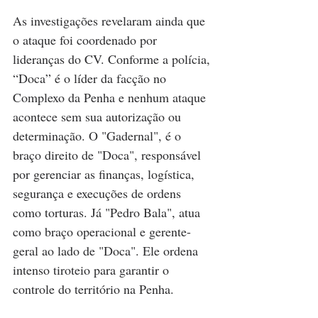
As investigações revelaram ainda que 
o ataque foi coordenado por 
lideranças do CV. Conforme a polícia, 
“Doca” é o líder da facção no 
Complexo da Penha e nenhum ataque 
acontece sem sua autorização ou 
determinação. O "Gadernal", é o 
braço direito de "Doca", responsável 
por gerenciar as finanças, logística, 
segurança e execuções de ordens 
como torturas. Já "Pedro Bala", atua 
como braço operacional e gerente-
geral ao lado de "Doca". Ele ordena 
intenso tiroteio para garantir o 
controle do território na Penha.