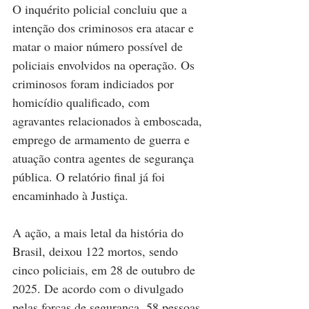
O inquérito policial concluiu que a 
intenção dos criminosos era atacar e 
matar o maior número possível de 
policiais envolvidos na operação. Os 
criminosos foram indiciados por 
homicídio qualificado, com 
agravantes relacionados à emboscada, 
emprego de armamento de guerra e 
atuação contra agentes de segurança 
pública. O relatório final já foi 
encaminhado à Justiça.
A ação, a mais letal da história do 
Brasil, deixou 122 mortos, sendo 
cinco policiais, em 28 de outubro de 
2025. De acordo com o divulgado 
pelas forças de segurança, 58 pessoas 