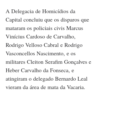
A Delegacia de Homicídios da 
Capital concluiu que os disparos que 
mataram os policiais civis Marcus 
Vinícius Cardoso de Carvalho, 
Rodrigo Velloso Cabral e Rodrigo 
Vasconcellos Nascimento, e os 
militares Cleiton Serafim Gonçalves e 
Heber Carvalho da Fonseca, e 
atingiram o delegado Bernardo Leal 
vieram da área de mata da Vacaria.