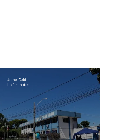
Jornal Daki
há 4 minutos