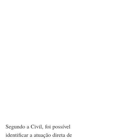
Segundo a Civil, foi possível 
identificar a atuação direta de 