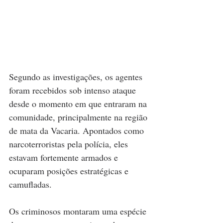
Segundo as investigações, os agentes 
foram recebidos sob intenso ataque 
desde o momento em que entraram na 
comunidade, principalmente na região 
de mata da Vacaria. Apontados como 
narcoterroristas pela polícia, eles 
estavam fortemente armados e 
ocuparam posições estratégicas e 
camufladas.
Os criminosos montaram uma espécie 