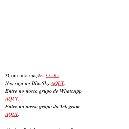
*Com informações 
O Dia
Nos siga no BlueSky 
AQUI
.
Entre no nosso grupo de WhatsApp 
AQUI
.
Entre no nosso grupo do Telegram 
AQUI
.