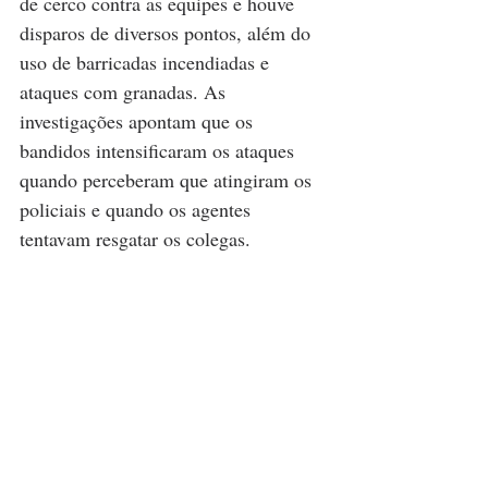
de cerco contra as equipes e houve 
disparos de diversos pontos, além do 
uso de barricadas incendiadas e 
ataques com granadas. As 
investigações apontam que os 
bandidos intensificaram os ataques 
quando perceberam que atingiram os 
policiais e quando os agentes 
tentavam resgatar os colegas.