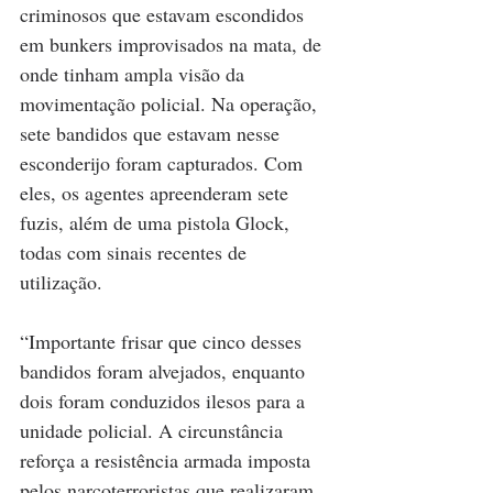
criminosos que estavam escondidos 
em bunkers improvisados na mata, de 
onde tinham ampla visão da 
movimentação policial. Na operação, 
sete bandidos que estavam nesse 
esconderijo foram capturados. Com 
eles, os agentes apreenderam sete 
fuzis, além de uma pistola Glock, 
todas com sinais recentes de 
utilização.
“Importante frisar que cinco desses 
bandidos foram alvejados, enquanto 
dois foram conduzidos ilesos para a 
unidade policial. A circunstância 
reforça a resistência armada imposta 
pelos narcoterroristas que realizaram 