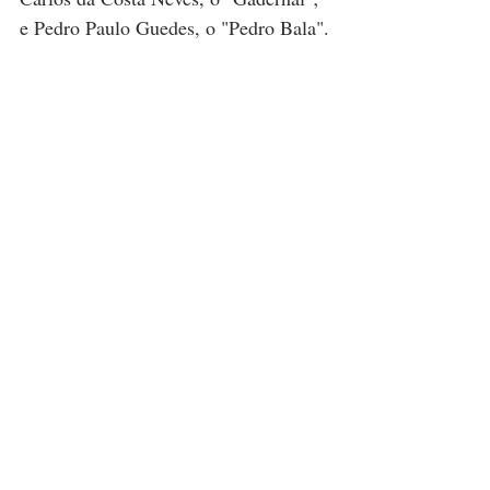
e Pedro Paulo Guedes, o "Pedro Bala".