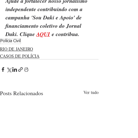
Ajude a fortalecer nosso jornalismo 
independente contribuindo com a 
campanha 'Sou Daki e Apoio' de 
financiamento coletivo do Jornal 
Daki. Clique 
AQUI
 e contribua.
Polícia Civil
RIO DE JANEIRO
CASOS DE POLÍCIA
Posts Relacionados
Ver tudo