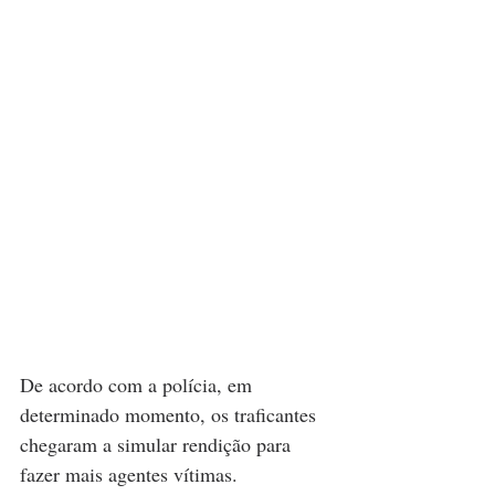
De acordo com a polícia, em 
determinado momento, os traficantes 
chegaram a simular rendição para 
fazer mais agentes vítimas.