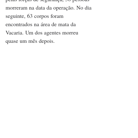
morreram na data da operação. No dia 
seguinte, 63 corpos foram 
encontrados na área de mata da 
Vacaria. Um dos agentes morreu 
quase um mês depois.