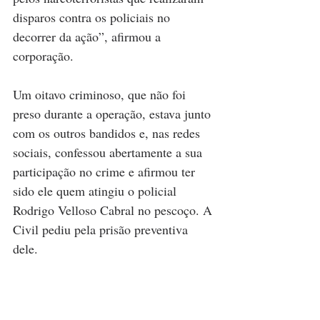
disparos contra os policiais no 
decorrer da ação”, afirmou a 
corporação.
Um oitavo criminoso, que não foi 
preso durante a operação, estava junto 
com os outros bandidos e, nas redes 
sociais, confessou abertamente a sua 
participação no crime e afirmou ter 
sido ele quem atingiu o policial 
Rodrigo Velloso Cabral no pescoço. A 
Civil pediu pela prisão preventiva 
dele.