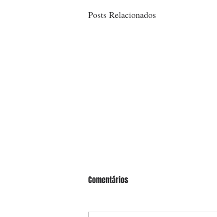
Posts Relacionados
Comentários