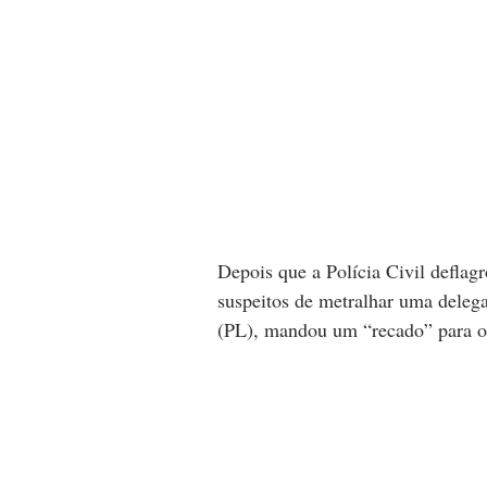
Depois que a Polícia Civil deflag
suspeitos de metralhar uma delega
(PL), mandou um “recado” para o