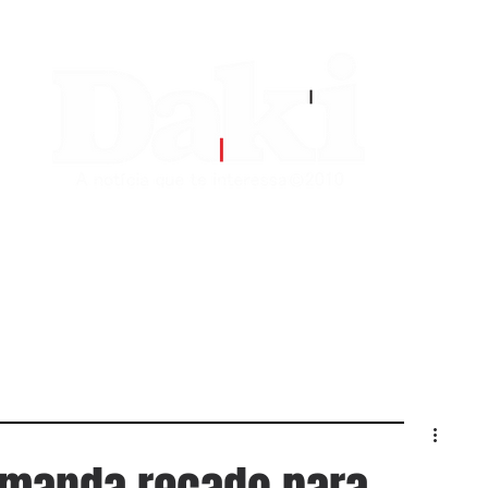
EDITORIAS
CONTATO