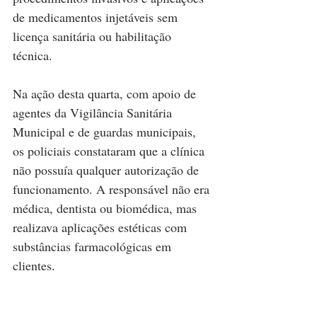
de medicamentos injetáveis sem 
licença sanitária ou habilitação 
técnica.
Na ação desta quarta, com apoio de 
agentes da Vigilância Sanitária 
Municipal e de guardas municipais, 
os policiais constataram que a clínica 
não possuía qualquer autorização de 
funcionamento. A responsável não era 
médica, dentista ou biomédica, mas 
realizava aplicações estéticas com 
substâncias farmacológicas em 
clientes.