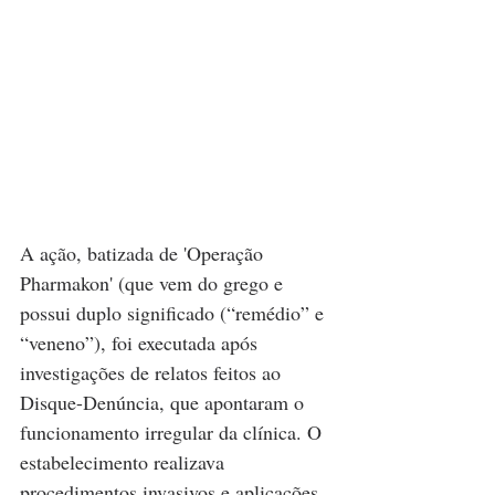
A ação, batizada de 'Operação 
Pharmakon' (que vem do grego e 
possui duplo significado (“remédio” e 
“veneno”), foi executada após 
investigações de relatos feitos ao 
Disque-Denúncia, que apontaram o 
funcionamento irregular da clínica. O 
estabelecimento realizava 
procedimentos invasivos e aplicações 