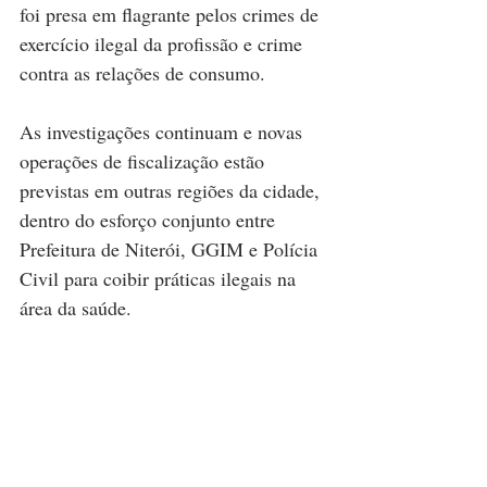
foi presa em flagrante pelos crimes de 
exercício ilegal da profissão e crime 
contra as relações de consumo. 
As investigações continuam e novas 
operações de fiscalização estão 
previstas em outras regiões da cidade, 
dentro do esforço conjunto entre 
Prefeitura de Niterói, GGIM e Polícia 
Civil para coibir práticas ilegais na 
área da saúde.