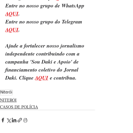
Entre no nosso grupo de WhatsApp 
AQUI
.
Entre no nosso grupo do Telegram 
AQUI
.
Ajude a fortalecer nosso jornalismo 
independente contribuindo com a 
campanha 'Sou Daki e Apoio' de 
financiamento coletivo do Jornal 
Daki. Clique 
AQUI
 e contribua.
Niterói
NITERÓI
CASOS DE POLÍCIA