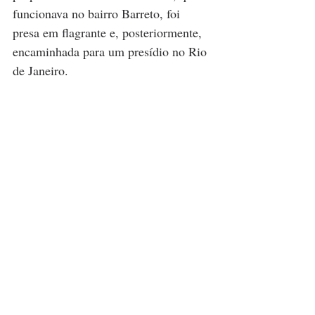
funcionava no bairro Barreto, foi 
presa em flagrante e, posteriormente, 
encaminhada para um presídio no Rio 
de Janeiro.