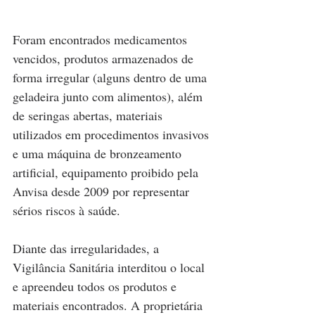
Foram encontrados medicamentos 
vencidos, produtos armazenados de 
forma irregular (alguns dentro de uma 
geladeira junto com alimentos), além 
de seringas abertas, materiais 
utilizados em procedimentos invasivos 
e uma máquina de bronzeamento 
artificial, equipamento proibido pela 
Anvisa desde 2009 por representar 
sérios riscos à saúde.
Diante das irregularidades, a 
Vigilância Sanitária interditou o local 
e apreendeu todos os produtos e 
materiais encontrados. A proprietária 