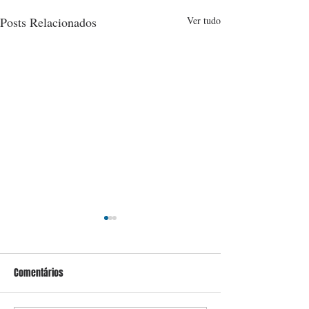
Posts Relacionados
Ver tudo
Comentários