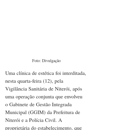
Foto: Divulgação
Uma clínica de estética foi interditada, 
nesta quarta-feira (12), pela 
Vigilância Sanitária de Niterói, após 
uma operação conjunta que envolveu 
o Gabinete de Gestão Integrada 
Municipal (GGIM) da Prefeitura de 
Niterói e a Polícia Civil. A 
proprietária do estabelecimento, que 