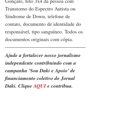
Gonçalo, foto 3x4 da pessoa com 
Transtorno do Espectro Autista ou 
Síndrome de Down, telefone de 
contato, documento de identidade do 
responsável, tipo sanguíneo. Todos os 
documentos originais com cópia.
Ajude a fortalecer nosso jornalismo 
independente contribuindo com a 
campanha 'Sou Daki e Apoio' de 
financiamento coletivo do Jornal 
Daki. Clique 
AQUI
 e contribua.