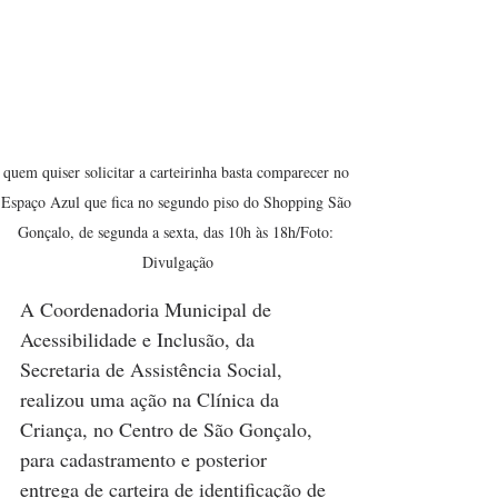
quem quiser solicitar a carteirinha basta comparecer no 
Espaço Azul que fica no segundo piso do Shopping São 
Gonçalo, de segunda a sexta, das 10h às 18h/Foto: 
Divulgação
A Coordenadoria Municipal de 
Acessibilidade e Inclusão, da 
Secretaria de Assistência Social, 
realizou uma ação na Clínica da 
Criança, no Centro de São Gonçalo, 
para cadastramento e posterior 
entrega de carteira de identificação de 