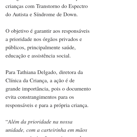
crianças com Transtorno do Espectro 
do Autista e Síndrome de Down. 
O objetivo é garantir aos responsáveis 
a prioridade nos órgãos privados e 
públicos, principalmente saúde, 
educação e assistência social.
Para Tathiana Delgado, diretora da 
Clínica da Criança, a ação é de 
grande importância, pois o documento 
evita constrangimentos para os 
responsáveis e para a própria criança. 
“
Além da prioridade na nossa 
unidade, com a carteirinha em mãos 