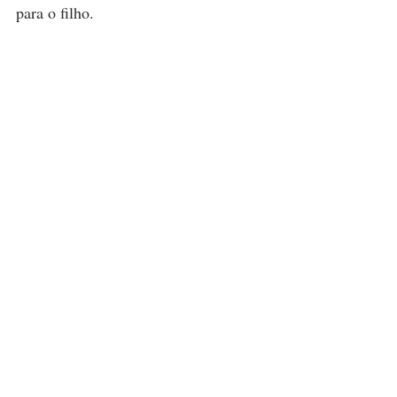
para o filho.