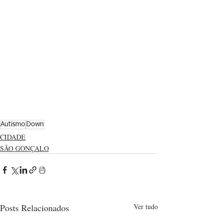
Autismo
Down
CIDADE
SÃO GONÇALO
Posts Relacionados
Ver tudo