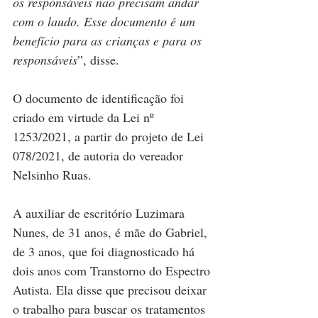
os responsáveis não precisam andar 
com o laudo. Esse documento é um 
benefício para as crianças e para os 
responsáveis
”, disse.
O documento de identificação foi 
criado em virtude da Lei nº 
1253/2021, a partir do projeto de Lei 
078/2021, de autoria do vereador 
Nelsinho Ruas.
A auxiliar de escritório Luzimara 
Nunes, de 31 anos, é mãe do Gabriel, 
de 3 anos, que foi diagnosticado há 
dois anos com Transtorno do Espectro 
Autista. Ela disse que precisou deixar 
o trabalho para buscar os tratamentos 