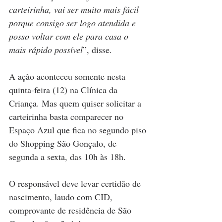
carteirinha, vai ser muito mais fácil 
porque consigo ser logo atendida e 
posso voltar com ele para casa o 
mais rápido possível
”, disse.
A ação aconteceu somente nesta 
quinta-feira (12) na Clínica da 
Criança. Mas quem quiser solicitar a 
carteirinha basta comparecer no 
Espaço Azul que fica no segundo piso 
do Shopping São Gonçalo, de 
segunda a sexta, das 10h às 18h. 
O responsável deve levar certidão de 
nascimento, laudo com CID, 
comprovante de residência de São 