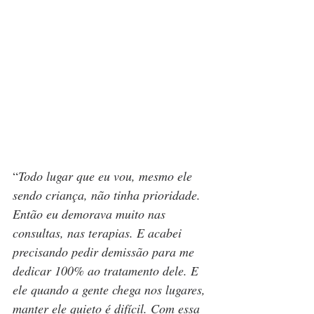
“
Todo lugar que eu vou, mesmo ele 
sendo criança, não tinha prioridade. 
Então eu demorava muito nas 
consultas, nas terapias. E acabei 
precisando pedir demissão para me 
dedicar 100% ao tratamento dele. E 
ele quando a gente chega nos lugares, 
manter ele quieto é difícil. Com essa 