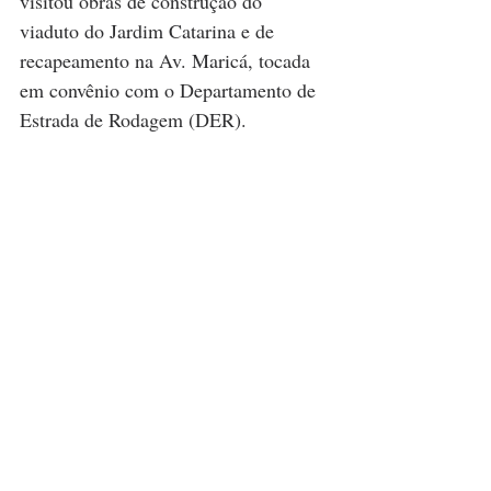
visitou obras de construção do 
viaduto do Jardim Catarina e de 
recapeamento na Av. Maricá, tocada 
em convênio com o Departamento de 
Estrada de Rodagem (DER).