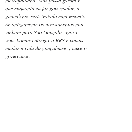
metropolitana. Mas posso garantir 
que enquanto eu for governador, o 
gonçalense será tratado com respeito. 
Se antigamente os investimentos não 
vinham para São Gonçalo, agora 
vem. Vamos entregar o BRS e vamos 
mudar a vida do gonçalense”,
 disse o 
governador.