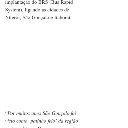
implantação do BRS (Bus Rapid 
System), ligando as cidades de 
Niterói, São Gonçalo e Itaboraí. 
“
Por muitos anos São Gonçalo foi 
visto como ‘patinho feio’ da região 