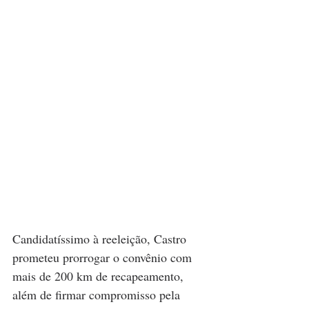
Candidatíssimo à reeleição, Castro 
prometeu prorrogar o convênio com 
mais de 200 km de recapeamento, 
além de firmar compromisso pela 