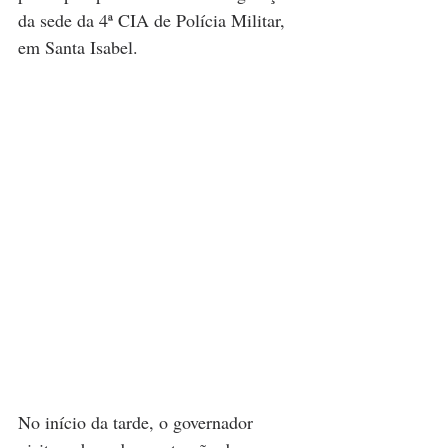
da sede da 4ª CIA de Polícia Militar, 
em Santa Isabel. 
No início da tarde, o governador 