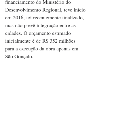
financiamento do Ministério do 
Desenvolvimento Regional, teve início 
em 2016, foi recentemente finalizado, 
mas não prevê integração entre as 
cidades. O orçamento estimado 
inicialmente é de R$ 352 milhões 
para a execução da obra apenas em 
São Gonçalo.