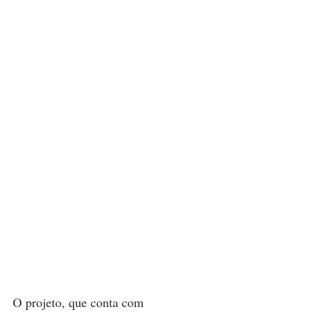
O projeto, que conta com 