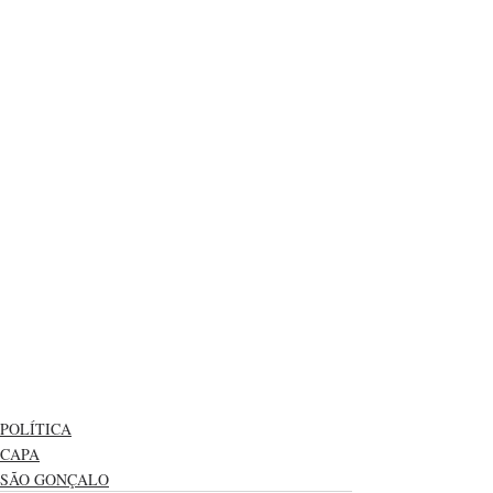
POLÍTICA
CAPA
SÃO GONÇALO