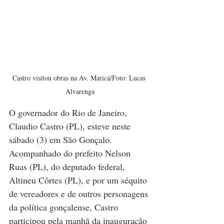
Castro visitou obras na Av. Maricá/Foto: Lucas 
Alvarenga
O governador do Rio de Janeiro, 
Claudio Castro (PL), esteve neste 
sábado (3) em São Gonçalo. 
Acompanhado do prefeito Nelson 
Ruas (PL), do deputado federal, 
Altineu Côrtes (PL), e por um séquito 
de vereadores e de outros personagens 
da política gonçalense, Castro 
participou pela manhã da inauguração 