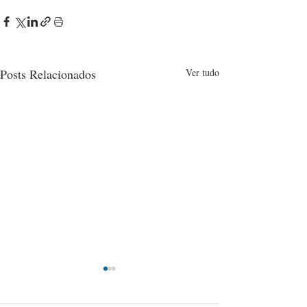
Posts Relacionados
Ver tudo