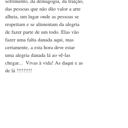
sofrimento, da demagogia, da traição, 
das pessoas que não dão valor a arte 
alheia, um lugar onde as pessoas se 
respeitam e se alimentam da alegria 
de fazer parte de um todo. Elas vão 
fazer uma falta danada aqui, mas 
certamente, a esta hora deve estar 
uma alegria danada lá ao vê-las 
chegar...  Vivas à vida! As daqui e as 
de lá !!!!!!!!!