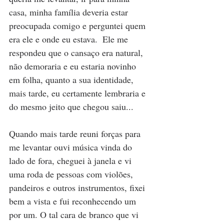
casa, minha família deveria estar 
preocupada comigo e perguntei quem 
era ele e onde eu estava.  Ele me 
respondeu que o cansaço era natural, 
não demoraria e eu estaria novinho 
em folha, quanto a sua identidade, 
mais tarde, eu certamente lembraria e 
do mesmo jeito que chegou saiu...
Quando mais tarde reuni forças para 
me levantar ouvi música vinda do 
lado de fora, cheguei à janela e vi 
uma roda de pessoas com violões, 
pandeiros e outros instrumentos, fixei 
bem a vista e fui reconhecendo um 
por um. O tal cara de branco que vi 