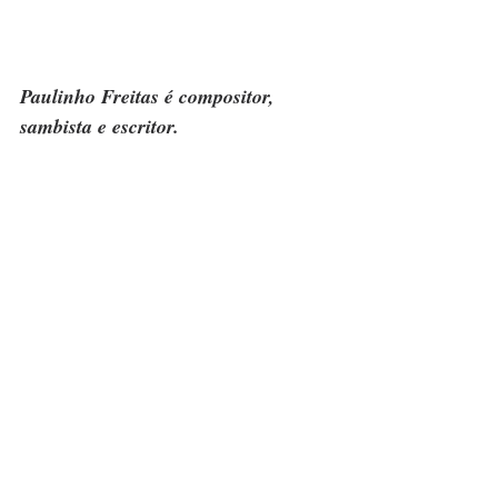
Paulinho Freitas é compositor, 
sambista e escritor.