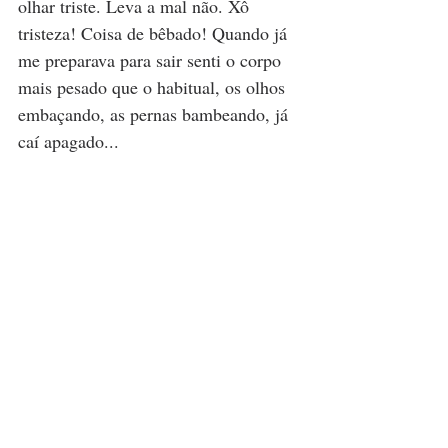
olhar triste. Leva a mal não. Xô 
tristeza! Coisa de bêbado! Quando já 
me preparava para sair senti o corpo 
mais pesado que o habitual, os olhos 
embaçando, as pernas bambeando, já 
caí apagado...