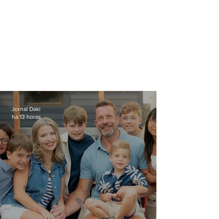
Jornal Daki
há 13 horas