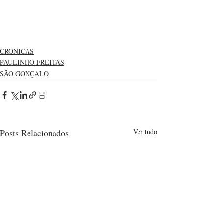
CRÔNICAS
PAULINHO FREITAS
SÃO GONÇALO
Posts Relacionados
Ver tudo