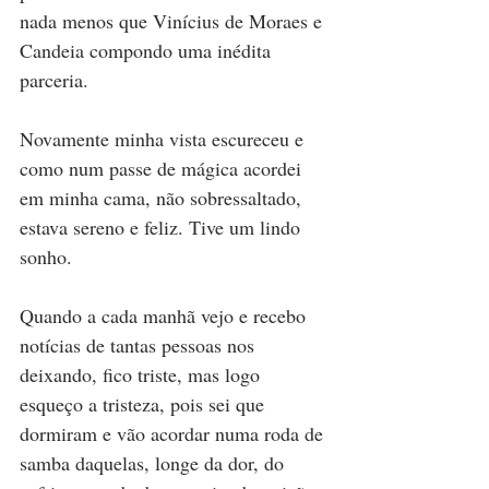
nada menos que Vinícius de Moraes e 
Candeia compondo uma inédita 
parceria.
Novamente minha vista escureceu e 
como num passe de mágica acordei 
em minha cama, não sobressaltado, 
estava sereno e feliz. Tive um lindo 
sonho. 
Quando a cada manhã vejo e recebo 
notícias de tantas pessoas nos 
deixando, fico triste, mas logo 
esqueço a tristeza, pois sei que 
dormiram e vão acordar numa roda de 
samba daquelas, longe da dor, do 