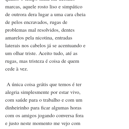
marcas, aquele rosto liso e simpático 
de outrora dera lugar a uma cara cheia 
de pelos encravados, rugas de 
problemas mal resolvidos, dentes 
amarelos pela nicotina, entradas 
laterais nos cabelos já se acentuando e 
um olhar triste. Aceito tudo, até as 
rugas, mas tristeza é coisa de quem 
cede à vez.
 A única coisa grátis que temos é ter 
alegria simplesmente por estar vivo, 
com saúde para o trabalho e com um 
dinheirinho para ficar algumas horas 
com os amigos jogando conversa fora 
e justo neste momento me vejo com 