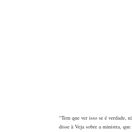
“Tem que ver isso se é verdade, nã
disse à Veja sobre a ministra, qu