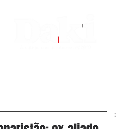
EDITORIAS
CONTATO