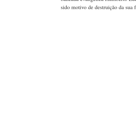
sido motivo de destruição da sua f