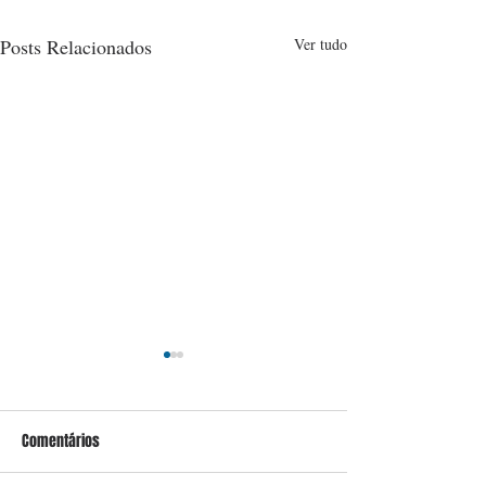
Posts Relacionados
Ver tudo
Comentários