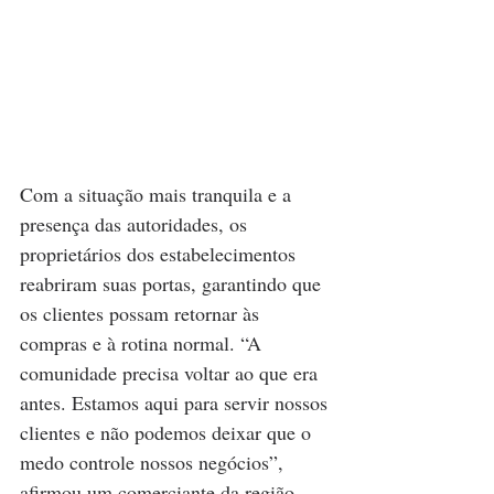
Com a situação mais tranquila e a 
presença das autoridades, os 
proprietários dos estabelecimentos 
reabriram suas portas, garantindo que 
os clientes possam retornar às 
compras e à rotina normal. “A 
comunidade precisa voltar ao que era 
antes. Estamos aqui para servir nossos 
clientes e não podemos deixar que o 
medo controle nossos negócios”, 
afirmou um comerciante da região.