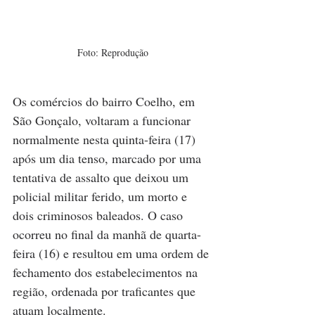
Foto: Reprodução
Os comércios do bairro Coelho, em 
São Gonçalo, voltaram a funcionar 
normalmente nesta quinta-feira (17) 
após um dia tenso, marcado por uma 
tentativa de assalto que deixou um 
policial militar ferido, um morto e 
dois criminosos baleados. O caso 
ocorreu no final da manhã de quarta-
feira (16) e resultou em uma ordem de 
fechamento dos estabelecimentos na 
região, ordenada por traficantes que 
atuam localmente.