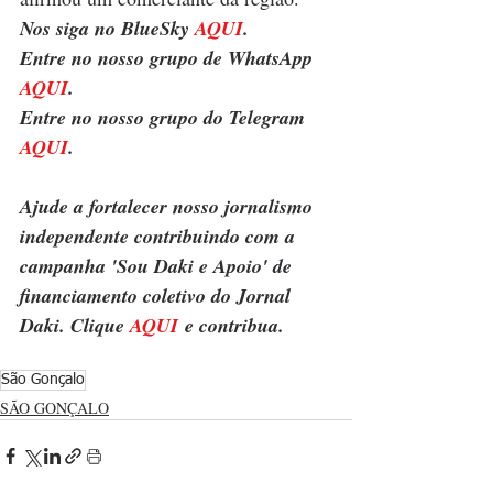
Nos siga no BlueSky 
AQUI
.
Entre no nosso grupo de WhatsApp 
AQUI
.
Entre no nosso grupo do Telegram 
AQUI
.
Ajude a fortalecer nosso jornalismo 
independente contribuindo com a 
campanha 'Sou Daki e Apoio' de 
financiamento coletivo do Jornal 
Daki. Clique 
AQUI
 e contribua.
São Gonçalo
SÃO GONÇALO