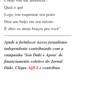
Como vou me aborrecer?
Qual o quê
Logo vou esquentar seu prato
Dou um beijo em seu retrato
E abro os meus braços pra você”
Ajude a fortalecer nosso jornalismo 
independente contribuindo com a 
campanha 'Sou Daki e Apoio' de 
financiamento coletivo do Jornal 
Daki. Clique 
AQUI
 e contribua.