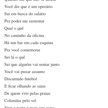
Você diz que é um operário
Sai em busca do salário
Pra poder me sustentar
Qual o quê
No caminho da oficina
Há um bar em cada esquina
Pra você comemorar
Sei lá o quê
Sei que alguém vai sentar junto
Você vai puxar assunto
Discutindo futebol
E ficar olhando as saias
De quem vive pelas praias
Coloridas pelo sol
Vem a noite e mais um copo