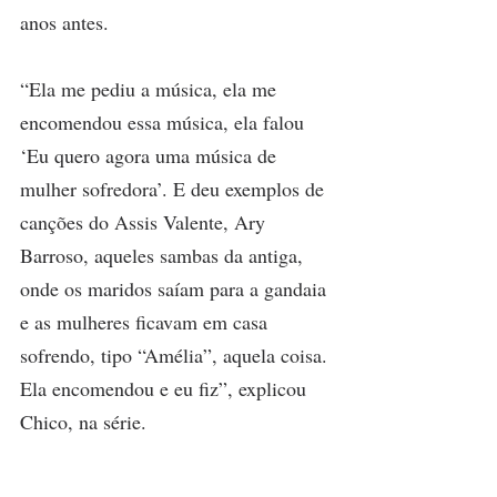
anos antes.
“Ela me pediu a música, ela me 
encomendou essa música, ela falou 
‘Eu quero agora uma música de 
mulher sofredora’. E deu exemplos de 
canções do Assis Valente, Ary 
Barroso, aqueles sambas da antiga, 
onde os maridos saíam para a gandaia 
e as mulheres ficavam em casa 
sofrendo, tipo “Amélia”, aquela coisa. 
Ela encomendou e eu fiz”, explicou 
Chico, na série.