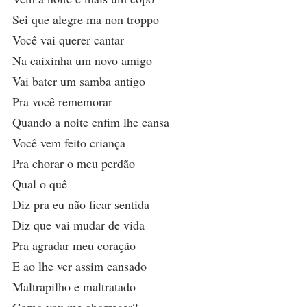
Sei que alegre ma non troppo
Você vai querer cantar
Na caixinha um novo amigo
Vai bater um samba antigo
Pra você rememorar
Quando a noite enfim lhe cansa
Você vem feito criança
Pra chorar o meu perdão
Qual o quê
Diz pra eu não ficar sentida
Diz que vai mudar de vida
Pra agradar meu coração
E ao lhe ver assim cansado
Maltrapilho e maltratado