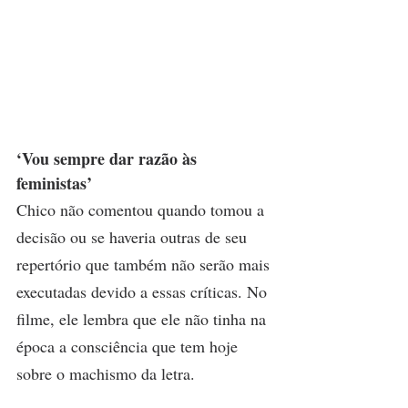
‘Vou sempre dar razão às 
feministas’
Chico não comentou quando tomou a 
decisão ou se haveria outras de seu 
repertório que também não serão mais 
executadas devido a essas críticas. No 
filme, ele lembra que ele não tinha na 
época a consciência que tem hoje 
sobre o machismo da letra.