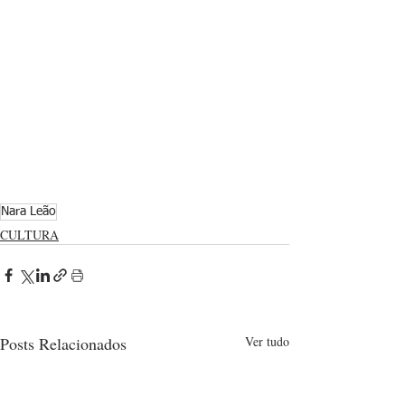
Nara Leão
CULTURA
Posts Relacionados
Ver tudo