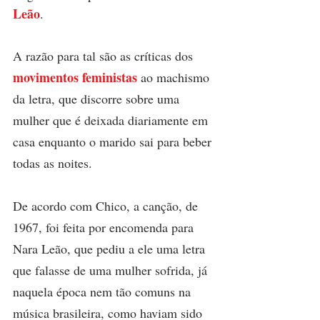
Leão
.
A razão para tal são as críticas dos 
movimentos feministas
 ao machismo 
da letra, que discorre sobre uma 
mulher que é deixada diariamente em 
casa enquanto o marido sai para beber 
todas as noites.
De acordo com Chico, a canção, de 
1967, foi feita por encomenda para 
Nara Leão, que pediu a ele uma letra 
que falasse de uma mulher sofrida, já 
naquela época nem tão comuns na 
música brasileira, como haviam sido 