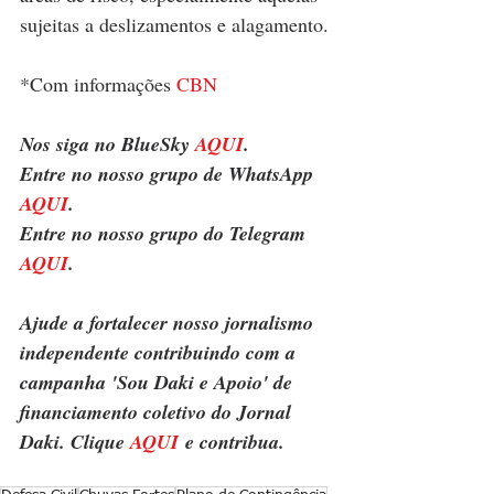
sujeitas a deslizamentos e alagamento.
*Com informações 
CBN
Nos siga no BlueSky 
AQUI
.
Entre no nosso grupo de WhatsApp 
AQUI
.
Entre no nosso grupo do Telegram 
AQUI
.
Ajude a fortalecer nosso jornalismo 
independente contribuindo com a 
campanha 'Sou Daki e Apoio' de 
financiamento coletivo do Jornal 
Daki. Clique 
AQUI
 e contribua.