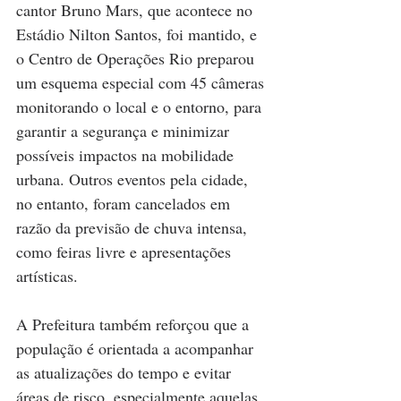
cantor Bruno Mars, que acontece no 
Estádio Nilton Santos, foi mantido, e 
o Centro de Operações Rio preparou 
um esquema especial com 45 câmeras 
monitorando o local e o entorno, para 
garantir a segurança e minimizar 
possíveis impactos na mobilidade 
urbana. Outros eventos pela cidade, 
no entanto, foram cancelados em 
razão da previsão de chuva intensa, 
como feiras livre e apresentações 
artísticas.
A Prefeitura também reforçou que a 
população é orientada a acompanhar 
as atualizações do tempo e evitar 
áreas de risco, especialmente aquelas 