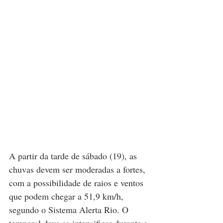
A partir da tarde de sábado (19), as 
chuvas devem ser moderadas a fortes, 
com a possibilidade de raios e ventos 
que podem chegar a 51,9 km/h, 
segundo o Sistema Alerta Rio. O 
temporal deve se intensificar durante a 