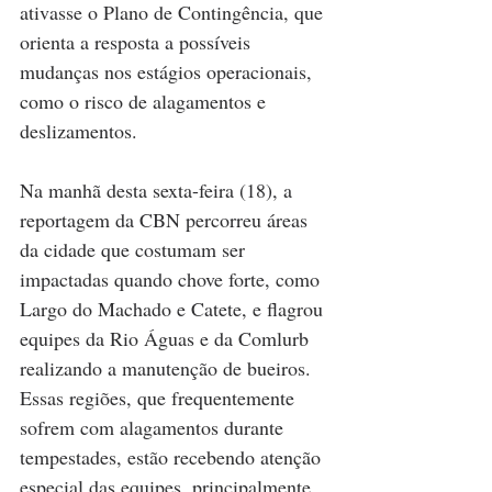
ativasse o Plano de Contingência, que 
orienta a resposta a possíveis 
mudanças nos estágios operacionais, 
como o risco de alagamentos e 
deslizamentos.
Na manhã desta sexta-feira (18), a 
reportagem da CBN percorreu áreas 
da cidade que costumam ser 
impactadas quando chove forte, como 
Largo do Machado e Catete, e flagrou 
equipes da Rio Águas e da Comlurb 
realizando a manutenção de bueiros. 
Essas regiões, que frequentemente 
sofrem com alagamentos durante 
tempestades, estão recebendo atenção 
especial das equipes, principalmente 