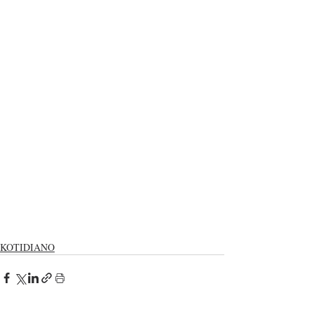
KOTIDIANO