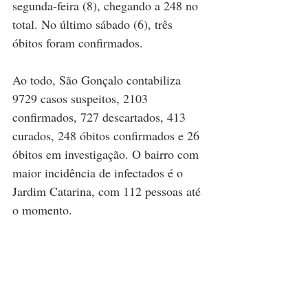
segunda-feira (8), chegando a 248 no 
total. No último sábado (6), três 
óbitos foram confirmados.
Ao todo, São Gonçalo contabiliza 
9729 casos suspeitos, 2103 
confirmados, 727 descartados, 413 
curados, 248 óbitos confirmados e 26 
óbitos em investigação. O bairro com 
maior incidência de infectados é o 
Jardim Catarina, com 112 pessoas até 
o momento.