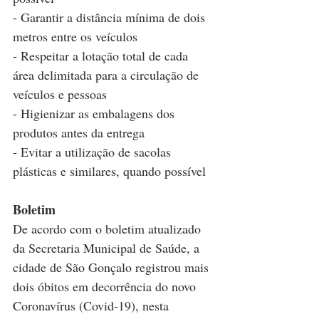
- Garantir a distância mínima de dois 
metros entre os veículos
- Respeitar a lotação total de cada 
área delimitada para a circulação de 
veículos e pessoas
- Higienizar as embalagens dos 
produtos antes da entrega
- Evitar a utilização de sacolas 
plásticas e similares, quando possível
Boletim
De acordo com o boletim atualizado 
da Secretaria Municipal de Saúde, a 
cidade de São Gonçalo registrou mais 
dois óbitos em decorrência do novo 
Coronavírus (Covid-19), nesta 