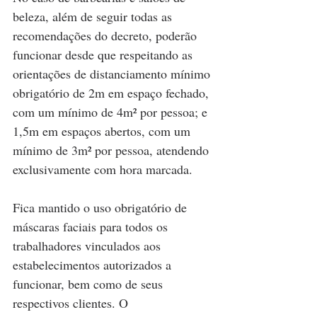
beleza, além de seguir todas as 
recomendações do decreto, poderão 
funcionar desde que respeitando as 
orientações de distanciamento mínimo 
obrigatório de 2m em espaço fechado, 
com um mínimo de 4m² por pessoa; e 
1,5m em espaços abertos, com um 
mínimo de 3m² por pessoa, atendendo 
exclusivamente com hora marcada.
Fica mantido o uso obrigatório de 
máscaras faciais para todos os 
trabalhadores vinculados aos 
estabelecimentos autorizados a 
funcionar, bem como de seus 
respectivos clientes. O 