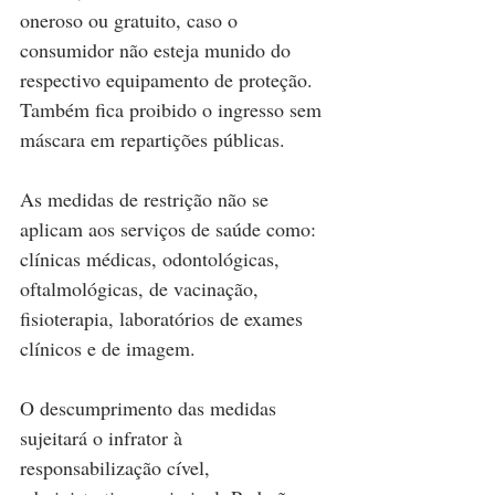
oneroso ou gratuito, caso o 
consumidor não esteja munido do 
respectivo equipamento de proteção. 
Também fica proibido o ingresso sem 
máscara em repartições públicas.
As medidas de restrição não se 
aplicam aos serviços de saúde como: 
clínicas médicas, odontológicas, 
oftalmológicas, de vacinação, 
fisioterapia, laboratórios de exames 
clínicos e de imagem.
O descumprimento das medidas 
sujeitará o infrator à 
responsabilização cível, 