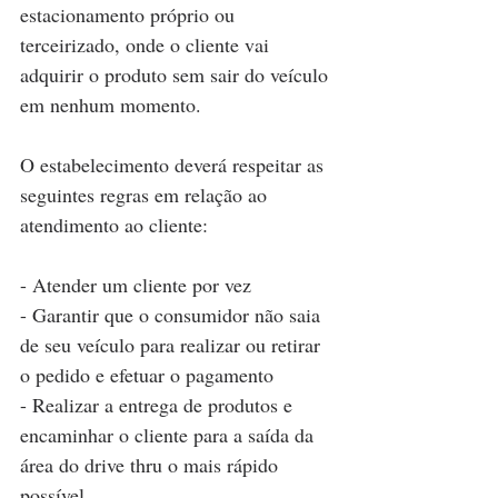
estacionamento próprio ou 
terceirizado, onde o cliente vai 
adquirir o produto sem sair do veículo 
em nenhum momento.
O estabelecimento deverá respeitar as 
seguintes regras em relação ao 
atendimento ao cliente:
- Atender um cliente por vez
- Garantir que o consumidor não saia 
de seu veículo para realizar ou retirar 
o pedido e efetuar o pagamento
- Realizar a entrega de produtos e 
encaminhar o cliente para a saída da 
área do drive thru o mais rápido 
possível