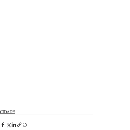
CIDADE