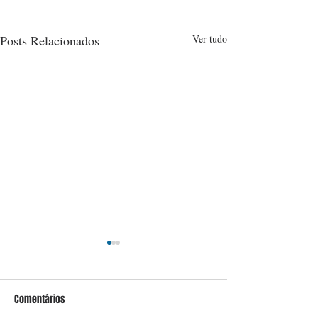
Posts Relacionados
Ver tudo
Comentários