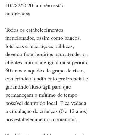
10.282/2020 também estão 
autorizadas.
Todos os estabelecimentos 
mencionados, assim como bancos, 
lotéricas e repartições públicas, 
deverão fixar horários para atender os 
clientes com idade igual ou superior a 
60 anos e aqueles de grupo de risco, 
conferindo atendimento preferencial e 
garantindo fluxo ágil para que 
permaneçam o mínimo de tempo 
possível dentro do local. Fica vedada 
a circulação de crianças (0 a 12 anos) 
nos estabelecimentos comerciais.