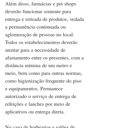
Além disso, farmácias e pet shops 
deverão funcionar somente para 
entrega e retirada de produtos, vedada 
a permanência continuada ou 
aglomeração de pessoas no local. 
Todos os estabelecimentos deverão 
atentar para a necessidade de 
afastamento entre os presentes, com a 
distância mínima de um metro e 
meio, bem como para outras normas, 
como higienização frequente do piso 
e equipamentos. Permanece 
autorizado o serviço de entrega de 
refeições e lanches por meio de 
aplicativos ou entrega direta.
No caso de barbearias e salões de 