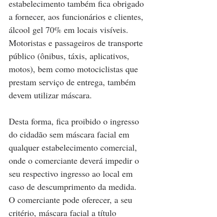
estabelecimento também fica obrigado 
a fornecer, aos funcionários e clientes, 
álcool gel 70% em locais visíveis. 
Motoristas e passageiros de transporte 
público (ônibus, táxis, aplicativos, 
motos), bem como motociclistas que 
prestam serviço de entrega, também 
devem utilizar máscara.
Desta forma, fica proibido o ingresso 
do cidadão sem máscara facial em 
qualquer estabelecimento comercial, 
onde o comerciante deverá impedir o 
seu respectivo ingresso ao local em 
caso de descumprimento da medida. 
O comerciante pode oferecer, a seu 
critério, máscara facial a título 