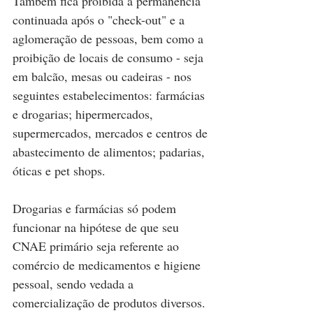
Também fica proibida a permanência 
continuada após o "check-out" e a 
aglomeração de pessoas, bem como a 
proibição de locais de consumo - seja 
em balcão, mesas ou cadeiras - nos 
seguintes estabelecimentos: farmácias 
e drogarias; hipermercados, 
supermercados, mercados e centros de 
abastecimento de alimentos; padarias, 
óticas e pet shops.
Drogarias e farmácias só podem 
funcionar na hipótese de que seu 
CNAE primário seja referente ao 
comércio de medicamentos e higiene 
pessoal, sendo vedada a 
comercialização de produtos diversos. 