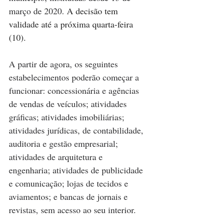
março de 2020. 
A decisão tem 
validade até a próxima quarta-feira 
(10).
A partir de agora, os seguintes 
estabelecimentos poderão começar a 
funcionar: concessionária e agências 
de vendas de veículos; atividades 
gráficas; atividades imobiliárias; 
atividades jurídicas, de contabilidade, 
auditoria e gestão empresarial; 
atividades de arquitetura e 
engenharia; atividades de publicidade 
e comunicação; lojas de tecidos e 
aviamentos; e bancas de jornais e 
revistas, sem acesso ao seu interior. 