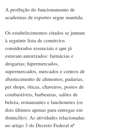
A proibição do funcionamento de 
academias de esportes segue mantida.
Os estabelecimentos citados se juntam 
à seguinte lista de comércios 
considerados essenciais e que já 
estavam autorizados: farmácias e 
drogarias; hipermercados, 
supermercados, mercados e centros de 
abastecimento de alimentos; padarias, 
pet shops, óticas, chaveiros, postos de 
combustíveis, barbearias, salões de 
beleza, restaurantes e lanchonetes (os 
dois últimos apenas para entregas em 
domicílio). As atividades relacionadas 
no artigo 3 do Decreto Federal nº 