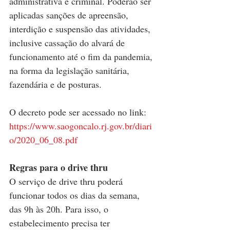
administrativa e criminal. Poderão ser 
aplicadas sanções de apreensão, 
interdição e suspensão das atividades, 
inclusive cassação do alvará de 
funcionamento até o fim da pandemia, 
na forma da legislação sanitária, 
fazendária e de posturas.
O decreto pode ser acessado no link: 
https://www.saogoncalo.rj.gov.br/diari
o/2020_06_08.pdf
Regras para o drive thru
O serviço de drive thru poderá 
funcionar todos os dias da semana, 
das 9h às 20h. Para isso, o 
estabelecimento precisa ter 