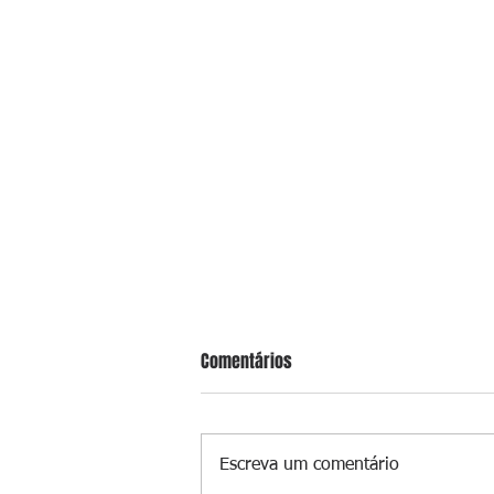
Comentários
Escreva um comentário