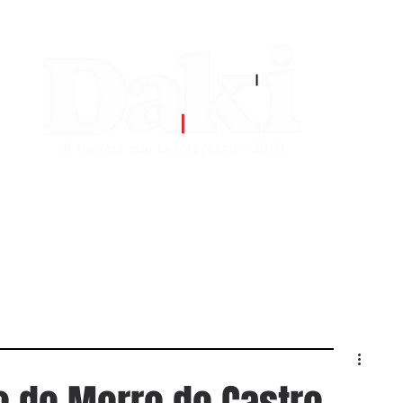
EDITORIAS
CONTATO