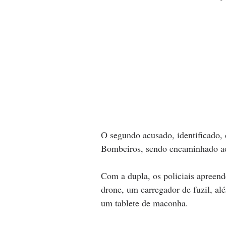
O segundo acusado, identificado, 
Bombeiros, sendo encaminhado ao
Com a dupla, os policiais apreen
drone, um carregador de fuzil, al
um tablete de maconha.