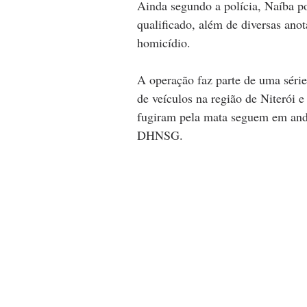
Ainda segundo a polícia, Naíba p
qualificado, além de diversas anot
homicídio.
A operação faz parte de uma série
de veículos na região de Niterói 
fugiram pela mata seguem em anda
DHNSG.