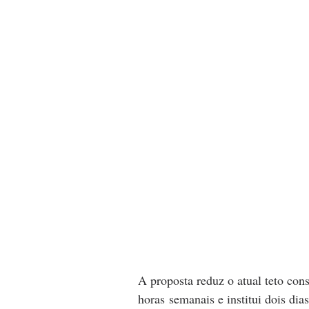
A proposta reduz o atual teto cons
horas semanais e institui dois dia