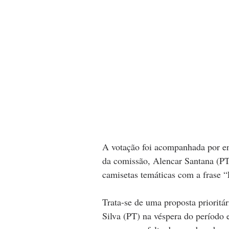
A votação foi acompanhada por ent
da comissão, Alencar Santana (PT
camisetas temáticas com a frase 
Trata-se de uma proposta prioritár
Silva (PT) na véspera do período e