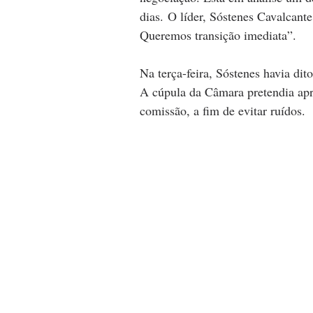
dias. O líder, Sóstenes Cavalcante
Queremos transição imediata”.
Na terça-feira, Sóstenes havia dit
A cúpula da Câmara pretendia apr
comissão, a fim de evitar ruídos.