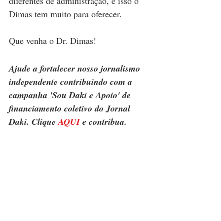
diferentes de administração, e isso o 
Dimas tem muito para oferecer. 
Que venha o Dr. Dimas! 
Ajude a fortalecer nosso jornalismo 
independente contribuindo com a 
campanha 'Sou Daki e Apoio' de 
financiamento coletivo do Jornal 
Daki. Clique 
AQUI
 e contribua.