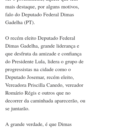
mais destaque, por alguns motivos, 
falo do Deputado Federal Dimas 
Gadelha (PT). 
O recém eleito Deputado Federal 
Dimas Gadelha, grande liderança e 
que desfruta da amizade e confiança 
do Presidente Lula, lidera o grupo de 
progressistas na cidade como o  
Deputado Josemar, recém eleito, 
Vereadora Priscilla Canedo, vereador 
Romário Régis e outros que no 
decorrer da caminhada aparecerão, ou 
se juntarão. 
A grande verdade, é que Dimas 