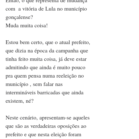
Então, o que representa de mudança 
com  a vitória de Lula no município 
gonçalense?  
Muda muita coisa! 
Estou bem certo, que o atual prefeito, 
que dizia na época da campanha que 
tinha feito muita coisa, já deve estar 
admitindo que ainda é muito pouco 
pra quem pensa numa reeleição no 
município , sem falar nas 
intermináveis barricadas que ainda 
existem, né?  
Neste cenário, apresentam-se aqueles 
que são as verdadeiras oposições ao 
prefeito e que nesta eleição foram 