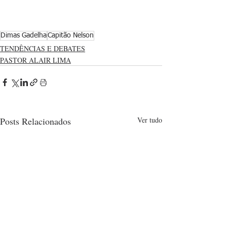
Dimas Gadelha
Capitão Nelson
TENDÊNCIAS E DEBATES
PASTOR ALAIR LIMA
Posts Relacionados
Ver tudo