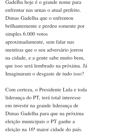
Gadelha hoje é o grande nome para 
enfrentar nas urnas o atual prefeito. 
Dimas Gadelha que o enfrentou 
brilhantemente e perdeu somente por 
simples 6.000 votos 
aproximadamente, sem falar nas 
mentiras que o seu adversário jorrou 
na cidade, e a gente sabe muito bem, 
que isso será lembrado na próxima. Já 
Imaginaram o desgaste de tudo isso?  
Com certeza, o Presidente Lula e toda 
liderança do PT, terá total interesse 
em investir na grande liderança de 
Dimas Gadelha para que na próxima 
eleição municipais o PT ganhe a 
eleição na 16ª maior cidade do país. 