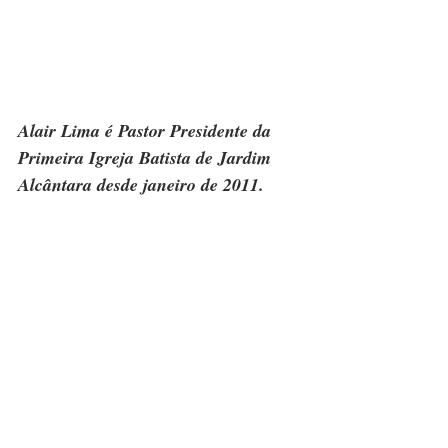
Alair Lima é Pastor Presidente da 
Primeira Igreja Batista de Jardim 
Alcântara desde janeiro de 2011.