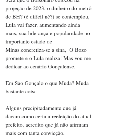
projeção de 2023, o dinheiro do metrô 
de BH? (é difícil né?) se contemplou, 
Lula vai fazer, aumentando ainda 
mais, sua liderança e popularidade no 
importante estado de 
Minas.concretiza-se a sina,  O Bozo 
promete e o Lula realiza! Mas vou me 
dedicar ao cenário Gonçalense.  
Em São Gonçalo o que Muda? Muda 
bastante coisa.
Alguns precipitadamente que já 
davam como certa a reeleição do atual 
prefeito, acredito que já não afirmam 
mais com tanta convicção.   