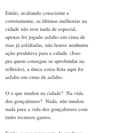
Então, avaliando consciente e 
corretamente, as últimas melhorias na 
cidade não teve nada de especial, 
apenas foi jogado asfalto em cima de 
ruas já asfaltadas, não houve nenhuma 
ação produtiva para a cidade. (Isso 
pra quem consegue se aprofundar na 
reflexão), a única coisa feita aqui foi 
asfalto em cima de asfalto. 
O o que mudou na cidade?  Na vida 
dos gonçalenses?  Nada, não mudou 
nada para a vida dos gonçalenses com 
tanto recursos gastos.