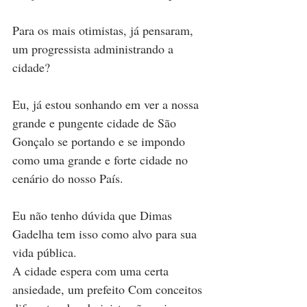
Para os mais otimistas, já pensaram, 
um progressista administrando a 
cidade? 
Eu, já estou sonhando em ver a nossa 
grande e pungente cidade de São 
Gonçalo se portando e se impondo 
como uma grande e forte cidade no 
cenário do nosso País.
Eu não tenho dúvida que Dimas 
Gadelha tem isso como alvo para sua 
vida pública.
A cidade espera com uma certa 
ansiedade, um prefeito Com conceitos 