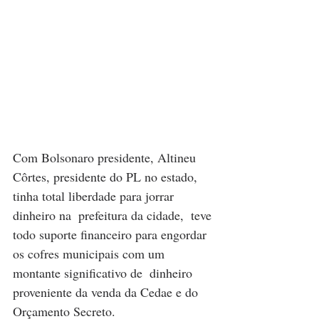
Com Bolsonaro presidente, Altineu  
Côrtes, presidente do PL no estado, 
tinha total liberdade para jorrar 
dinheiro na  prefeitura da cidade,  teve 
todo suporte financeiro para engordar 
os cofres municipais com um 
montante significativo de  dinheiro 
proveniente da venda da Cedae e do 
Orçamento Secreto. 