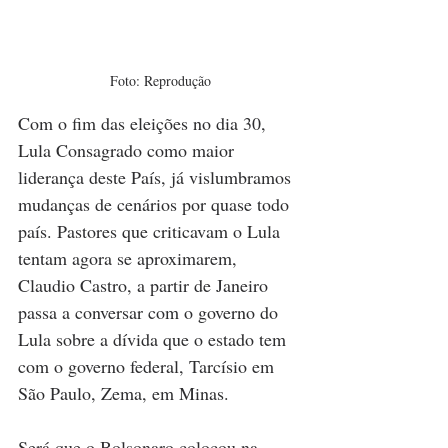
Foto: Reprodução
Com o fim das eleições no dia 30, 
Lula Consagrado como maior 
liderança deste País, já vislumbramos  
mudanças de cenários por quase todo 
país. Pastores que criticavam o Lula 
tentam agora se aproximarem, 
Claudio Castro, a partir de Janeiro 
passa a conversar com o governo do 
Lula sobre a dívida que o estado tem 
com o governo federal, Tarcísio em 
São Paulo, Zema, em Minas.
Será que o Bolsonaro colocou na 