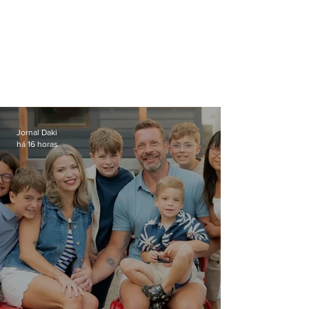
Jornal Daki
há 16 horas